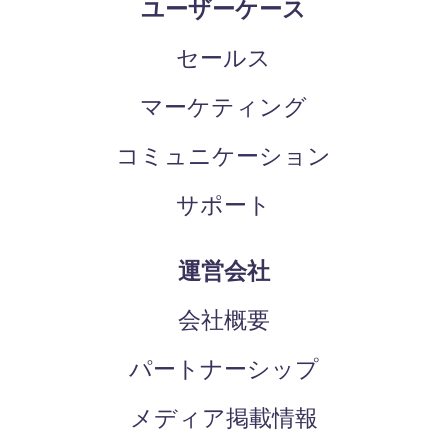
ユーザーケース
セールス
マーケティング
コミュニケーション
サポート
運営会社
会社概要
パートナーシップ
メディア掲載情報