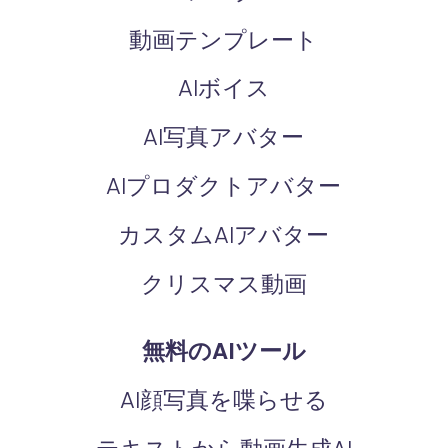
動画テンプレート
AIボイス
AI写真アバター
AIプロダクトアバター
カスタムAIアバター
クリスマス動画
無料のAIツール
AI顔写真を喋らせる