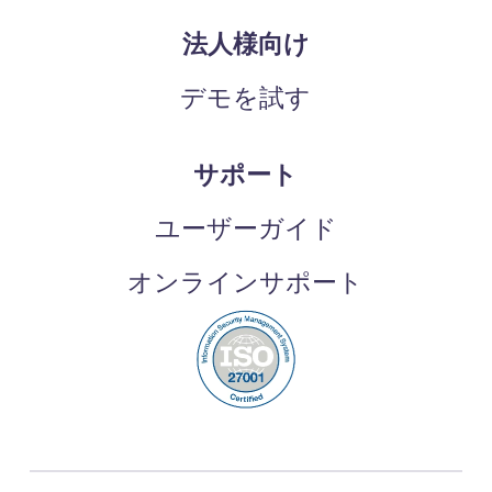
法人様向け
デモを試す
サポート
ユーザーガイド
オンラインサポート