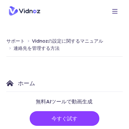
サポート
Vidnozの設定に関するマニュアル
連絡先を管理する方法
ホーム
無料AIツールで動画生成
今すぐ試す