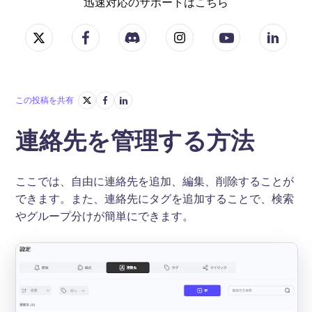
迅速対応のサポートはこちら
この投稿を共有
連絡先を管理する方法
ここでは、自由に連絡先を追加、編集、削除することが
できます。また、連絡先にタグを追加することで、検索
やグループ分けが簡単にできます。