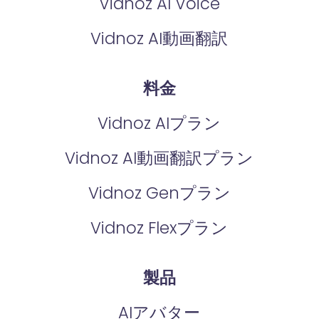
Vidnoz AI Voice
Vidnoz AI動画翻訳
料金
Vidnoz AIプラン
Vidnoz AI動画翻訳プラン
Vidnoz Genプラン
Vidnoz Flexプラン
製品
AIアバター