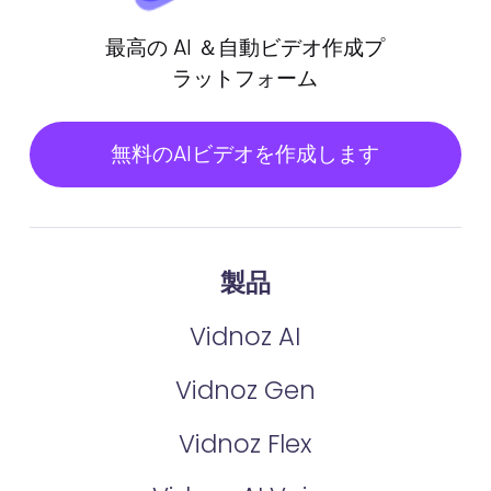
最高の AI ＆自動ビデオ作成プ
ラットフォーム
無料のAIビデオを作成します
製品
Vidnoz AI
Vidnoz Gen
Vidnoz Flex