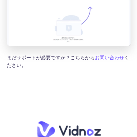
まだサポートが必要ですか？こちらから
お問い合わせ
く
ださい。