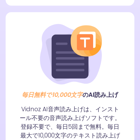
毎日無料で10,000文字
のAI読み上げ
Vidnoz AI音声読み上げは、インスト
ール不要の音声読み上げソフトです。
登録不要で、毎日5回まで無料。毎日
最大で10,000文字のテキスト読み上げ