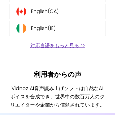
English(CA)
English(IE)
対応言語をもっと見る >>
利用者からの声
Vidnoz AI音声読み上げソフトは自然なAI
ボイスを合成でき、世界中の数百万人のク
リエイターや企業から信頼されています。