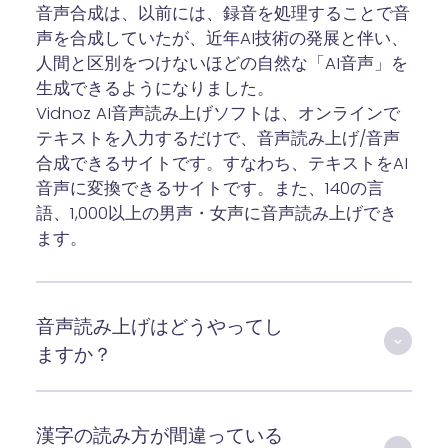
音声合成は、以前には、録音を処理することで音
声を合成していたが、近年AI技術の発展と伴い、
人間と区別をつけないほどの自然な「AI音声」を
生成できるようになりました。
Vidnoz AI音声読み上げソフトは、オンラインで
テキストを入力するだけで、音声読み上げ/音声
合成できるサイトです。すなわち、テキストをAI
音声に変換できるサイトです。また、140の言
語、1,000以上の男声・女声に音声読み上げでき
ます。
音声読み上げはどうやってし
ますか？
漢字の読み方が間違っている