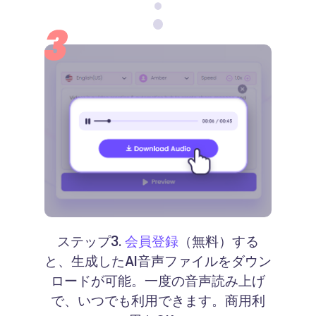
ステップ3.
会員登録
（無料）する
と、生成したAI音声ファイルをダウン
ロードが可能。一度の音声読み上げ
で、いつでも利用できます。商用利