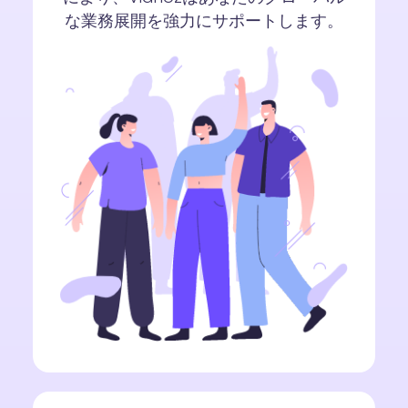
な業務展開を強力にサポートします。