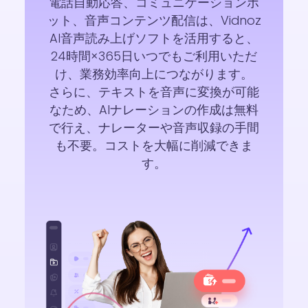
電話自動応答、コミュニケーションボ
ット、音声コンテンツ配信は、Vidnoz
AI音声読み上げソフトを活用すると、
24時間×365日いつでもご利用いただ
け、業務効率向上につながります。
さらに、テキストを音声に変換が可能
なため、AIナレーションの作成は無料
で行え、ナレーターや音声収録の手間
も不要。コストを大幅に削減できま
す。