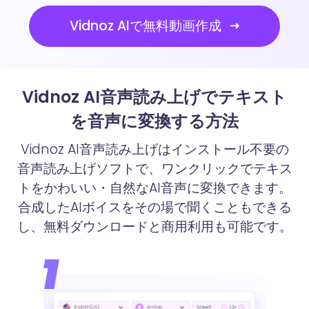
Vidnoz AIで無料動画作成
Vidnoz AI音声読み上げでテキスト
を音声に変換する方法
Vidnoz AI音声読み上げはインストール不要の
音声読み上げソフトで、ワンクリックでテキス
トをかわいい・自然なAI音声に変換できます。
合成したAIボイスをその場で聞くこともできる
し、無料ダウンロードと商用利用も可能です。