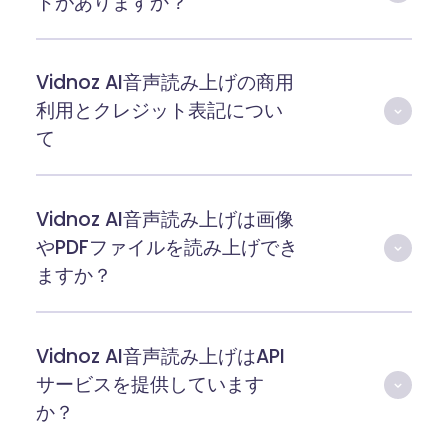
トがありますか？
Vidnoz AI音声読み上げの商用
利用とクレジット表記につい
て
Vidnoz AI音声読み上げは画像
やPDFファイルを読み上げでき
ますか？
Vidnoz AI音声読み上げはAPI
サービスを提供しています
か？