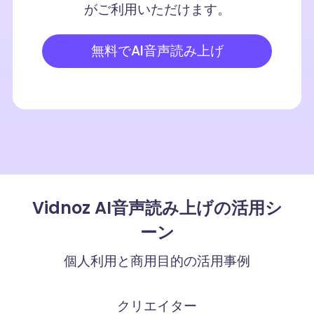
がご利用いただけます。
無料でAI音声読み上げ
Vidnoz AI音声読み上げの活用シ
ーン
個人利用と商用目的の活用事例
クリエイター