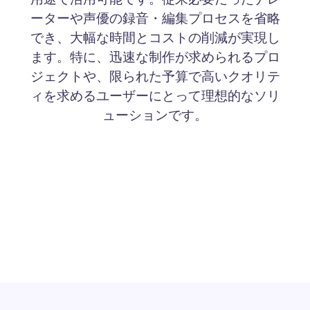
ーターや声優の録音・編集プロセスを省略
でき、大幅な時間とコストの削減が実現し
ます。特に、迅速な制作が求められるプロ
ジェクトや、限られた予算で高いクオリテ
ィを求めるユーザーにとって理想的なソリ
ューションです。