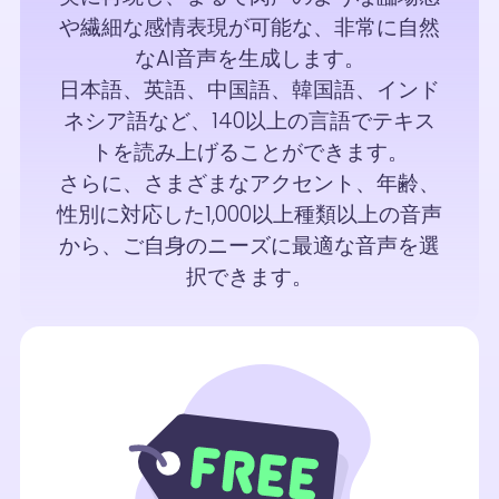
や繊細な感情表現が可能な、非常に自然
なAI音声を生成します。
日本語、英語、中国語、韓国語、インド
ネシア語など、140以上の言語でテキス
トを読み上げることができます。
さらに、さまざまなアクセント、年齢、
性別に対応した1,000以上種類以上の音声
から、ご自身のニーズに最適な音声を選
択できます。