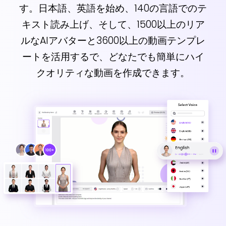
す。日本語、英語を始め、140の言語でのテ
キスト読み上げ、そして、1500以上のリア
ルなAIアバターと3600以上の動画テンプレ
ートを活用するで、どなたでも簡単にハイ
クオリティな動画を作成できます。