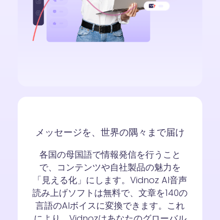
メッセージを、世界の隅々まで届け
各国の母国語で情報発信を行うこと
で、コンテンツや自社製品の魅力を
「見える化」にします。Vidnoz AI音声
読み上げソフトは無料で、文章を140の
言語のAIボイスに変換できます。これ
により、Vidnozはあなたのグローバル