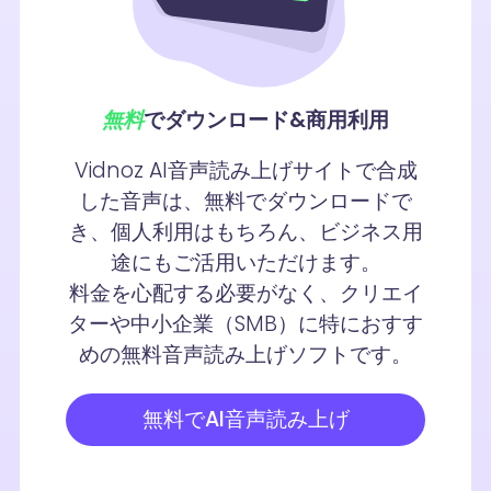
無料
でダウンロード&商用利用
Vidnoz AI音声読み上げサイトで合成
した音声は、無料でダウンロードで
き、個人利用はもちろん、ビジネス用
途にもご活用いただけます。
料金を心配する必要がなく、クリエイ
ターや中小企業（SMB）に特におすす
めの無料音声読み上げソフトです。
無料でAI音声読み上げ