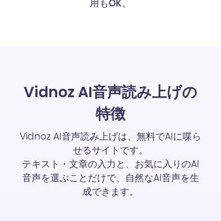
用もOK。
Vidnoz AI音声読み上げの
特徴
Vidnoz AI音声読み上げは、無料でAIに喋ら
せるサイトです。
テキスト・文章の入力と、お気に入りのAI
音声を選ぶことだけで、自然なAI音声を生
成できます。