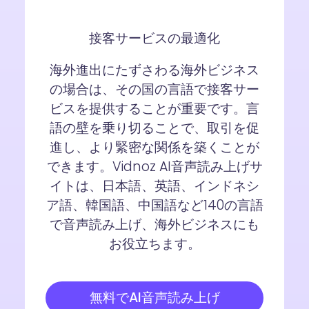
接客サービスの最適化
海外進出にたずさわる海外ビジネス
の場合は、その国の言語で接客サー
ビスを提供することが重要です。言
語の壁を乗り切ることで、取引を促
進し、より緊密な関係を築くことが
できます。Vidnoz AI音声読み上げサ
イトは、日本語、英語、インドネシ
ア語、韓国語、中国語など140の言語
で音声読み上げ、海外ビジネスにも
お役立ちます。
無料でAI音声読み上げ