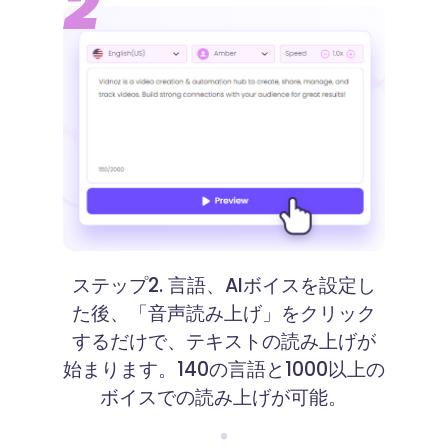
ステップ2. 言語、AIボイスを設定し
た後、「音声読み上げ」をクリック
するだけで、テキストの読み上げが
始まります。140の言語と1000以上の
ボイスでの読み上げが可能。