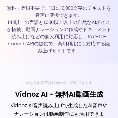
無料・登録不要で、1日に10,000文字のテキストを
音声に変換できます。
140以上の言語と1,000以上以上の自然なAIボイス
が搭載、動画ナレーションの作成やドキュメント
読み上げなどの個人利用に対応し、text-to-
speech APIの提供で、商用利用にも対応する読
み上げサイトです。
生成したAI音声は動画作成に活用できます！
Vidnoz AI - 無料AI動画生成
Vidnoz AI音声読み上げで生成したAI音声や
ナレーションは動画制作にも活用できま