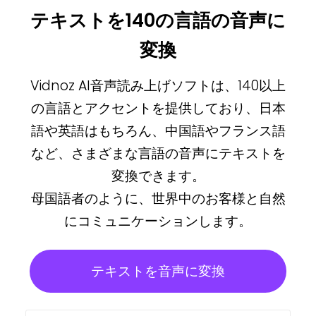
テキストを140の言語の音声に
変換
Vidnoz AI音声読み上げソフトは、140以上
の言語とアクセントを提供しており、日本
語や英語はもちろん、中国語やフランス語
など、さまざまな言語の音声にテキストを
変換できます。
母国語者のように、世界中のお客様と自然
にコミュニケーションします。
テキストを音声に変換