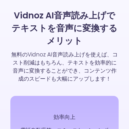
Vidnoz AI音声読み上げで
テキストを音声に変換する
メリット
無料のVidnoz AI音声読み上げを使えば、コ
スト削減はもちろん、テキストを効率的に
音声に変換することができ、コンテンツ作
成のスピードも大幅にアップします！
効率向上