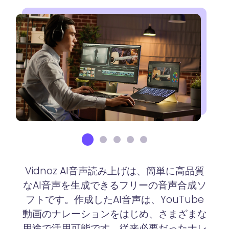
Vidnoz AI音声読み上げは、簡単に高品質
なAI音声を生成できるフリーの音声合成ソ
フトです。作成したAI音声は、YouTube
動画のナレーションをはじめ、さまざまな
用途で活用可能です。従来必要だったナレ