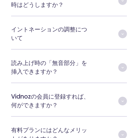
時はどうしますか？
イントネーションの調整につ
いて
読み上げ時の「無音部分」を
挿入できますか？
Vidnozの会員に登録すれば、
何ができますか？
有料プランにはどんなメリッ