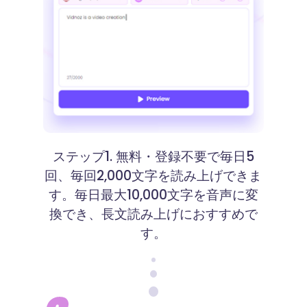
ステップ1. 無料・登録不要で毎日5
回、毎回2,000文字を読み上げできま
す。毎日最大10,000文字を音声に変
換でき、長文読み上げにおすすめで
す。