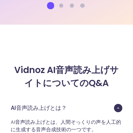
Vidnoz AI音声読み上げサ
イトについてのQ&A
AI音声読み上げとは？
AI音声読み上げとは、人間そっくりの声を人工的
に生成する音声合成技術の一つです。