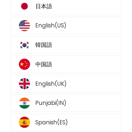
日本語
English(US)
韓国語
中国語
English(UK)
Punjabi(IN)
Spanish(ES)