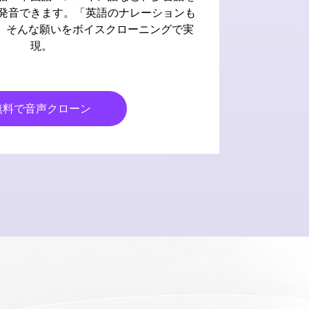
発音できます。「英語のナレーションも
」そんな願いをボイスクローニングで実
現。
無料で音声クローン