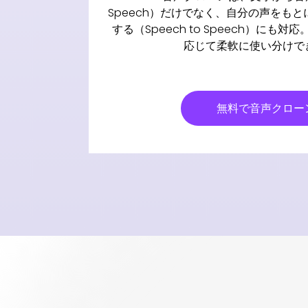
Speech）だけでなく、自分の声をも
する（Speech to Speech）にも
応じて柔軟に使い分けで
無料で音声クロー