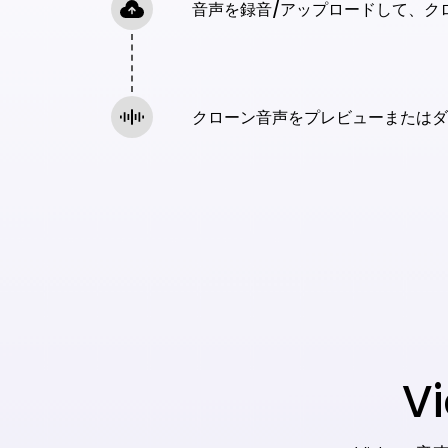
音声を録音/アップロードして、ク
クローン音声をプレビューまたはダ
V