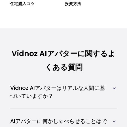
住宅購入コツ
投資方法
Vidnoz AIアバターに関するよ
くある質問
Vidnoz AIアバターはリアルな人間に基
づいていますか？
AIアバターに何かしゃべらせることはで