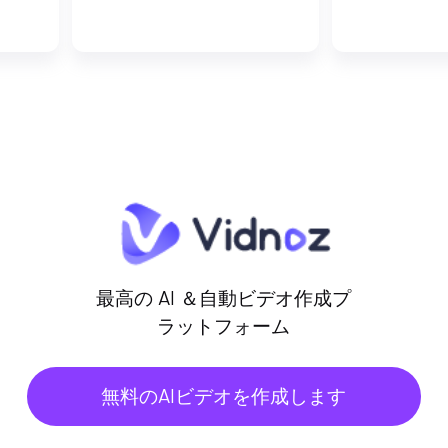
最高の AI ＆自動ビデオ作成プ
ラットフォーム
無料のAIビデオを作成します