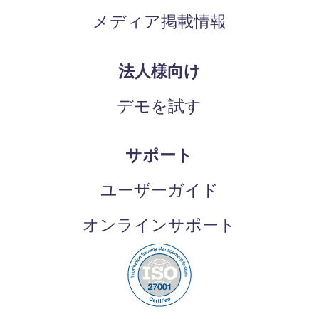
メディア掲載情報
法人様向け
デモを試す
サポート
ユーザーガイド
オンラインサポート