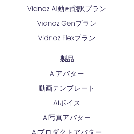
Vidnoz AI動画翻訳プラン
Vidnoz Genプラン
Vidnoz Flexプラン
製品
AIアバター
動画テンプレート
AIボイス
AI写真アバター
AIプロダクトアバター