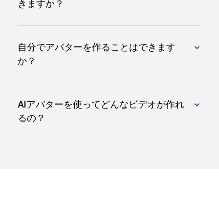
きますか？
自分でアバターを作ることはできます
か？
AIアバターを使ってどんなビデオが作れ
るの？