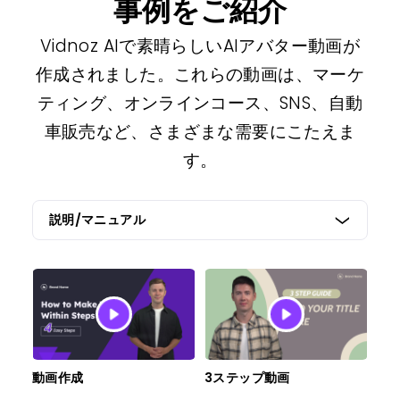
事例をご紹介
Vidnoz AIで素晴らしいAIアバター動画が
作成されました。これらの動画は、マーケ
ティング、オンラインコース、SNS、自動
車販売など、さまざまな需要にこたえま
す。
動画作成
3ステップ動画