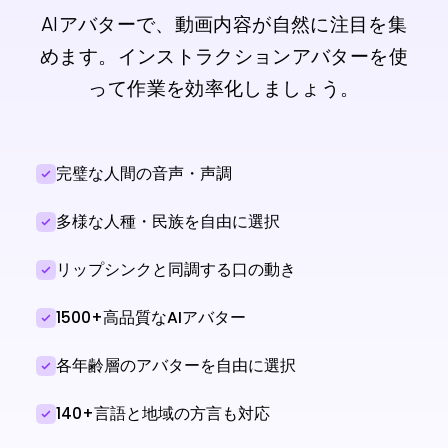
AIアバターで、動画内容が自然に注目を集
めます。インストラクションアバターを使
って作業を効率化しましょう。
完璧な人間の音声・声調
多様な人種・民族を自由に選択
リップシンクと同調する口の動き
1500+高品質なAIアバター
各年齢層のアバターを自由に選択
140+言語と地域の方言も対応