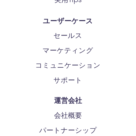
ユーザーケース
セールス
マーケティング
コミュニケーション
サポート
運営会社
会社概要
パートナーシップ