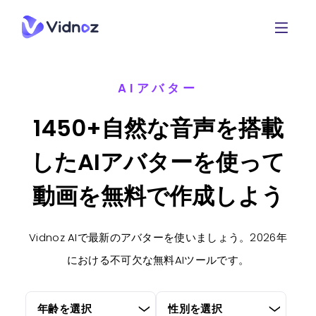
AIアバター
1450+自然な音声を搭載
したAIアバターを使って
動画を無料で作成しよう
Vidnoz AIで最新のアバターを使いましょう。2026年
における不可欠な無料AIツールです。