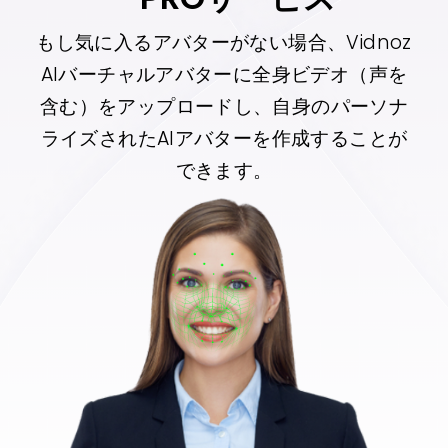
もし気に入るアバターがない場合、Vidnoz
AIバーチャルアバターに全身ビデオ（声を
含む）をアップロードし、自身のパーソナ
ライズされたAIアバターを作成することが
できます。