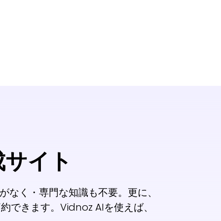
作成サイト
操作がなく・専門な知識も不要。更に、
ます。Vidnoz AIを使えば、