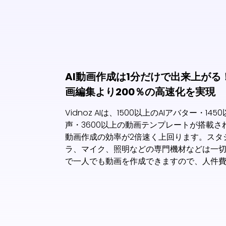
AI動画作成は1分だけで出来上がる
画編集より200％の高速化を実現
Vidnoz AIは、1500以上のAIアバター・145
声・3600以上の動画テンプレートが搭載さ
動画作成の効率が2倍速く上回ります。スタ
ラ、マイク、照明などの専門機材などは一切
で一人でも動画を作成できますので、人件