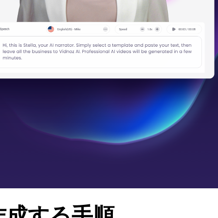
画を作成する手順