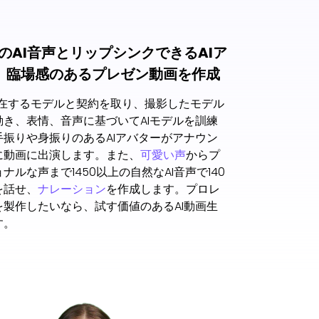
上のAI音声とリップシンクできるAIア
、臨場感のあるプレゼン動画を作成
は実在するモデルと契約を取り、撮影したモデル
動き、表情、音声に基づいてAIモデルを訓練
手振りや身振りのあるAIアバターがアナウン
に動画に出演します。また、
可愛い声
からプ
ナルな声まで1450以上の自然なAI音声で140
を話せ、
ナレーション
を作成します。プロレ
を製作したいなら、試す価値のあるAI動画生
す。