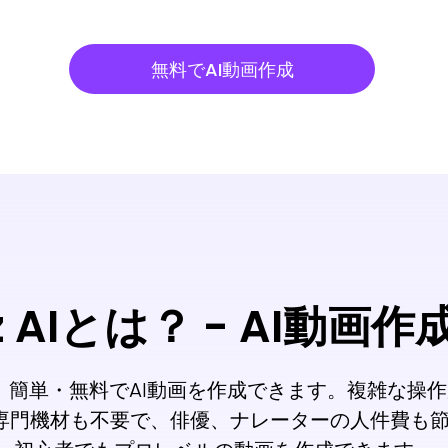
無料でAI動画作成
oz AIとは？ - AI動画
サイトで、簡単・無料でAI動画を作成できます。複雑な
門機材も不要で、俳優、ナレーターの人件費も節約でき