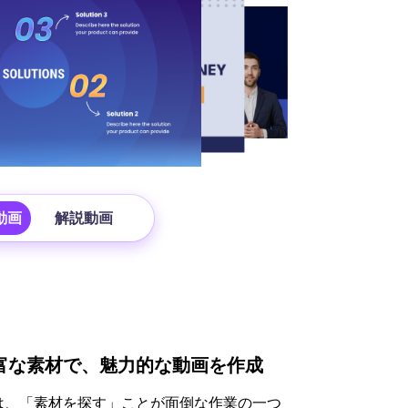
動画
解説動画
富な素材で、魅力的な動画を作成
は、「素材を探す」ことが面倒な作業の一つ