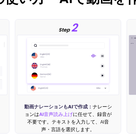
2
Step
テ
動画ナレーションもAIで作成：
ナレーシ
ョンは
AI音声読み上げ
に任せて、録音が
不要です。テキストを入力して、AI音
声・言語を選択します。