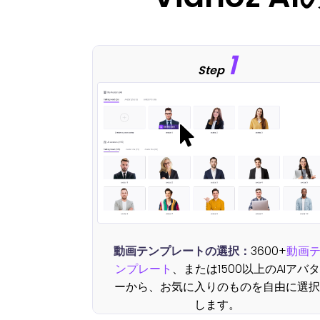
1
Step
動画テンプレートの選択：
3600+
動画
ンプレート
、または1500以上のAIアバタ
ーから、お気に入りのものを自由に選択
します。