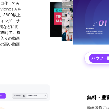
を自作してみ
noz AIを
3600以上
ティング、サ
投稿などに向
に向けて、複
に入りの動画
ンの高い動画
ハウツー
無料・豊
動画製作に