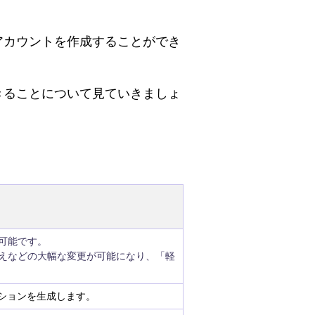
のアカウントを作成することができ
できることについて見ていきましょ
可能です。
えなどの大幅な変更が可能になり、「軽
ジションを生成します。