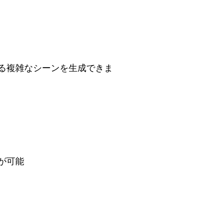
る複雑なシーンを生成できま
が可能