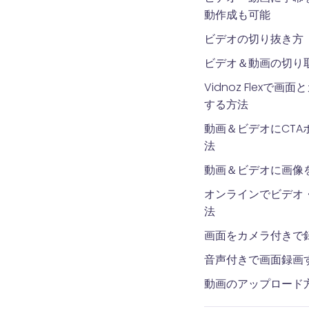
動作成も可能
ビデオの切り抜き方
ビデオ＆動画の切り
Vidnoz Flexで
する方法
動画＆ビデオにCTA
法
動画＆ビデオに画像
オンラインでビデオ
法
画面をカメラ付きで
音声付きで画面録画
動画のアップロード