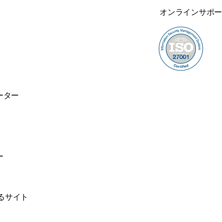
オンラインサポ
ーター
ー
るサイト