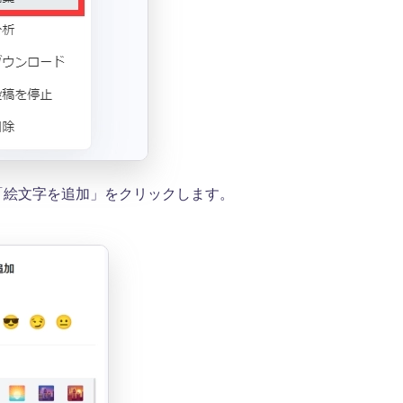
「絵文字を追加」をクリックします。