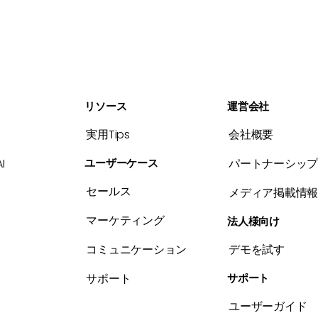
リソース
運営会社
実用Tips
会社概要
I
ユーザーケース
パートナーシッ
セールス
メディア掲載情
マーケティング
法人様向け
コミュニケーション
デモを試す
サポート
サポート
ユーザーガイド