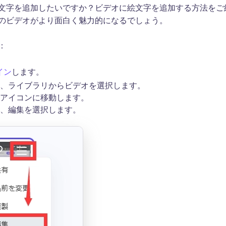
文字を追加したいですか？ビデオに絵文字を追加する方法をご
のビデオがより面白く魅力的になるでしょう。
：
イン
します。
、ライブラリからビデオを選択します。
アイコンに移動します。
、編集を選択します。