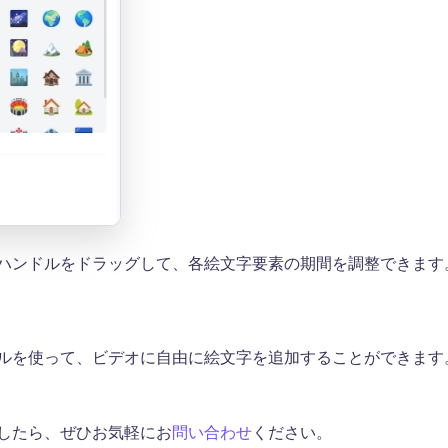
ハンドルをドラッグして、各絵文字要素の期間を調整できます
ルを使って、ビデオに自由に絵文字を追加することができます
したら、ぜひお気軽にお
問い合わせ
ください。