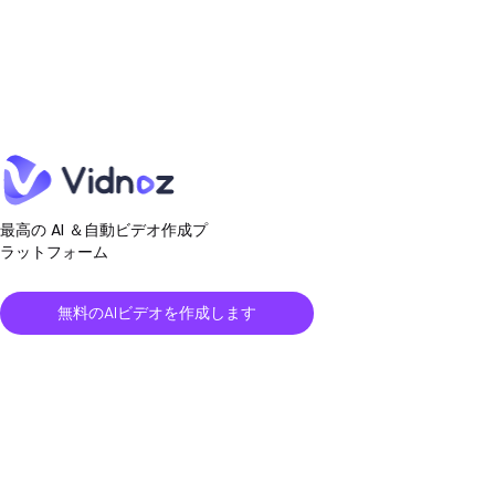
最高の AI ＆自動ビデオ作成プ
ラットフォーム
無料のAIビデオを作成します