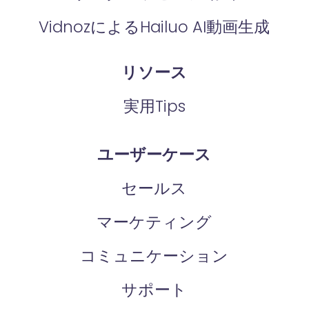
VidnozによるHailuo AI動画生成
リソース
実用Tips
ユーザーケース
セールス
マーケティング
コミュニケーション
サポート