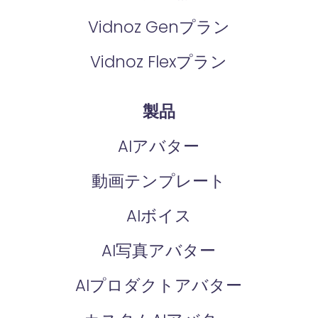
Vidnoz Genプラン
Vidnoz Flexプラン
製品
AIアバター
動画テンプレート
AIボイス
AI写真アバター
AIプロダクトアバター