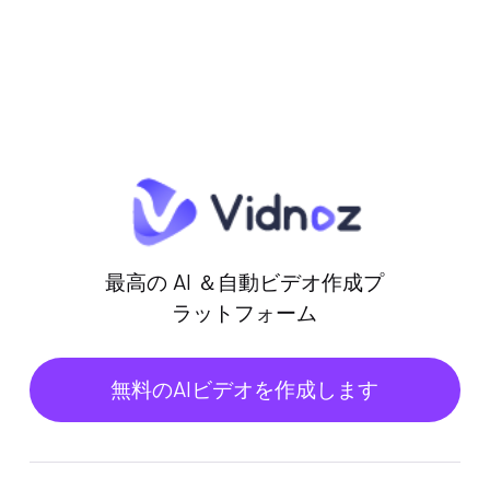
最高の AI ＆自動ビデオ作成プ
ラットフォーム
無料のAIビデオを作成します