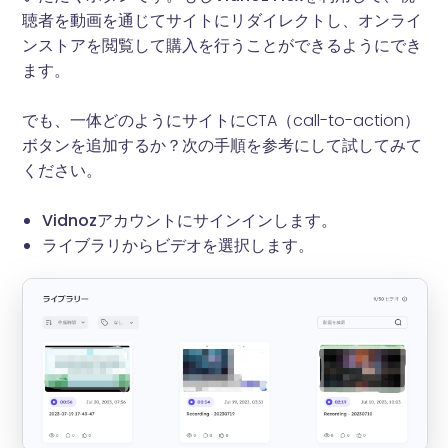
聴者を動画を通じてサイトにリダイレクトし、オンライ
ンストアを閲覧して購入を行うことができるようにでき
ます。
でも、一体どのようにサイトにCTA（call-to-action）
ボタンを追加するか？次の手順を参考にして試してみて
ください。
Vidnozアカウントにサインインします。
ライブラリからビデオを選択します。