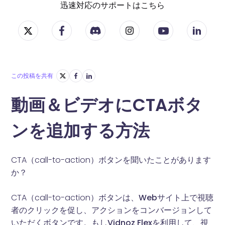
迅速対応のサポートはこちら
この投稿を共有
動画＆ビデオにCTAボタ
ンを追加する方法
CTA（call-to-action）ボタンを聞いたことがあります
か？
CTA（call-to-action）ボタンは、
Webサイト上で視聴
者のクリックを促し、アクションをコンバージョンして
いただくボタンです。もしVidnoz Flexを利用して、視