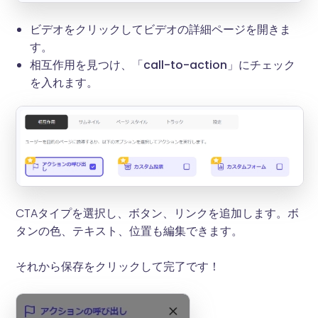
ビデオをクリックしてビデオの詳細ページを開きま
す。
相互作用を見つけ、「call-to-action」にチェック
を入れます。
CTAタイプを選択し、ボタン、リンクを追加します。ボ
タンの色、テキスト、位置も編集できます。
それから保存をクリックして完了です！