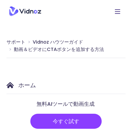
サポート
Vidnoz ハウツーガイド
動画＆ビデオにCTAボタンを追加する方法
ホーム
無料AIツールで動画生成
今すぐ試す