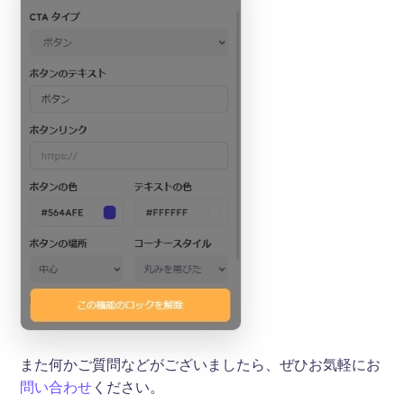
また何かご質問などがございましたら、ぜひお気軽にお
問い合わせ
ください。