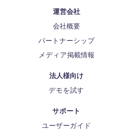
運営会社
会社概要
パートナーシップ
メディア掲載情報
法人様向け
デモを試す
サポート
ユーザーガイド