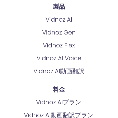
製品
Vidnoz AI
Vidnoz Gen
Vidnoz Flex
Vidnoz AI Voice
Vidnoz AI動画翻訳
料金
Vidnoz AIプラン
Vidnoz AI動画翻訳プラン