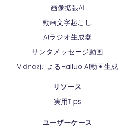
画像拡張AI
動画文字起こし
AIラジオ生成器
サンタメッセージ動画
VidnozによるHailuo AI動画生成
リソース
実用Tips
ユーザーケース