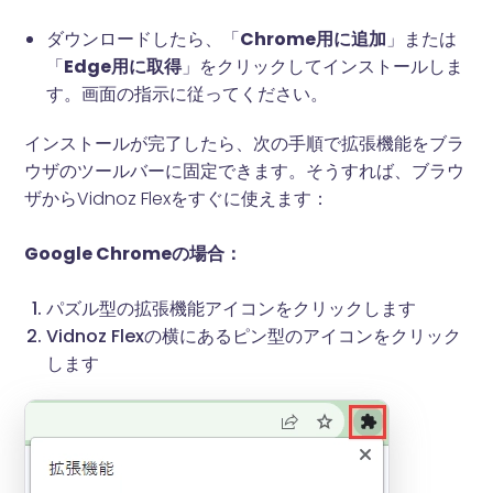
ダウンロードしたら、「
Chrome用に追加
」または
「
Edge用に取得
」をクリックしてインストールしま
す。画面の指示に従ってください。
インストールが完了したら、次の手順で拡張機能をブラ
ウザのツールバーに固定できます。そうすれば、ブラウ
ザからVidnoz Flexをすぐに使えます：
Google Chromeの場合：
パズル型の拡張機能アイコンをクリックします
Vidnoz Flexの横にあるピン型のアイコンをクリック
します