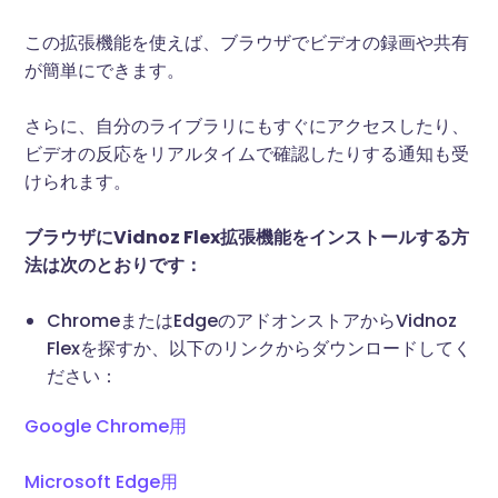
この拡張機能を使えば、ブラウザでビデオの録画や共有
が簡単にできます。
さらに、自分のライブラリにもすぐにアクセスしたり、
ビデオの反応をリアルタイムで確認したりする通知も受
けられます。
ブラウザにVidnoz Flex拡張機能をインストールする方
法は次のとおりです：
ChromeまたはEdgeのアドオンストアからVidnoz
Flexを探すか、以下のリンクからダウンロードしてく
ださい：
Google Chrome用
Microsoft Edge用