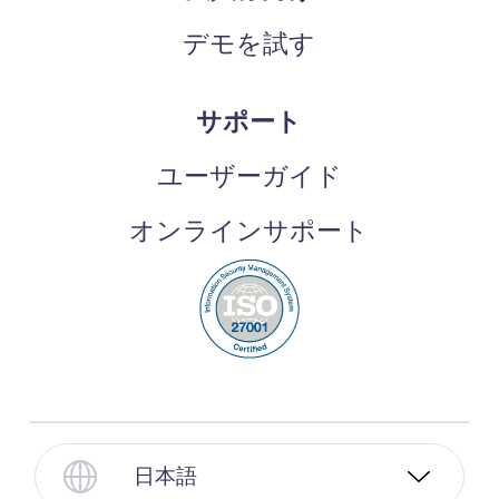
デモを試す
サポート
ユーザーガイド
オンラインサポート
日本語