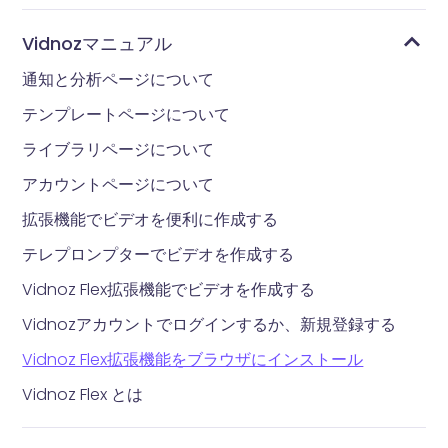
Vidnozマニュアル
通知と分析ページについて
テンプレートページについて
ライブラリページについて
アカウントページについて
拡張機能でビデオを便利に作成する
テレプロンプターでビデオを作成する
Vidnoz Flex拡張機能でビデオを作成する
Vidnozアカウントでログインするか、新規登録する
Vidnoz Flex拡張機能をブラウザにインストール
Vidnoz Flex とは