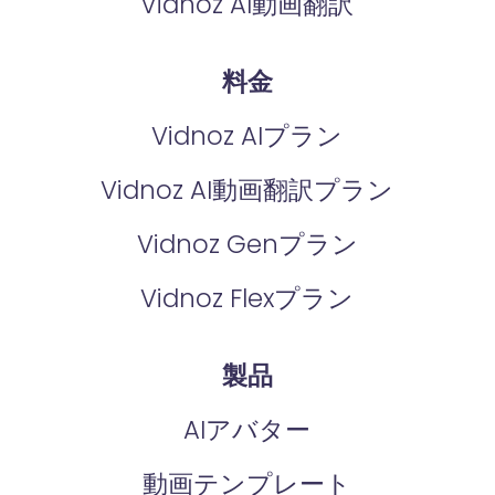
Vidnoz AI動画翻訳
料金
Vidnoz AIプラン
Vidnoz AI動画翻訳プラン
Vidnoz Genプラン
Vidnoz Flexプラン
製品
AIアバター
動画テンプレート