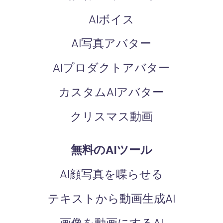
AIボイス
AI写真アバター
AIプロダクトアバター
カスタムAIアバター
クリスマス動画
無料のAIツール
AI顔写真を喋らせる
テキストから動画生成AI
画像を動画にするAI