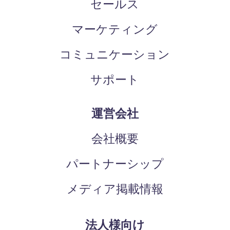
セールス
マーケティング
コミュニケーション
サポート
運営会社
会社概要
パートナーシップ
メディア掲載情報
法人様向け