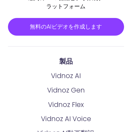
ラットフォーム
無料のAIビデオを作成します
製品
Vidnoz AI
Vidnoz Gen
Vidnoz Flex
Vidnoz AI Voice