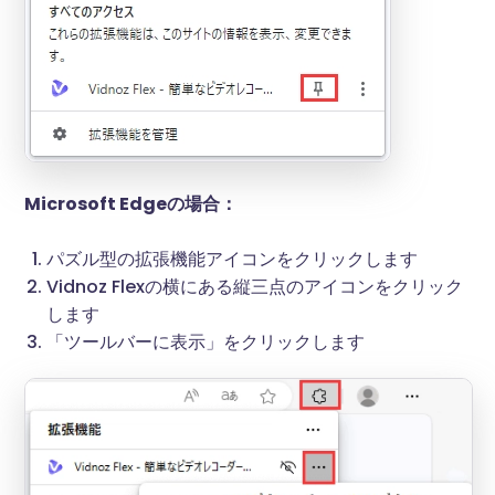
Microsoft Edgeの場合：
パズル型の拡張機能アイコンをクリックします
Vidnoz Flexの横にある縦三点のアイコンをクリック
します
「ツールバーに表示」をクリックします