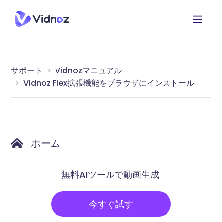
サポート
Vidnozマニュアル
Vidnoz Flex拡張機能をブラウザにインストール
ホーム
無料AIツールで動画生成
今すぐ試す