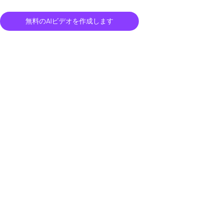
無料のAIビデオを作成します