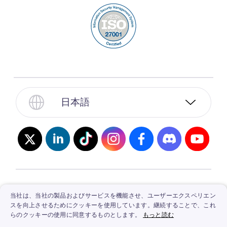
日本語
© 2026, Vidnoz. All Rights Reserved.
プライバシ
当社は、当社の製品およびサービスを機能させ、ユーザーエクスペリエン
スを向上させるためにクッキーを使用しています。継続することで、これ
ー
/
利用条件
/
倫理
/
返金保証
/
特定商取引法に
らのクッキーの使用に同意するものとします。
もっと読む
基づく表記