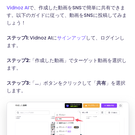
Vidnoz AI
で、作成した動画をSNSで簡単に共有できま
す。以下のガイドに従って、動画をSNSに投稿してみま
しょう！
ステップ1:
Vidnoz AIに
サインアップ
して、ログインし
ます。
ステップ2:
「作成した動画」でターゲット動画を選択し
ます。
ステップ3:
「
...
」ボタンをクリックして「
共有
」を選択
します。