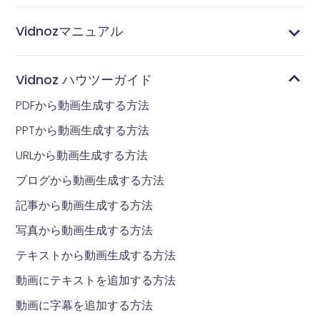
Vidnozマニュアル
Vidnoz AIとは?
広く使われるアバター作成アプリは
Vidnoz AIアカウントの作成方法
ホーム
テンプレート
アバター
作成した動画
マイファイル
パスワードをリセットする方法
ツール
Vidnoz ハウツーガイド
PDFから動画生成する方法
PPTから動画生成する方法
URLから動画生成する方法
ブログから動画生成する方法
記事から動画生成する方法
写真から動画生成する方法
テキストから動画生成する方法
動画にテキストを追加する方法
動画に字幕を追加する方法