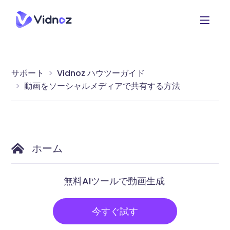
サポート
Vidnoz ハウツーガイド
動画をソーシャルメディアで共有する方法
ホーム
無料AIツールで動画生成
今すぐ試す