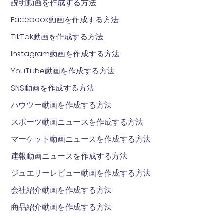
説明動画を作成する方法
Facebook動画を作成する方法
TikTok動画を作成する方法
Instagram動画を作成する方法
YouTube動画を作成する方法
SNS動画を作成する方法
ハウツー動画を作成する方法
スポーツ動画ニュースを作成する方法
マーケット動画ニュースを作成する方法
速報動画ニュースを作成する方法
ジュエリーレビュー動画を作成する方法
会社紹介動画を作成する方法
商品紹介動画を作成する方法