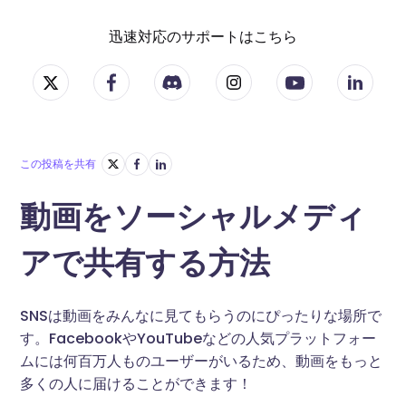
迅速対応のサポートはこちら
この投稿を共有
動画をソーシャルメディ
アで共有する方法
SNSは動画をみんなに見てもらうのにぴったりな場所で
す。FacebookやYouTubeなどの人気プラットフォー
ムには何百万人ものユーザーがいるため、動画をもっと
多くの人に届けることができます！