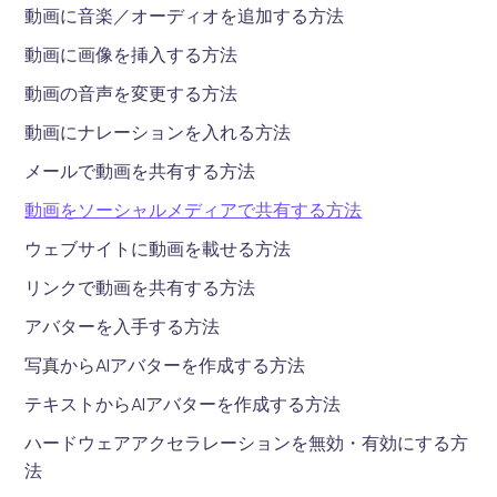
動画に音楽／オーディオを追加する方法
動画に画像を挿入する方法
動画の音声を変更する方法
動画にナレーションを入れる方法
メールで動画を共有する方法
動画をソーシャルメディアで共有する方法
ウェブサイトに動画を載せる方法
リンクで動画を共有する方法
アバターを入手する方法
写真からAIアバターを作成する方法
テキストからAIアバターを作成する方法
ハードウェアアクセラレーションを無効・有効にする方
法