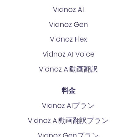
Vidnoz AI
Vidnoz Gen
Vidnoz Flex
Vidnoz AI Voice
Vidnoz AI動画翻訳
料金
Vidnoz AIプラン
Vidnoz AI動画翻訳プラン
Vidnoz Genプラン