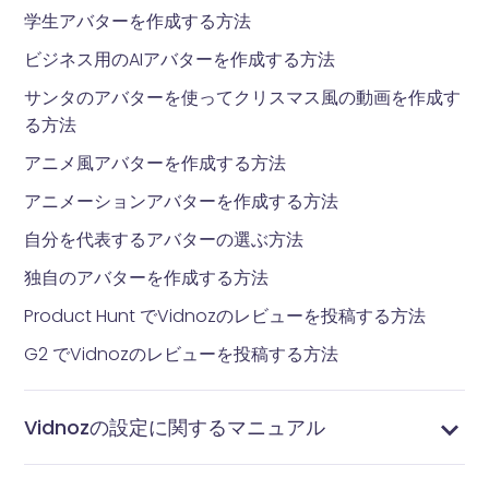
学生アバターを作成する方法
ビジネス用のAIアバターを作成する方法
サンタのアバターを使ってクリスマス風の動画を作成す
る方法
アニメ風アバターを作成する方法
アニメーションアバターを作成する方法
自分を代表するアバターの選ぶ方法
独自のアバターを作成する方法
Product Hunt でVidnozのレビューを投稿する方法
G2 でVidnozのレビューを投稿する方法
Vidnozの設定に関するマニュアル
パスワードを変更する方法
サブスクリプションを管理する
プロフィールを管理する方法
Vidnoz AIアカウントを設定する方法