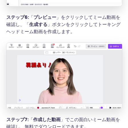
ステップ6:
「
プレビュー
」をクリックしてミーム動画を
確認し、「
生成する
」ボタンをクリックしてトーキング
ヘッドミーム動画を作成します。
ステップ7:
「
作成した動画
」でこの面白いミーム動画を
確認し、無料でダウンロードできます。