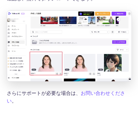
さらにサポートが必要な場合は、
お問い合わせくださ
い
。