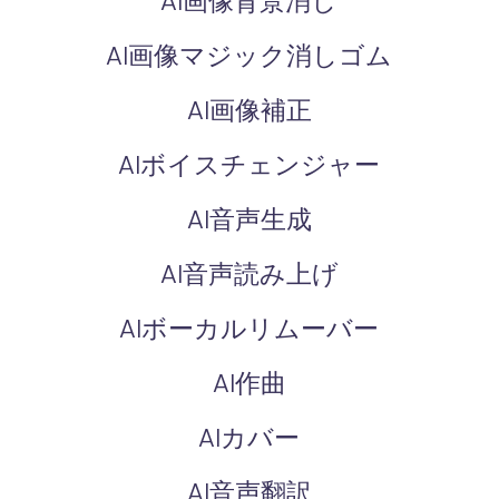
AI画像背景消し
AI画像マジック消しゴム
AI画像補正
AIボイスチェンジャー
AI音声生成
AI音声読み上げ
AIボーカルリムーバー
AI作曲
AIカバー
AI音声翻訳