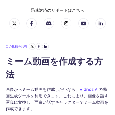
迅速対応のサポートはこちら
この投稿を共有
ミーム動画を作成する方
法
画像からミーム動画を作成したいなら、
Vidnoz AI
の動
画生成ツールを利用できます。これにより、画像を話す
写真に変換し、面白い話すキャラクターでミーム動画を
作成できます。