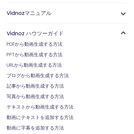
Vidnozマニュアル
Vidnoz AIとは?
広く使われるアバター作成アプリは
Vidnoz AIアカウントの作成方法
ホーム
テンプレート
アバター
作成した動画
マイファイル
パスワードをリセットする方法
ツール
Vidnoz ハウツーガイド
PDFから動画生成する方法
PPTから動画生成する方法
URLから動画生成する方法
ブログから動画生成する方法
記事から動画生成する方法
写真から動画生成する方法
テキストから動画生成する方法
動画にテキストを追加する方法
動画に字幕を追加する方法