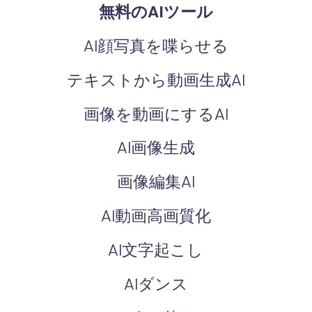
無料のAIツール
AI顔写真を喋らせる
テキストから動画生成AI
画像を動画にするAI
AI画像生成
画像編集AI
AI動画高画質化
AI文字起こし
AIダンス