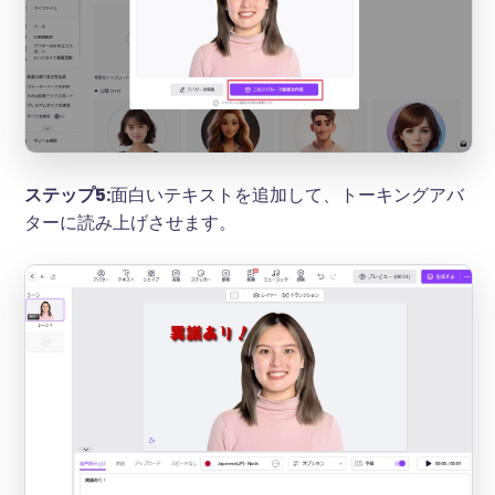
ステップ5:
面白いテキストを追加して、トーキングアバ
ターに読み上げさせます。