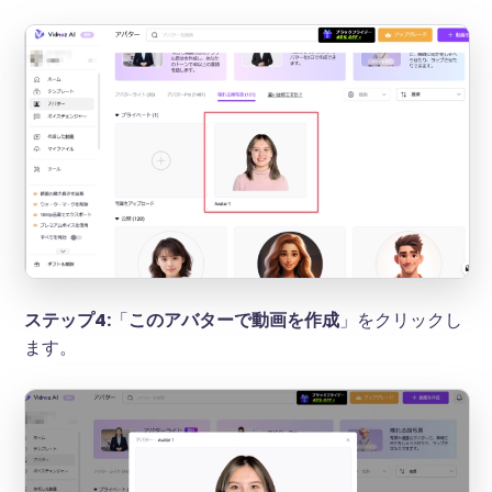
ステップ4:
「
このアバターで動画を作成
」をクリックし
ます。