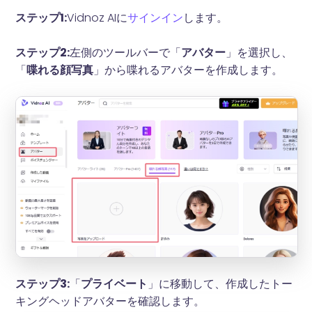
ステップ1:
Vidnoz AIに
サインイン
します。
ステップ2:
左側のツールバーで「
アバター
」を選択し、
「
喋れる顔写真
」から喋れるアバターを作成します。
ステップ3:
「
プライベート
」に移動して、作成したトー
キングヘッドアバターを確認します。