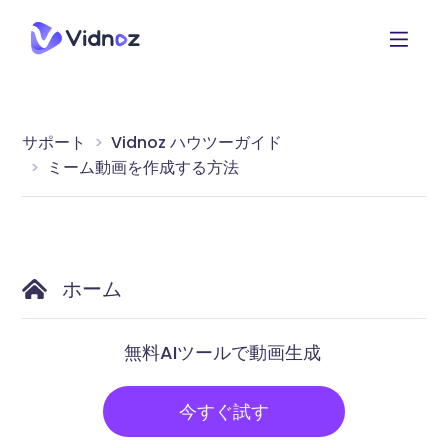
サポート
Vidnoz ハウツーガイド
ミーム動画を作成する方法
ホーム
無料AIツールで動画生成
今すぐ試す