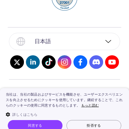
日本語
© 2026, Vidnoz. All Rights Reserved.
プライバシ
当社は、当社の製品およびサービスを機能させ、ユーザーエクスペリエン
スを向上させるためにクッキーを使用しています。継続することで、これ
ー
/
利用条件
/
倫理
/
返金保証
/
特定商取引法に
らのクッキーの使用に同意するものとします。
もっと読む
基づく表記
詳しくはこちら
同意する
拒否する