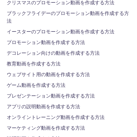
クリスマスのプロモーション動画を作成する方法
ブラックフライデーのプロモーション動画を作成する方
法
イースターのプロモーション動画を作成する方法
プロモーション動画を作成する方法
デコレーション向けの動画を作成する方法
教育動画を作成する方法
ウェブサイト用の動画を作成する方法
ゲーム動画を作成する方法
プレゼンテーション動画を作成する方法
アプリの説明動画を作成する方法
オンライントレーニング動画を作成する方法
マーケティング動画を作成する方法