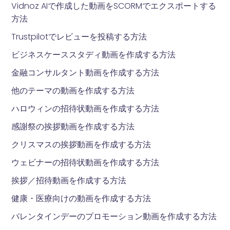
Vidnoz AIで作成した動画をSCORMでエクスポートする
方法
Trustpilotでレビューを投稿する方法
ビジネスケーススタディ動画を作成する方法
金融コンサルタント動画を作成する方法
他のテーマの動画を作成する方法
ハロウィンの招待状動画を作成する方法
感謝祭の挨拶動画を作成する方法
クリスマスの挨拶動画を作成する方法
ウェビナーの招待状動画を作成する方法
挨拶／招待動画を作成する方法
健康・医療向けの動画を作成する方法
バレンタインデーのプロモーション動画を作成する方法