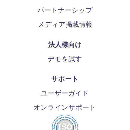
パートナーシップ
メディア掲載情報
法人様向け
デモを試す
サポート
ユーザーガイド
オンラインサポート