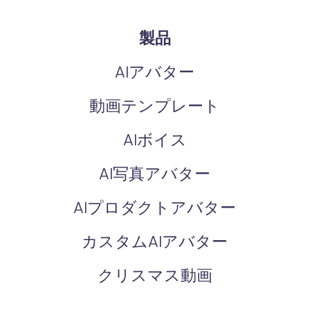
製品
AIアバター
動画テンプレート
AIボイス
AI写真アバター
AIプロダクトアバター
カスタムAIアバター
クリスマス動画