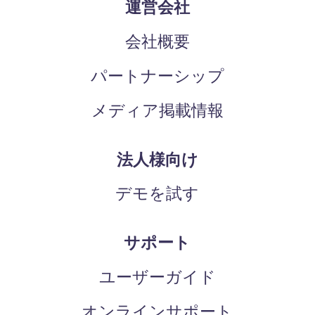
運営会社
会社概要
パートナーシップ
メディア掲載情報
法人様向け
デモを試す
サポート
ユーザーガイド
オンラインサポート