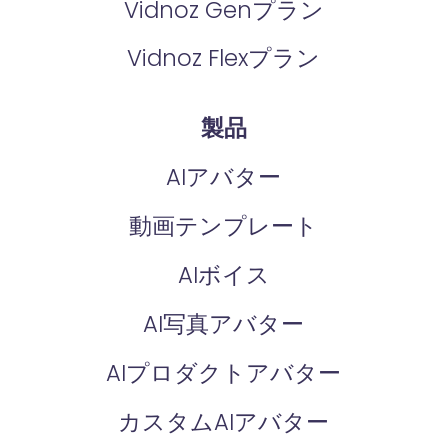
Vidnoz Genプラン
Vidnoz Flexプラン
製品
AIアバター
動画テンプレート
AIボイス
AI写真アバター
AIプロダクトアバター
カスタムAIアバター