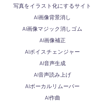
写真をイラスト化にするサイト
AI画像背景消し
AI画像マジック消しゴム
AI画像補正
AIボイスチェンジャー
AI音声生成
AI音声読み上げ
AIボーカルリムーバー
AI作曲