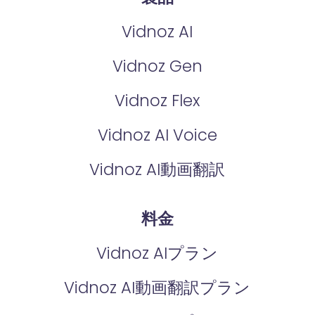
Vidnoz AI
Vidnoz Gen
Vidnoz Flex
Vidnoz AI Voice
Vidnoz AI動画翻訳
料金
Vidnoz AIプラン
Vidnoz AI動画翻訳プラン