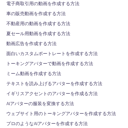
電子商取引用の動画を作成する方法
車の販売動画を作成する方法
不動産用の動画を作成する方法
夏セール用動画を作成する方法
動画広告を作成する方法
面白いカスタムポートレートを作成する方法
トーキングアバターで動画を作成する方法
ミーム動画を作成する方法
テキストを読み上げるアバターを作成する方法
イギリスアクセントのアバターを作成る方法
AIアバターの服装を変換する方法
ウェブサイト用のトーキングアバターを作成する方法
プロのようなAIアバターを作成する方法