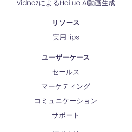
VidnozによるHailuo AI動画生成
リソース
実用Tips
ユーザーケース
セールス
マーケティング
コミュニケーション
サポート