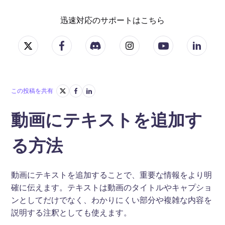
迅速対応のサポートはこちら
この投稿を共有
動画にテキストを追加す
る方法
動画にテキストを追加することで、重要な情報をより明
確に伝えます。テキストは動画のタイトルやキャプショ
ンとしてだけでなく、わかりにくい部分や複雑な内容を
説明する注釈としても使えます。