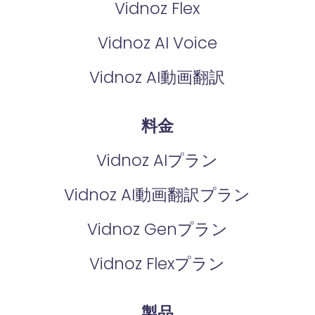
Vidnoz Flex
Vidnoz AI Voice
Vidnoz AI動画翻訳
料金
Vidnoz AIプラン
Vidnoz AI動画翻訳プラン
Vidnoz Genプラン
Vidnoz Flexプラン
製品