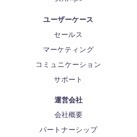
ユーザーケース
セールス
マーケティング
コミュニケーション
サポート
運営会社
会社概要
パートナーシップ