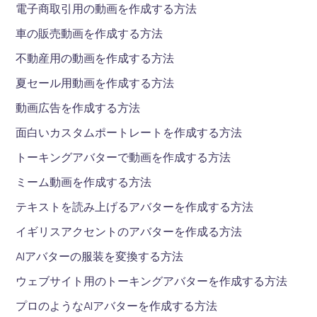
電子商取引用の動画を作成する方法
車の販売動画を作成する方法
不動産用の動画を作成する方法
夏セール用動画を作成する方法
動画広告を作成する方法
面白いカスタムポートレートを作成する方法
トーキングアバターで動画を作成する方法
ミーム動画を作成する方法
テキストを読み上げるアバターを作成する方法
イギリスアクセントのアバターを作成る方法
AIアバターの服装を変換する方法
ウェブサイト用のトーキングアバターを作成する方法
プロのようなAIアバターを作成する方法