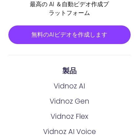
最高の AI ＆自動ビデオ作成プ
ラットフォーム
無料のAIビデオを作成します
製品
Vidnoz AI
Vidnoz Gen
Vidnoz Flex
Vidnoz AI Voice