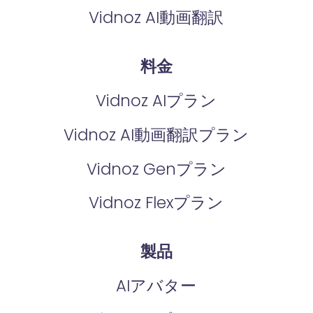
Vidnoz AI動画翻訳
料金
Vidnoz AIプラン
Vidnoz AI動画翻訳プラン
Vidnoz Genプラン
Vidnoz Flexプラン
製品
AIアバター