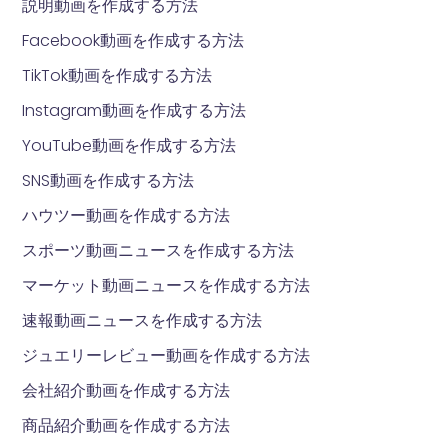
説明動画を作成する方法
Facebook動画を作成する方法
TikTok動画を作成する方法
Instagram動画を作成する方法
YouTube動画を作成する方法
SNS動画を作成する方法
ハウツー動画を作成する方法
スポーツ動画ニュースを作成する方法
マーケット動画ニュースを作成する方法
速報動画ニュースを作成する方法
ジュエリーレビュー動画を作成する方法
会社紹介動画を作成する方法
商品紹介動画を作成する方法