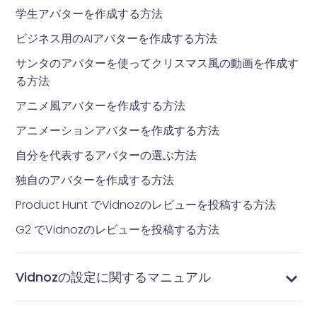
学生アバターを作成する方法
ビジネス用のAIアバターを作成する方法
サンタのアバターを使ってクリスマス風の動画を作成す
る方法
アニメ風アバターを作成する方法
アニメーションアバターを作成する方法
自分を代表するアバターの選ぶ方法
独自のアバターを作成する方法
Product Hunt でVidnozのレビューを投稿する方法
G2 でVidnozのレビューを投稿する方法
Vidnozの設定に関するマニュアル
パスワードを変更する方法
サブスクリプションを管理する
プロフィールを管理する方法
Vidnoz AIアカウントを設定する方法