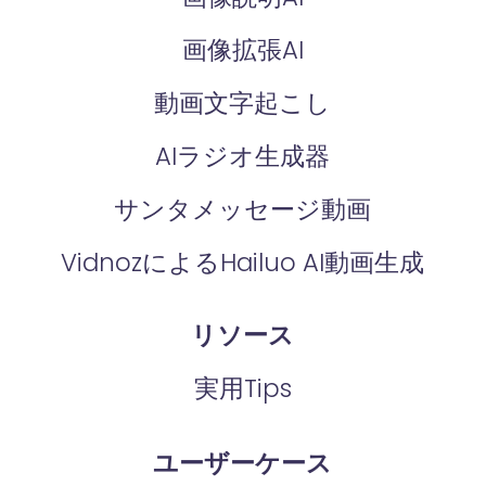
画像拡張AI
動画文字起こし
AIラジオ生成器
サンタメッセージ動画
VidnozによるHailuo AI動画生成
リソース
実用Tips
ユーザーケース