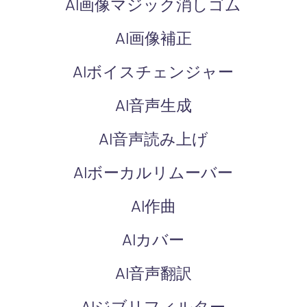
AI画像マジック消しゴム
AI画像補正
AIボイスチェンジャー
AI音声生成
AI音声読み上げ
AIボーカルリムーバー
AI作曲
AIカバー
AI音声翻訳
AIジブリフィルター