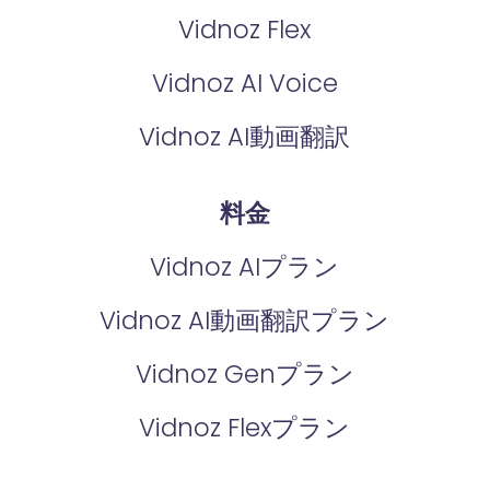
Vidnoz Flex
Vidnoz AI Voice
Vidnoz AI動画翻訳
料金
Vidnoz AIプラン
Vidnoz AI動画翻訳プラン
Vidnoz Genプラン
Vidnoz Flexプラン