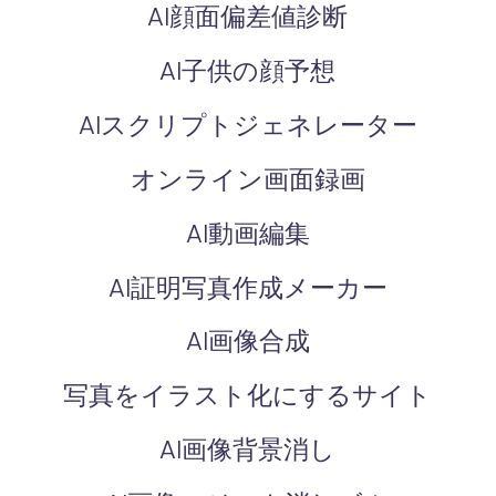
AI顔面偏差値診断
AI子供の顔予想
AIスクリプトジェネレーター
オンライン画面録画
AI動画編集
AI証明写真作成メーカー
AI画像合成
写真をイラスト化にするサイト
AI画像背景消し