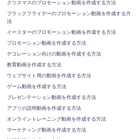
クリスマスのプロモーション動画を作成する方法
ブラックフライデーのプロモーション動画を作成する方
法
イースターのプロモーション動画を作成する方法
プロモーション動画を作成する方法
デコレーション向けの動画を作成する方法
教育動画を作成する方法
ウェブサイト用の動画を作成する方法
ゲーム動画を作成する方法
プレゼンテーション動画を作成する方法
アプリの説明動画を作成する方法
オンライントレーニング動画を作成する方法
マーケティング動画を作成する方法