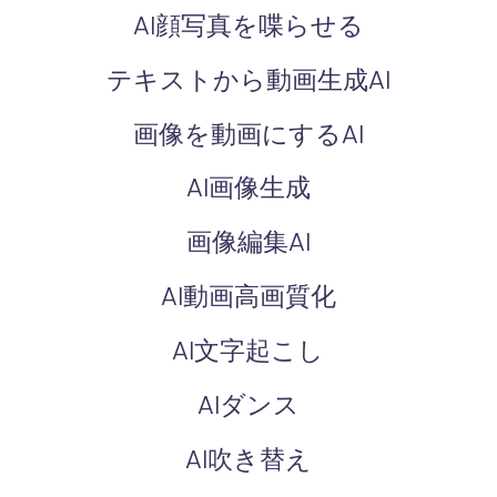
AI顔写真を喋らせる
テキストから動画生成AI
画像を動画にするAI
AI画像生成
画像編集AI
AI動画高画質化
AI文字起こし
AIダンス
AI吹き替え