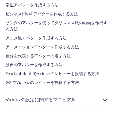
学生アバターを作成する方法
ビジネス用のAIアバターを作成する方法
サンタのアバターを使ってクリスマス風の動画を作成す
る方法
アニメ風アバターを作成する方法
アニメーションアバターを作成する方法
自分を代表するアバターの選ぶ方法
独自のアバターを作成する方法
Product Hunt でVidnozのレビューを投稿する方法
G2 でVidnozのレビューを投稿する方法
Vidnozの設定に関するマニュアル
パスワードを変更する方法
サブスクリプションを管理する
プロフィールを管理する方法
Vidnoz AIアカウントを設定する方法