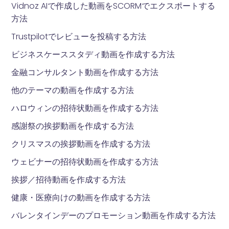
Vidnoz AIで作成した動画をSCORMでエクスポートする
方法
Trustpilotでレビューを投稿する方法
ビジネスケーススタディ動画を作成する方法
金融コンサルタント動画を作成する方法
他のテーマの動画を作成する方法
ハロウィンの招待状動画を作成する方法
感謝祭の挨拶動画を作成する方法
クリスマスの挨拶動画を作成する方法
ウェビナーの招待状動画を作成する方法
挨拶／招待動画を作成する方法
健康・医療向けの動画を作成する方法
バレンタインデーのプロモーション動画を作成する方法