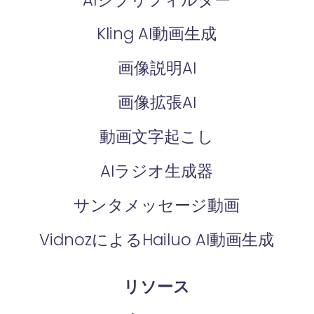
Kling AI動画生成
画像説明AI
画像拡張AI
動画文字起こし
AIラジオ生成器
サンタメッセージ動画
VidnozによるHailuo AI動画生成
リソース