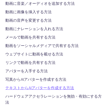
動画に音楽／オーディオを追加する方法
動画に画像を挿入する方法
動画の音声を変更する方法
動画にナレーションを入れる方法
メールで動画を共有する方法
動画をソーシャルメディアで共有する方法
ウェブサイトに動画を載せる方法
リンクで動画を共有する方法
アバターを入手する方法
写真からAIアバターを作成する方法
テキストからAIアバターを作成する方法
ハードウェアアクセラレーションを無効・有効にする方
法