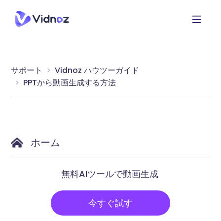
サポート
Vidnoz ハウツーガイド
PPTから動画生成する方法
ホーム
無料AIツールで動画生成
今すぐ試す