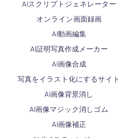
AIスクリプトジェネレーター
オンライン画面録画
AI動画編集
AI証明写真作成メーカー
AI画像合成
写真をイラスト化にするサイト
AI画像背景消し
AI画像マジック消しゴム
AI画像補正