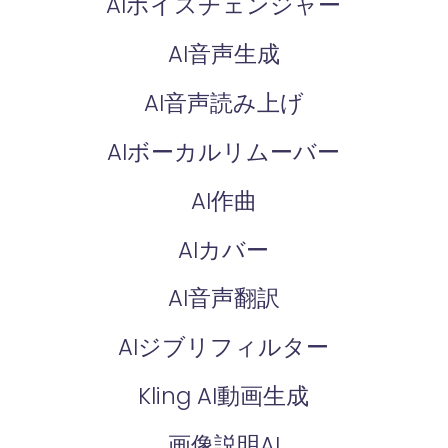
AIボイスチェンジャー
AI音声生成
AI音声読み上げ
AIボーカルリムーバー
AI作曲
AIカバー
AI音声翻訳
AIジブリフィルター
Kling AI動画生成
画像説明AI