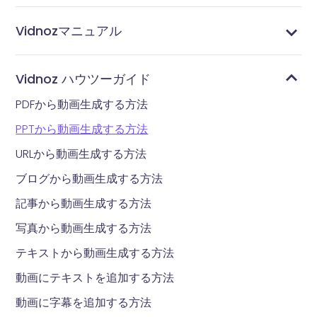
Vidnozマニュアル
Vidnoz AIとは?
広く使われるアバター作成アプリは
Vidnoz AIアカウントの作成方法
ホーム
テンプレート
アバター
作成した動画
マイファイル
パスワードをリセットする方法
ツール
Vidnoz ハウツーガイド
PDFから動画生成する方法
PPTから動画生成する方法
URLから動画生成する方法
ブログから動画生成する方法
記事から動画生成する方法
写真から動画生成する方法
テキストから動画生成する方法
動画にテキストを追加する方法
動画に字幕を追加する方法