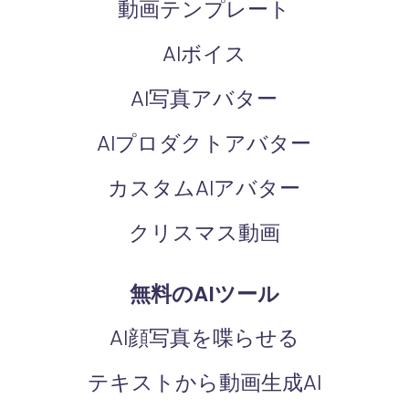
動画テンプレート
AIボイス
AI写真アバター
AIプロダクトアバター
カスタムAIアバター
クリスマス動画
無料のAIツール
AI顔写真を喋らせる
テキストから動画生成AI