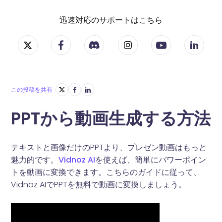
迅速対応のサポートはこちら
この投稿を共有
PPTから動画生成する方法
テキストと画像だけのPPTより、プレゼン動画はもっと
魅力的です。
Vidnoz AI
を使えば、簡単にパワーポイン
トを動画に変換できます。こちらのガイドに従って、
Vidnoz AIでPPTを無料で動画に変換しましょう。