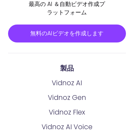
最高の AI ＆自動ビデオ作成プ
ラットフォーム
無料のAIビデオを作成します
製品
Vidnoz AI
Vidnoz Gen
Vidnoz Flex
Vidnoz AI Voice