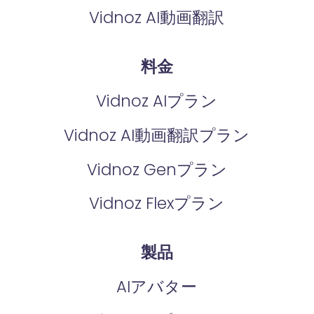
Vidnoz AI動画翻訳
料金
Vidnoz AIプラン
Vidnoz AI動画翻訳プラン
Vidnoz Genプラン
Vidnoz Flexプラン
製品
AIアバター