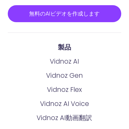
無料のAIビデオを作成します
製品
Vidnoz AI
Vidnoz Gen
Vidnoz Flex
Vidnoz AI Voice
Vidnoz AI動画翻訳