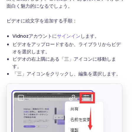
面白く魅力的になるでしょう。
ビデオに絵文字を追加する手順：
Vidnozアカウントに
サインイン
します。
ビデオをアップロードするか、ライブラリからビデ
オを選択します。
ビデオの右上隅にある「三」アイコンに移動しま
す。
「三」アイコンをクリックし、編集を選択します。