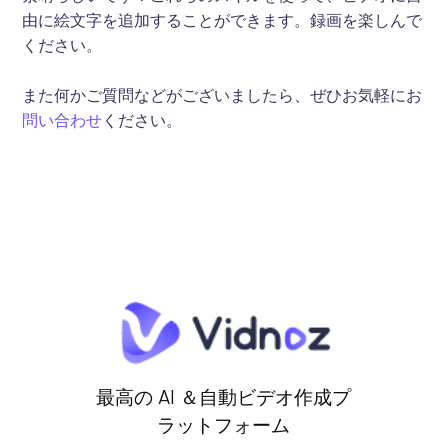
由に絵文字を追加することができます。録画を楽しんで
ください。
また何かご質問などがございましたら、ぜひお気軽にお
問い合わせ
ください。
最高の AI ＆自動ビデオ作成プ
ラットフォーム