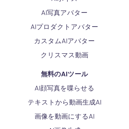
AI写真アバター
AIプロダクトアバター
カスタムAIアバター
クリスマス動画
無料のAIツール
AI顔写真を喋らせる
テキストから動画生成AI
画像を動画にするAI