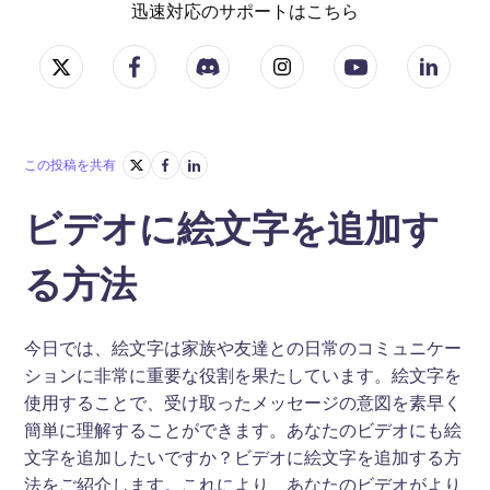
迅速対応のサポートはこちら
この投稿を共有
ビデオに絵文字を追加す
る方法
今日では、絵文字は家族や友達との日常のコミュニケー
ションに非常に重要な役割を果たしています。絵文字を
使用することで、受け取ったメッセージの意図を素早く
簡単に理解することができます。あなたのビデオにも絵
文字を追加したいですか？ビデオに絵文字を追加する方
法をご紹介します。これにより、あなたのビデオがより