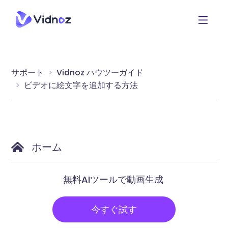
サポート
Vidnoz ハウツーガイド
ビデオに絵文字を追加する方法
ホーム
無料AIツールで動画生成
今すぐ試す