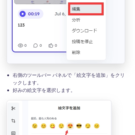
右側のツールバー パネルで「絵文字を追加」をクリ
ックします。
好みの絵文字を選択します。