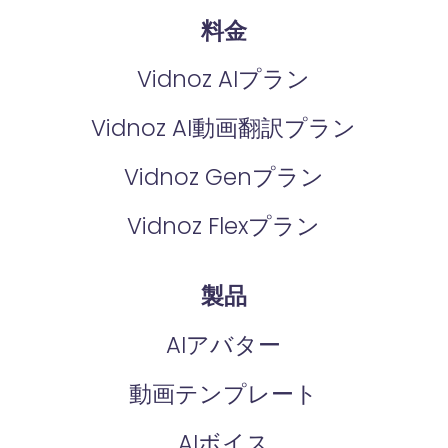
料金
Vidnoz AIプラン
Vidnoz AI動画翻訳プラン
Vidnoz Genプラン
Vidnoz Flexプラン
製品
AIアバター
動画テンプレート
AIボイス