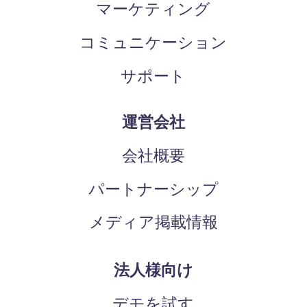
マーケティング
コミュニケーション
サポート
運営会社
会社概要
パートナーシップ
メディア掲載情報
法人様向け
デモを試す