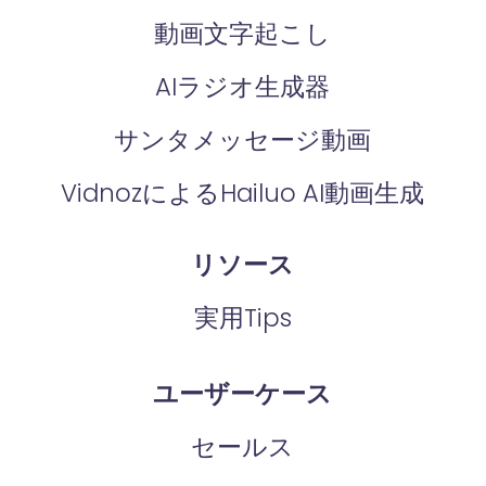
動画文字起こし
AIラジオ生成器
サンタメッセージ動画
VidnozによるHailuo AI動画生成
リソース
実用Tips
ユーザーケース
セールス