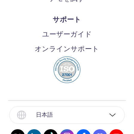
サポート
ユーザーガイド
オンラインサポート
日本語