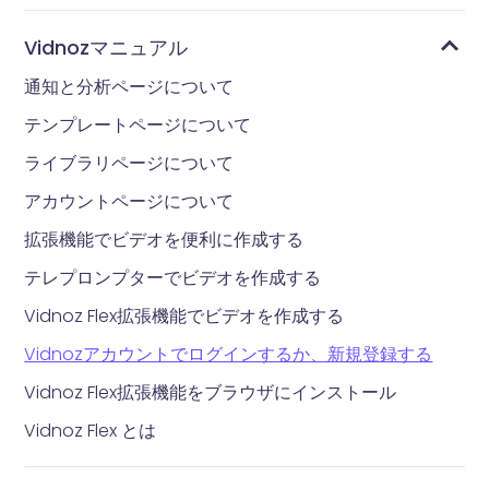
Vidnozマニュアル
通知と分析ページについて
テンプレートページについて
ライブラリページについて
アカウントページについて
拡張機能でビデオを便利に作成する
テレプロンプターでビデオを作成する
Vidnoz Flex拡張機能でビデオを作成する
Vidnozアカウントでログインするか、新規登録する
Vidnoz Flex拡張機能をブラウザにインストール
Vidnoz Flex とは