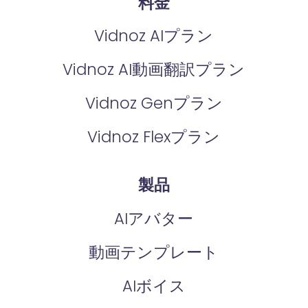
料金
Vidnoz AIプラン
Vidnoz AI動画翻訳プラン
Vidnoz Genプラン
Vidnoz Flexプラン
製品
AIアバター
動画テンプレート
AIボイス