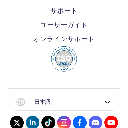
サポート
ユーザーガイド
オンラインサポート
日本語