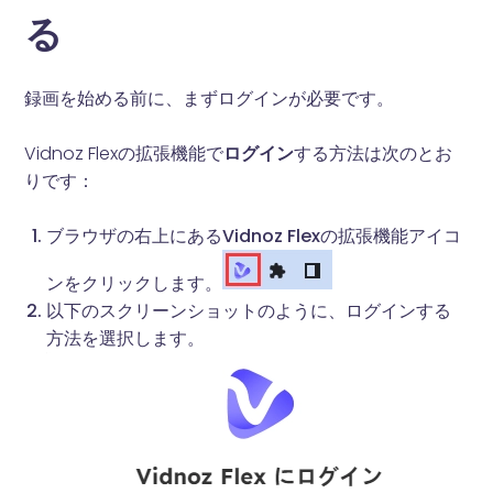
る
録画を始める前に、まずログインが必要です。
Vidnoz Flexの拡張機能で
ログイン
する方法は次のとお
りです：
ブラウザの右上にあるVidnoz Flexの拡張機能アイコ
ンをクリックします。
以下のスクリーンショットのように、ログインする
方法を選択します。