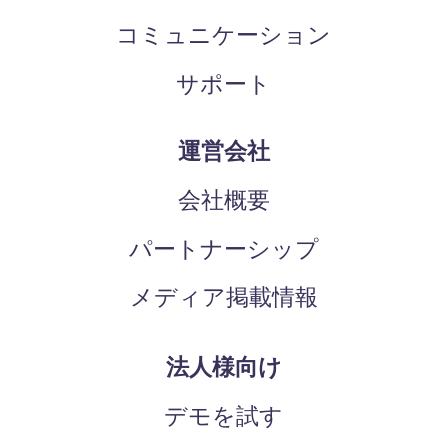
コミュニケーション
サポート
運営会社
会社概要
パートナーシップ
メディア掲載情報
法人様向け
デモを試す