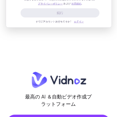
最高の AI ＆自動ビデオ作成プ
ラットフォーム