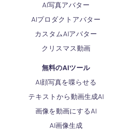
AI写真アバター
AIプロダクトアバター
カスタムAIアバター
クリスマス動画
無料のAIツール
AI顔写真を喋らせる
テキストから動画生成AI
画像を動画にするAI
AI画像生成