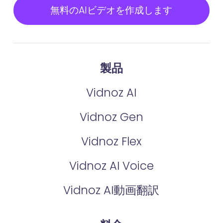
無料のAIビデオを作成します
製品
Vidnoz AI
Vidnoz Gen
Vidnoz Flex
Vidnoz AI Voice
Vidnoz AI動画翻訳