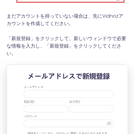
まだアカウントを持っていない場合は、先にVidnozア
カウントを作成してください。
「新規登録」をクリックして、新しいウィンドウで必要
な情報を入力し、「新規登録」をクリックしてくださ
い。