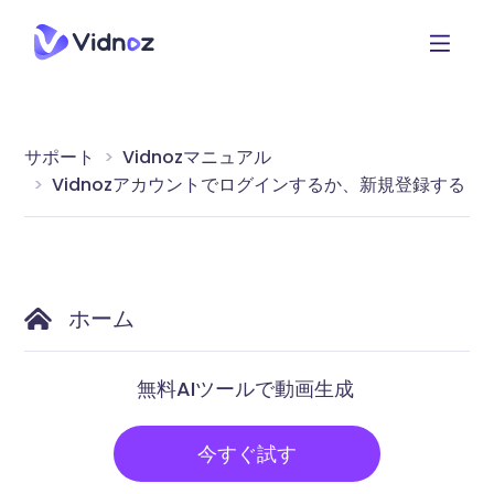
サポート
Vidnozマニュアル
Vidnozアカウントでログインするか、新規登録する
ホーム
無料AIツールで動画生成
今すぐ試す