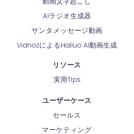
動画文字起こし
AIラジオ生成器
サンタメッセージ動画
VidnozによるHailuo AI動画生成
リソース
実用Tips
ユーザーケース
セールス
マーケティング