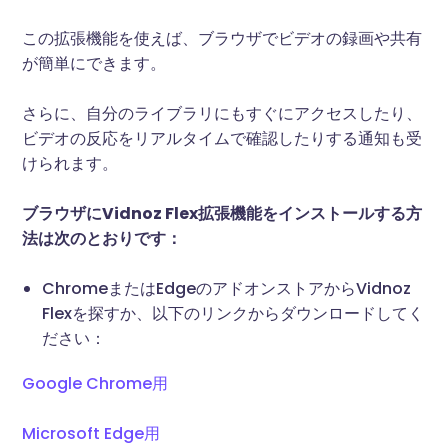
この拡張機能を使えば、ブラウザでビデオの録画や共有
が簡単にできます。
さらに、自分のライブラリにもすぐにアクセスしたり、
ビデオの反応をリアルタイムで確認したりする通知も受
けられます。
ブラウザにVidnoz Flex拡張機能をインストールする方
法は次のとおりです：
ChromeまたはEdgeのアドオンストアからVidnoz
Flexを探すか、以下のリンクからダウンロードしてく
ださい：
Google Chrome用
Microsoft Edge用