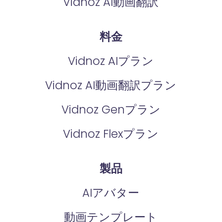
Vidnoz AI動画翻訳
料金
Vidnoz AIプラン
Vidnoz AI動画翻訳プラン
Vidnoz Genプラン
Vidnoz Flexプラン
製品
AIアバター
動画テンプレート