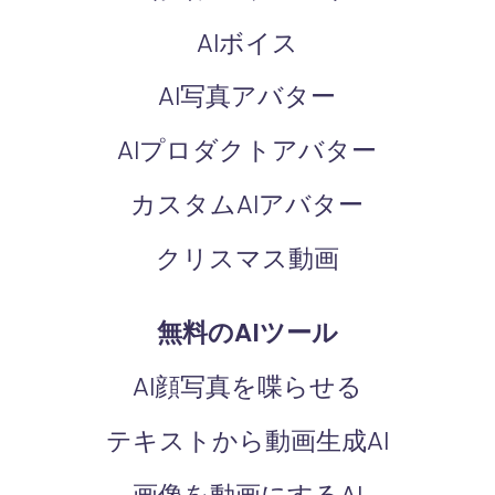
AIボイス
AI写真アバター
AIプロダクトアバター
カスタムAIアバター
クリスマス動画
無料のAIツール
AI顔写真を喋らせる
テキストから動画生成AI
画像を動画にするAI