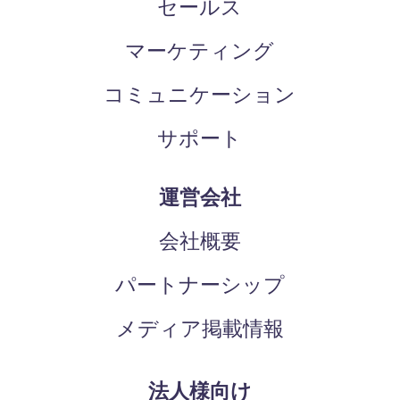
セールス
マーケティング
コミュニケーション
サポート
運営会社
会社概要
パートナーシップ
メディア掲載情報
法人様向け