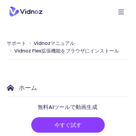
サポート
Vidnozマニュアル
Vidnoz Flex拡張機能をブラウザにインストール
ホーム
無料AIツールで動画生成
今すぐ試す