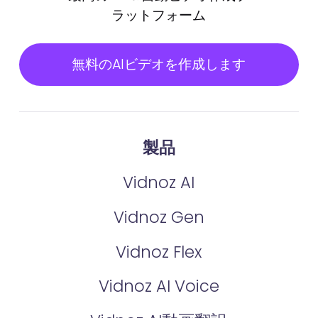
ラットフォーム
無料のAIビデオを作成します
製品
Vidnoz AI
Vidnoz Gen
Vidnoz Flex
Vidnoz AI Voice