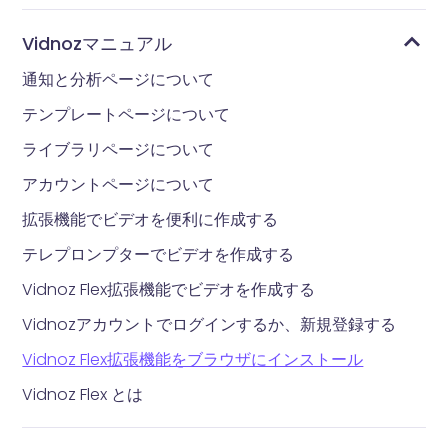
Vidnozマニュアル
通知と分析ページについて
テンプレートページについて
ライブラリページについて
アカウントページについて
拡張機能でビデオを便利に作成する
テレプロンプターでビデオを作成する
Vidnoz Flex拡張機能でビデオを作成する
Vidnozアカウントでログインするか、新規登録する
Vidnoz Flex拡張機能をブラウザにインストール
Vidnoz Flex とは