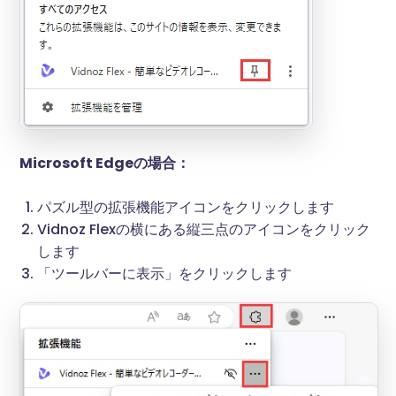
Microsoft Edgeの場合：
パズル型の拡張機能アイコンをクリックします
Vidnoz Flexの横にある縦三点のアイコンをクリック
します
「ツールバーに表示」をクリックします