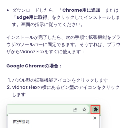
ダウンロードしたら、「
Chrome用に追加
」または
「
Edge用に取得
」をクリックしてインストールしま
す。画面の指示に従ってください。
インストールが完了したら、次の手順で拡張機能をブラ
ウザのツールバーに固定できます。そうすれば、ブラウ
ザからVidnoz Flexをすぐに使えます：
Google Chromeの場合：
パズル型の拡張機能アイコンをクリックします
Vidnoz Flexの横にあるピン型のアイコンをクリック
します