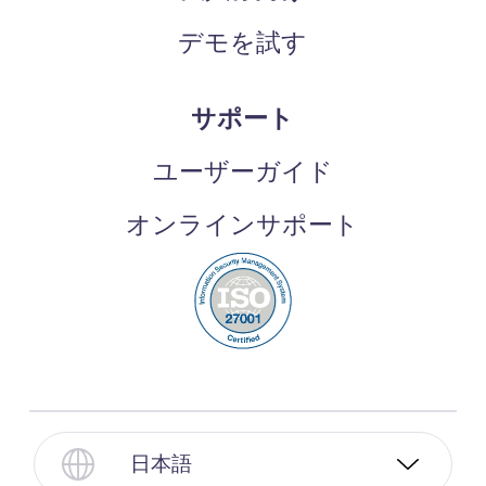
デモを試す
サポート
ユーザーガイド
オンラインサポート
日本語