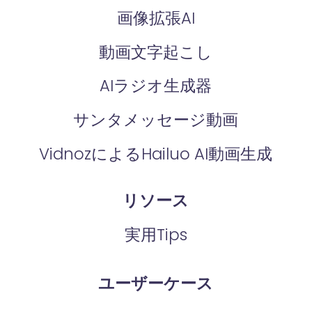
画像拡張AI
動画文字起こし
AIラジオ生成器
サンタメッセージ動画
VidnozによるHailuo AI動画生成
リソース
実用Tips
ユーザーケース