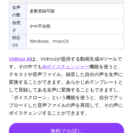
女声
多数登録可能
の数
自然
やや不自然
さ
対応
Windows、macOS
OS
Vidnoz AI
は、Vidnozが提供する動画生成AIツールで
す。その中でも
AIボイスチェンジャー
機能を使うと、
テキストや音声ファイル、録音した自分の声を女声に
変換することができます。あらかじめテンプレートと
して登録してある女声に変換することもできますし、
「ボイスクローン」という機能を使うと、自分でアッ
プロードした音声ファイルの声を再現して、その声に
ボイスチェンジすることができます。
無料でお試し