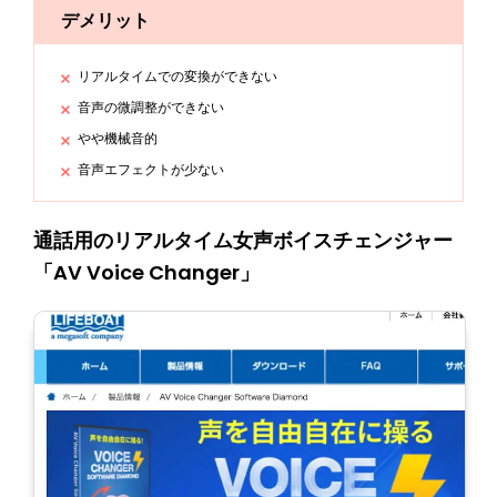
デメリット
リアルタイムでの変換ができない
音声の微調整ができない
やや機械音的
音声エフェクトが少ない
通話用のリアルタイム女声ボイスチェンジャー
「AV Voice Changer」