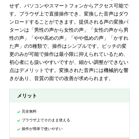
せず、パソコンやスマートフォンからアクセス可能で
す。ブラウザ上で直接操作でき、変換した音声はダウ
ンロードすることができます。提供される声の変換パ
ターンは「男性の声から女性の声」「女性の声から男
性の声」「やや高めの声」「やや低めの声」「かすれ
た声」の5種類で、操作はシンプルです。ピッチの変
更のみが可能で操作は最小限に抑えられているため、
初心者にも扱いやすいですが、細かい調整ができない
点はデメリットです。変換された音声には機械的な響
きがあり、音質の面での改善が求められます。
メリット
完全無料
ブラウザ上でそのまま使える
操作が簡単で使いやすい