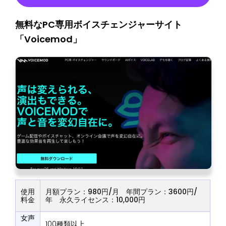
無料なPC専用ボイスチェンジャーサイト
「Voicemod」
使用
月額プラン：980円/月 年間プラン：3600円/
料金
年 永久ライセンス：10,000円
女声
100種類以上