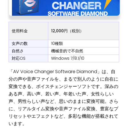
使用料金
12,000円（税別）
女声の数
10種類
自然さ
機械音的で不自然
対応OS
Windows 7/8.1/10
「AV Voice Changer Software Diamond」は、自
分の声や音声ファイルを、まるで別人のように自在に
変換できる、ボイスチェンジャーソフトです。深みの
ある声、高い声、若い声、年老いた声、女性らしい
声、男性らしい声など、思いのままに変換可能。さら
に、リアルタイム変換や音声ファイル変換、豊富なプ
リセットやエフェクトなど、多彩な機能が搭載されて
います。