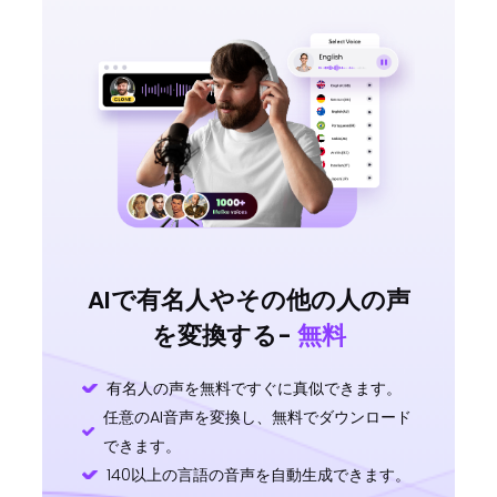
AIで有名人やその他の人の声
を変換する-
無料
有名人の声を無料ですぐに真似できます。
任意のAI音声を変換し、無料でダウンロード
できます。
140以上の言語の音声を自動生成できます。