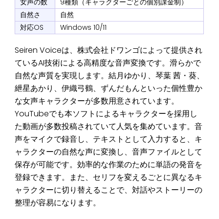
女声の数
9種類（キャラクターごとの個別課金制）
自然さ
自然
対応OS
Windows 10/11
Seiren Voiceは、株式会社ドワンゴによって提供され
ているAI技術による高精度な音声変換です。滑らかで
自然な声質を実現します。結月ゆかり、琴葉 茜・葵、
紲星あかり、伊織弓鶴、ずんだもんといった個性豊か
な女声キャラクターが多数用意されています。
YouTubeでも本ソフトによるキャラクターを採用し
た動画が多数投稿されていて人気を集めています。音
声をマイクで録音し、テキストとして入力すると、キ
ャラクターの自然な声に変換し、音声ファイルとして
保存が可能です。効率的な作業のために単語の発音を
登録できます。また、セリフを変えるごとに異なるキ
ャラクターに切り替えることで、対話やストーリーの
整理が容易になります。