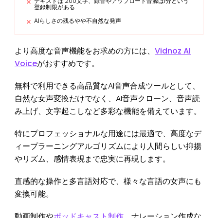
テキストは1200文字、録音やアップロード音源は1分という
登録制限がある
AIらしさの残るやや不自然な発声
より高度な音声機能をお求めの方には、
Vidnoz AI
Voice
がおすすめです。
無料で利用できる高品質なAI音声合成ツールとして、
自然な女声変換だけでなく、AI音声クローン、音声読
み上げ、文字起こしなど多彩な機能を備えています。
特にプロフェッショナルな用途には最適で、高度なデ
ィープラーニングアルゴリズムにより人間らしい抑揚
やリズム、感情表現まで忠実に再現します。
直感的な操作と多言語対応で、様々な言語の女声にも
変換可能。
動画制作や
ポッドキャスト制作
、ナレーション作成な