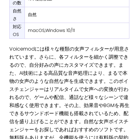
の数
自然
自然
さ
対応
macOS,Windows 10/11
OS
Voicemodには様々な種類の女声フィルターが用意さ
れています。さらに、各フィルターを細かく調整でき
るので、自分好みの声にカスタマイズできます。ま
た、AI技術による高品質な音声処理により、まるで本
物の女声のような自然な声を生成できます。このボイ
スチェンジャーはリアルタイムで女声への変換が行わ
れるので、ゲームや配信、通話など様々なシーンで違
和感なく使用できます。その上、効果音やBGMを再生
できるサウンドボード機能も搭載されているため、配
信を盛り上げることができます。自然な女声ボイスチ
ェンジャーをお探しであればおすすめのソフトです。
無料版もありますが、全機能を使うには有料版の契約