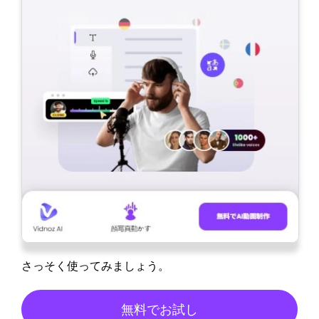
さっそく使ってみましょう。
無料でお試し