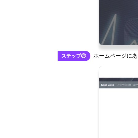
ホームページにあ
ステップ②