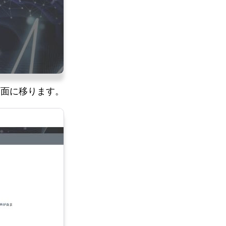
画面に移ります。