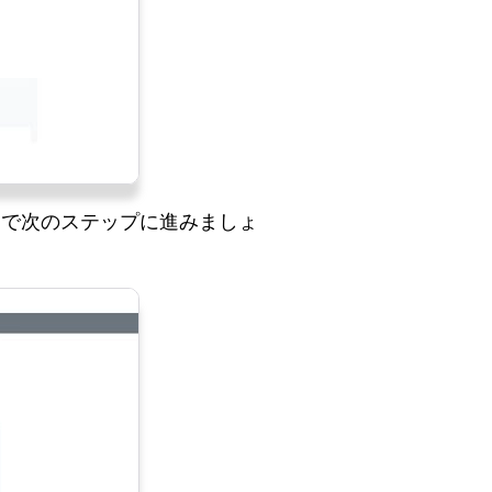
んで次のステップに進みましょ