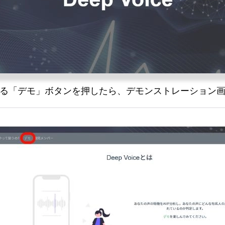
る「デモ」ボタンを押したら、デモンストレーション