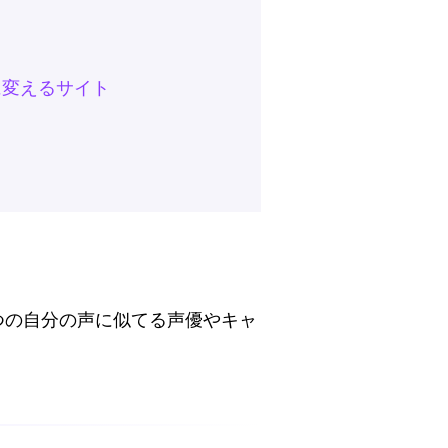
に変えるサイト
つの自分の声に似てる声優やキャ