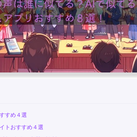
すすめ４選
イトおすすめ４選