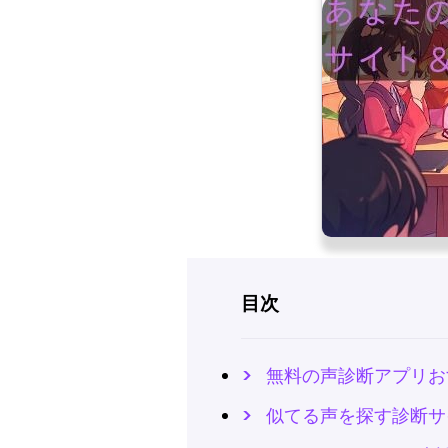
目次
無料の声診断アプリお
似てる声を探す診断サ