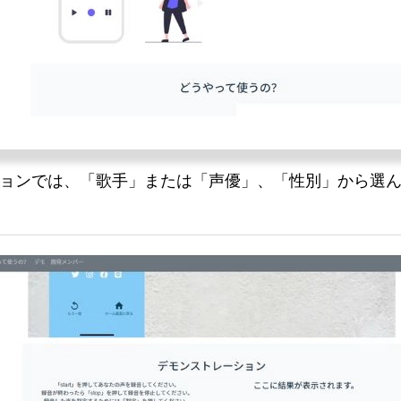
ョンでは、「歌手」または「声優」、「性別」から選