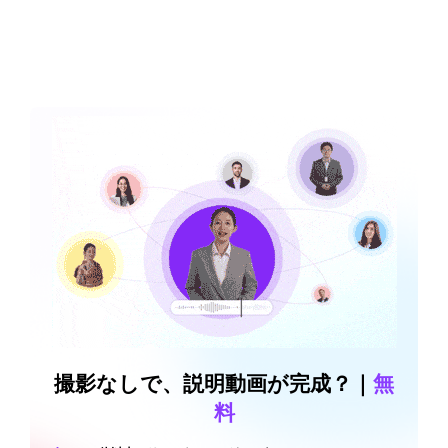
撮影なしで、説明動画が完成？｜
無
料