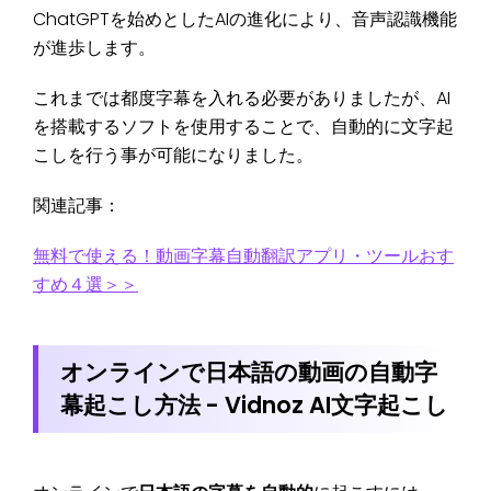
ChatGPTを始めとしたAIの進化により、音声認識機能
が進歩します。
これまでは都度字幕を入れる必要がありましたが、AI
を搭載するソフトを使用することで、自動的に文字起
こしを行う事が可能になりました。
関連記事：
無料で使える！動画字幕自動翻訳アプリ・ツールおす
すめ４選＞＞
オンラインで日本語の動画の自動字
幕起こし方法 - Vidnoz AI文字起こし