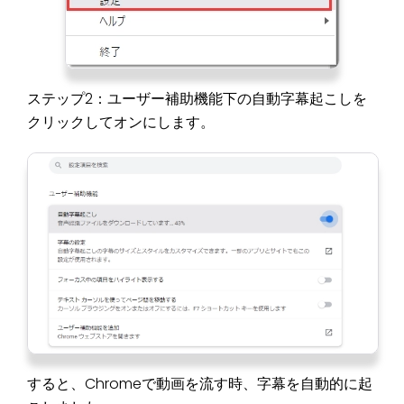
ステップ2：ユーザー補助機能下の自動字幕起こしを
クリックしてオンにします。
すると、Chromeで動画を流す時、字幕を自動的に起