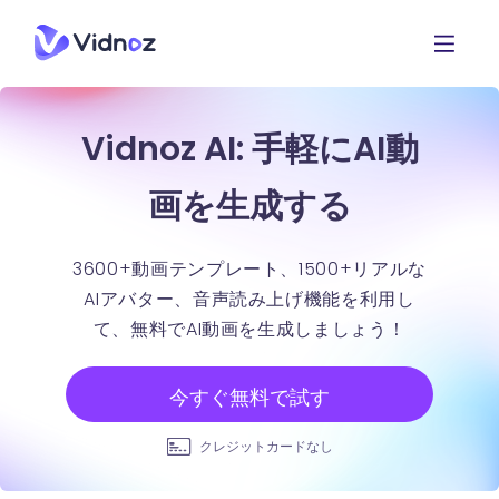
Vidnoz AI: 手軽にAI動
画を生成する
3600+動画テンプレート、1500+リアルな
AIアバター、音声読み上げ機能を利用し
て、無料でAI動画を生成しましょう！
今すぐ無料で試す
クレジットカードなし