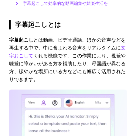
字幕起こして効率的な動画編集や娯楽生活を
字幕起こしとは
字幕起こし
とは動画、ビデオ通話、ほかの音声などを
再生する中で、中に含まれる音声をリアルタイムに
文
字おこして
くれる機能です。この作業により、視覚や
聴覚に障がいがある方を補助したり、母国語が異なる
方、賑やかな場所にいる方などにも幅広く活用された
りできます。