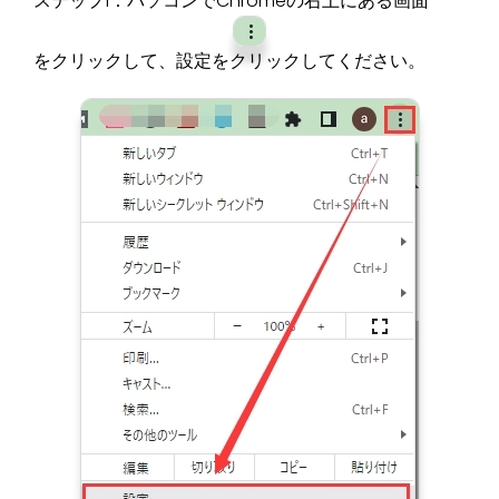
ステップ1：パソコンでChromeの右上にある画面
をクリックして、設定をクリックしてください。