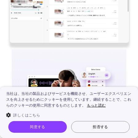
当社は、当社の製品およびサービスを機能させ、ユーザーエクスペリエン
スを向上させるためにクッキーを使用しています。継続することで、これ
らのクッキーの使用に同意するものとします。
もっと読む
詳しくはこちら
同意する
拒否する