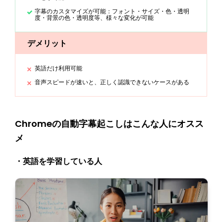
字幕のカスタマイズが可能：フォント・サイズ・色・透明
度・背景の色・透明度等、様々な変化が可能
デメリット
英語だけ利用可能
音声スピードが速いと、正しく認識できないケースがある
Chromeの自動字幕起こしはこんな人にオスス
メ
・英語を学習している人