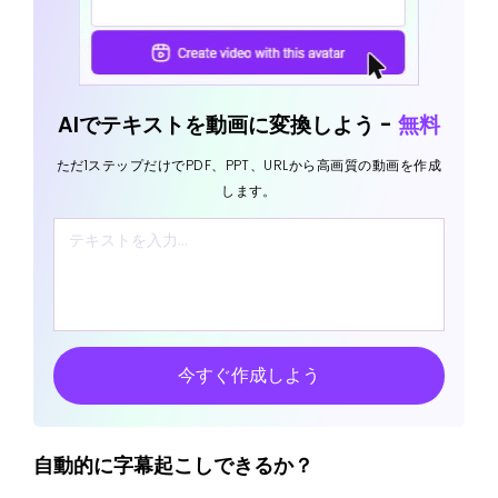
AIでテキストを動画に変換しよう -
無料
ただ1ステップだけでPDF、PPT、URLから高画質の動画を作成
します。
今すぐ作成しよう
自動的に字幕起こしできるか？