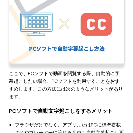
ここで、PCソフトで動画を閲覧する際、自動的に字
幕起こしたい場合、PCソフトを利用することをおす
すめします。この方法には次のようなメリットがあり
ます。
PCソフトで自動文字起こしをするメリット
ブラウザだけでなく、アプリまたはPCに標準搭載
されやプレーヤーに流れる音声も自動字幕起こし可