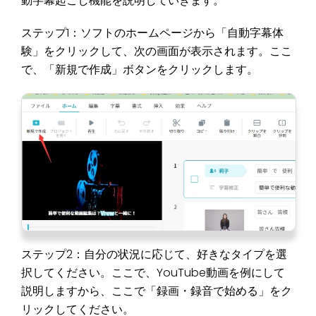
動字幕起こし機能を説明していきます。
ステップ1：ソフトのホームページから「自動字幕体
験」をクリックして、次の画面が表示されます。ここ
で、「新規で作成」ボタンをクリックします。
ステップ2：自分の状況に応じて、好きなタイプを選
択してください。ここで、YouTube動画を例にして
説明しますから、ここで「録画・録音で始める」をク
リックしてください。