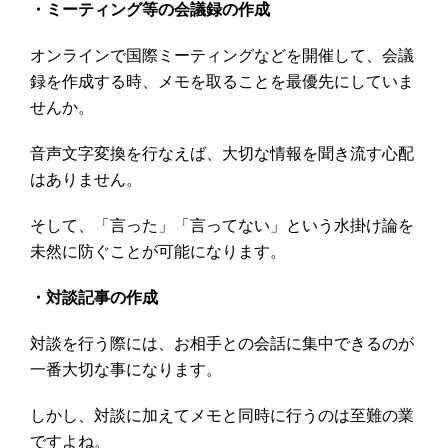
・ミーティング等の会議録の作成
オンラインで国際ミーティングなどを開催して、会議
録を作成する時、メモを取ることを最優先にしていま
せんか。
音声文字変換を行なえば、大切な情報を聞き流す心配
はありません。
そして、「言った」「言ってない」という水掛け論を
未然に防ぐことが可能になります。
・対談記事の作成
対談を行う際には、お相手との会話に集中できるのが
一番大切な事になります。
しかし、対談に加えてメモと同時に行うのは至難の業
ですよね。