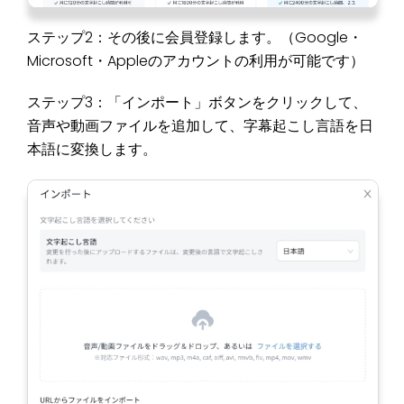
ステップ2：その後に会員登録します。（Google・
Microsoft・Appleのアカウントの利用が可能です）
ステップ3：「インポート」ボタンをクリックして、
音声や動画ファイルを追加して、字幕起こし言語を日
本語に変換します。