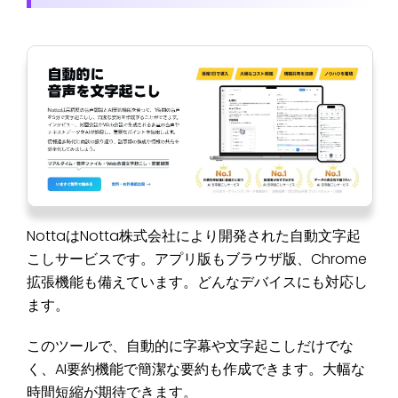
NottaはNotta株式会社により開発された自動文字起
こしサービスです。アプリ版もブラウザ版、Chrome
拡張機能も備えています。どんなデバイスにも対応し
ます。
このツールで、自動的に字幕や文字起こしだけでな
く、AI要約機能で簡潔な要約も作成できます。大幅な
時間短縮が期待できます。