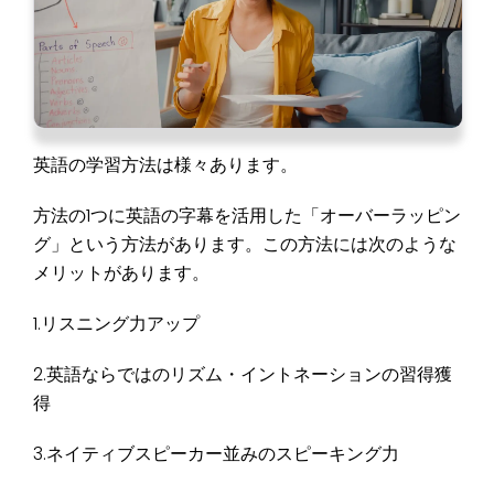
英語の学習方法は様々あります。
方法の1つに英語の字幕を活用した「オーバーラッピン
グ」という方法があります。この方法には次のような
メリットがあります。
1.リスニング力アップ
2.英語ならではのリズム・イントネーションの習得獲
得
3.ネイティブスピーカー並みのスピーキング力