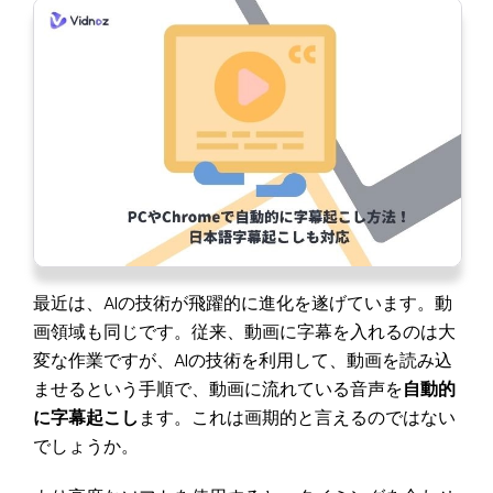
最近は、AIの技術が飛躍的に進化を遂げています。動
画領域も同じです。従来、動画に字幕を入れるのは大
変な作業ですが、AIの技術を利用して、動画を読み込
ませるという手順で、動画に流れている音声を
自動的
に字幕起こし
ます。これは画期的と言えるのではない
でしょうか。