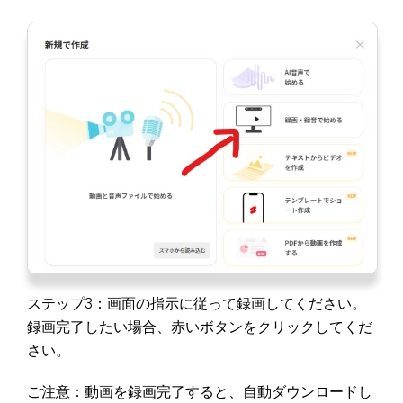
ステップ3：画面の指示に従って録画してください。
録画完了したい場合、赤いボタンをクリックしてくだ
さい。
ご注意：動画を録画完了すると、自動ダウンロードし