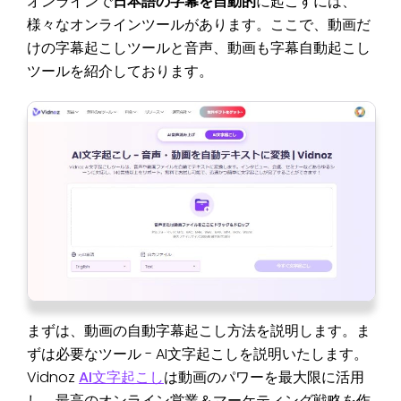
オンラインで
日本語の字幕を自動的
に起こすには、
様々なオンラインツールがあります。ここで、動画だ
けの字幕起こしツールと音声、動画も字幕自動起こし
ツールを紹介しております。
まずは、動画の自動字幕起こし方法を説明します。ま
ずは必要なツール - AI文字起こしを説明いたします。
Vidnoz
AI文字起こし
は動画のパワーを最大限に活用
し、最高のオンライン営業＆マーケティング戦略を作