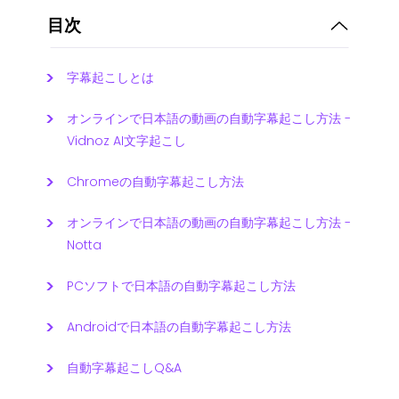
目次
字幕起こしとは
オンラインで日本語の動画の自動字幕起こし方法 -
Vidnoz AI文字起こし
Chromeの自動字幕起こし方法
オンラインで日本語の動画の自動字幕起こし方法 -
Notta
PCソフトで日本語の自動字幕起こし方法
Androidで日本語の自動字幕起こし方法
自動字幕起こしQ&A