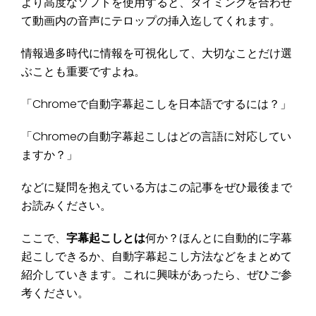
より高度なソフトを使用すると、タイミングを合わせ
て動画内の音声にテロップの挿入迄してくれます。
情報過多時代に情報を可視化して、大切なことだけ選
ぶことも重要ですよね。
「Chromeで自動字幕起こしを日本語でするには？」
「Chromeの自動字幕起こしはどの言語に対応してい
ますか？」
などに疑問を抱えている方はこの記事をぜひ最後まで
お読みください。
ここで、
字幕起こしとは
何か？ほんとに自動的に字幕
起こしできるか、自動字幕起こし方法などをまとめて
紹介していきます。これに興味があったら、ぜひご参
考ください。