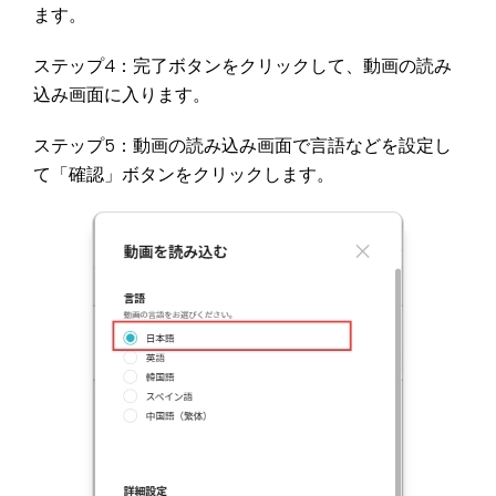
ます。
ステップ4：完了ボタンをクリックして、動画の読み
込み画面に入ります。
ステップ5：動画の読み込み画面で言語などを設定し
て「確認」ボタンをクリックします。