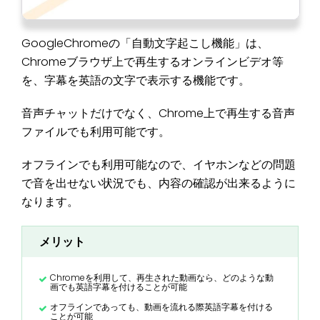
GoogleChromeの「自動文字起こし機能」は、
Chromeブラウザ上で再生するオンラインビデオ等
を、字幕を英語の文字で表示する機能です。
音声チャットだけでなく、Chrome上で再生する音声
ファイルでも利用可能です。
オフラインでも利用可能なので、イヤホンなどの問題
で音を出せない状況でも、内容の確認が出来るように
なります。
メリット
Chromeを利用して、再生された動画なら、どのような動
画でも英語字幕を付けることが可能
オフラインであっても、動画を流れる際英語字幕を付ける
ことが可能