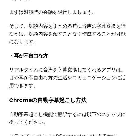
まずは対談時の会話を録音しましょう。
そして、対談内容をまとめる時に音声の字幕変換を行
なえば、対談内容を余すことなく作成することが可能
になります。
・耳が不自由な方
リアルタイムに音声を字幕変換してくれるアプリは、
目や耳が不自由な方の生活やコミュニケーションに活
用できます。
Chromeの自動字幕起こし方法
自動字幕起こし機能で翻訳するには以下のステップに
従ってください。