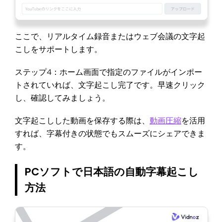
ここで、リアルタイム録音またはウェブ会議の文字起
こしをサポートします。
ステップ4：ホーム画面で指定のファイルがインポー
トされていれば、文字起こし完了です。早速クリック
し、確認してみましょう。
文字起こしした動画を保存する際は、
動画圧縮
を活用
すれば、字幕付きの状態でもスムーズにシェアできま
す。
PCソフトで日本語の自動字幕起こし
方法