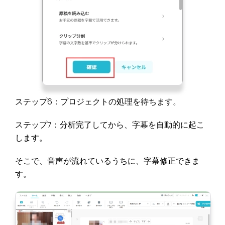
ステップ6：プロジェクトの処理を待ちます。
ステップ7：分析完了してから、字幕を自動的に起こ
します。
そこで、音声が流れているうちに、字幕修正できま
す。