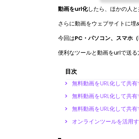
動画をurl化
したら、ほかの人と
さらに動画をウェブサイトに埋
今回は
PC・パソコン、スマホ（i
便利なツールと動画をurlで送
目次
無料動画をURL化して共
無料動画をURL化して共有
無料動画をURL化して共有す
オンラインツールを活用す