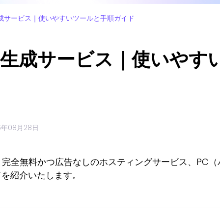
生成サービス｜使いやすいツールと手順ガイド
L生成サービス｜使いやす
5年08月28日
と完全無料かつ広告なしのホスティングサービス、PC
ガイドを紹介いたします。