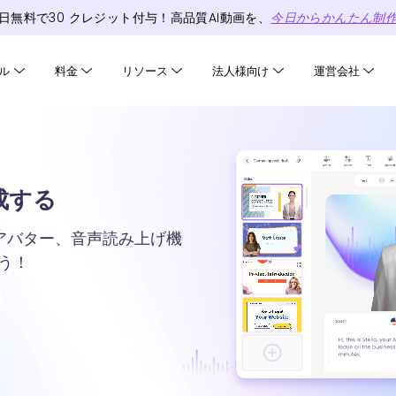
日無料で
30
クレジット
付与！高品質AI動画を、
今日からかんたん制
ル
料金
リソース
法人様向け
運営会社
生成する
AIアバター、音声読み上げ機
う！