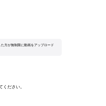
した方が無制限に動画をアップロード
してください。