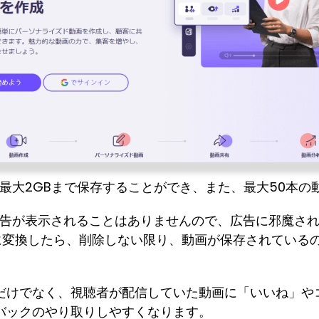
の動画を最大2GBまで保存することができ、また、最大50
聴中に広告が表示されることはありませんので、広告に邪魔
Lに変換したら、削除しない限り、動画が保存されているの
だけでなく、視聴者が配信していた動画に「いいね」や
バックのやり取りしやすくなります。