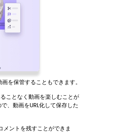
本の動画を保管することもできます。
されることなく動画を楽しむことが
で、動画をURL化して保存した
コメントを残すことができま