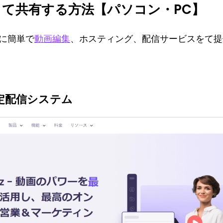
して共有する方法【パソコン・PC】
に簡単で
動画編集
、ホスティング、配信サービスをて提
画限定配信システム