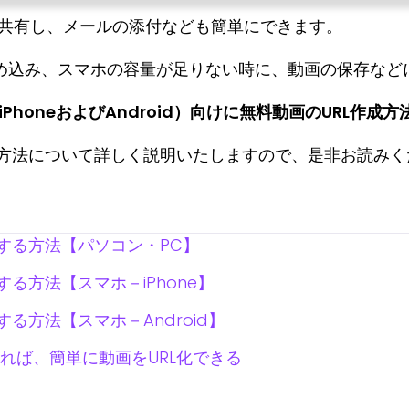
共有し、メールの添付なども簡単にできます。
め込み、スマホの容量が足りない時に、動画の保存など
PhoneおよびAndroid）向けに無料動画のURL作成方
る方法について詳しく説明いたしますので、是非お読みく
有する方法【パソコン・PC】
する方法【スマホ－iPhone】
る方法【スマホ－Android】
れば、簡単に動画をURL化できる