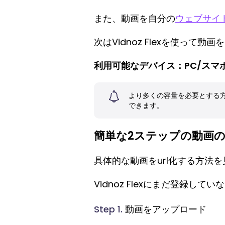
また、動画を自分の
ウェブサイ
次はVidnoz Flexを使って動
利用可能なデバイス：PC/スマ
より多くの容量を必要とする
できます。
簡単な2ステップの動画
具体的な動画をurl化する方法
Vidnoz Flexにまだ登録し
Step 1.
動画をアップロード