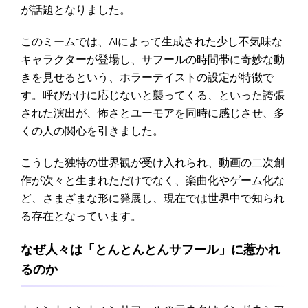
が話題となりました。
このミームでは、AIによって生成された少し不気味な
キャラクターが登場し、サフールの時間帯に奇妙な動
きを見せるという、ホラーテイストの設定が特徴で
す。呼びかけに応じないと襲ってくる、といった誇張
された演出が、怖さとユーモアを同時に感じさせ、多
くの人の関心を引きました。
こうした独特の世界観が受け入れられ、動画の二次創
作が次々と生まれただけでなく、楽曲化やゲーム化な
ど、さまざまな形に発展し、現在では世界中で知られ
る存在となっています。
なぜ人々は「とんとんとんサフール」に惹かれ
るのか