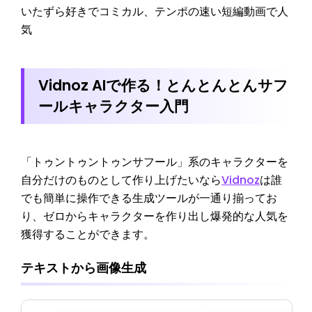
いたずら好きでコミカル、テンポの速い短編動画で人
気
Vidnoz AIで作る！とんとんとんサフ
ールキャラクター入門
「トゥントゥントゥンサフール」系のキャラクターを
自分だけのものとして作り上げたいなら
Vidnoz
は誰
でも簡単に操作できる生成ツールが一通り揃ってお
り、ゼロからキャラクターを作り出し爆発的な人気を
獲得することができます。
テキストから画像生成