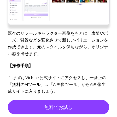
既存のサフールキャラクター画像をもとに、表情やポ
ーズ、背景などを変化させて新しいバリエーションを
作成できます。元のスタイルを保ちながら、オリジナ
ル感を出せます。
【操作手順】
１.まずはVidnoz公式サイトにアクセスし、一番上の
「無料のAIツール」→「AI画像ツール」からAI画像生
成サイトに入りましょう。
無料でお試し