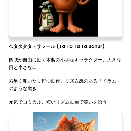
4.タタタタ・サフール (Ta Ta Ta Ta Sahur)
四肢が自由に動く木製の小さなキャラクター、大きな
目と小さな口
素早く叩いたり打つ動作、リズム感のある「ドラム」
のような動き
元気でコミカル、短いリズム動画で笑いを誘う