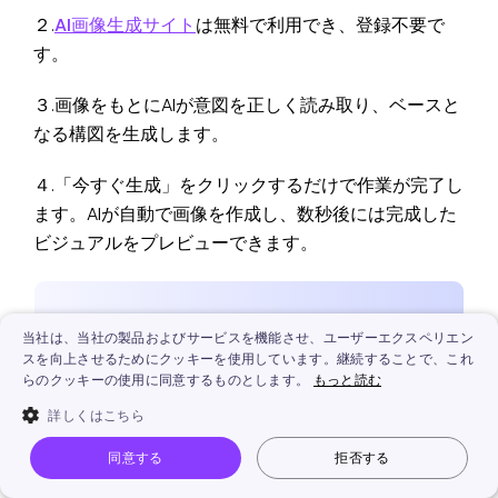
２.
AI画像生成サイト
は無料で利用でき、登録不要で
す。
３.画像をもとにAIが意図を正しく読み取り、ベースと
なる構図を生成します。
４.「今すぐ生成」をクリックするだけで作業が完了し
ます。AIが自動で画像を作成し、数秒後には完成した
ビジュアルをプレビューできます。
当社は、当社の製品およびサービスを機能させ、ユーザーエクスペリエン
スを向上させるためにクッキーを使用しています。継続することで、これ
らのクッキーの使用に同意するものとします。
もっと読む
詳しくはこちら
同意する
拒否する