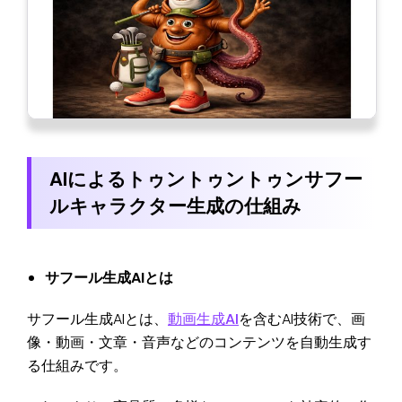
AIによるトゥントゥントゥンサフー
ルキャラクター生成の仕組み
サフール生成AIとは
サフール生成AIとは、
動画生成AI
を含むAI技術で、画
像・動画・文章・音声などのコンテンツを自動生成す
る仕組みです。