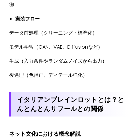
御
実装フロー
データ前処理（クリーニング・標準化）
モデル学習（GAN、VAE、Diffusionなど）
生成（入力条件やランダムノイズから出力）
後処理（色補正、ディテール強化）
イタリアンブレインロットとは？と
んとんとんサフールとの関係
ネット文化における概念解説