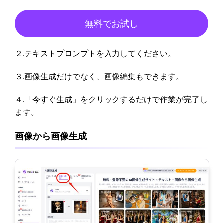
無料でお試し
２.テキストプロンプトを入力してください。
３.画像生成だけでなく、画像編集もできます。
４.「今すぐ生成」をクリックするだけで作業が完了し
ます。
画像から画像生成