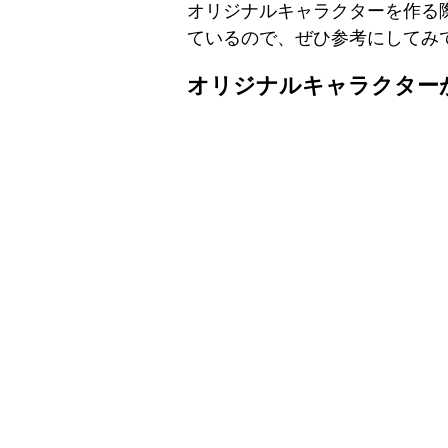
オリジナルキャラクターを作る
ているので、ぜひ参考にしてみ
オリジナルキャラクターが