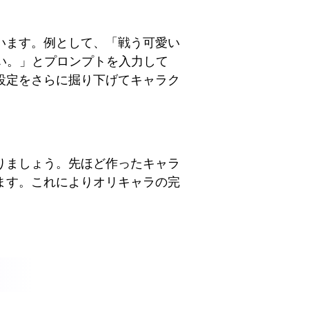
います。例として、「戦う可愛い
い。」とプロンプトを入力して
設定をさらに掘り下げてキャラク
りましょう。先ほど作ったキャラ
ます。これによりオリキャラの完