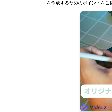
を作成するためのポイントをご