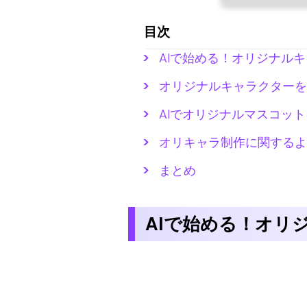
目次
AIで始める！オリジナル
オリジナルキャラクターを
AIでオリジナルマスコッ
オリキャラ制作に関するよ
まとめ
AIで始める！オリ