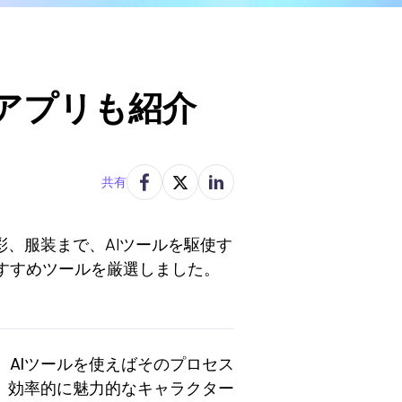
アプリも紹介
共有
、服装まで、AIツールを駆使す
すすめツールを厳選しました。
AIツールを使えばそのプロセス
、効率的に魅力的なキャラクター