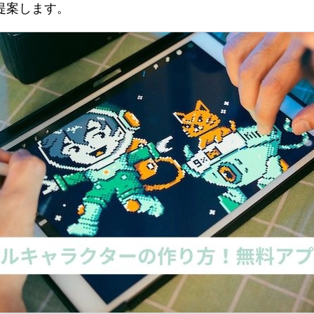
提案します。