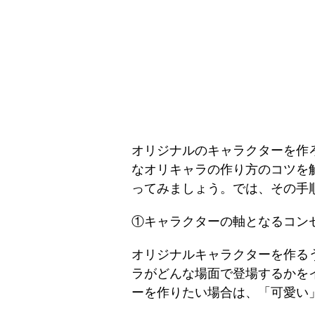
オリジナルのキャラクターを作
なオリキャラの作り方のコツを
ってみましょう。では、その手
①キャラクターの軸となるコン
オリジナルキャラクターを作る
ラがどんな場面で登場するかを
ーを作りたい場合は、「可愛い