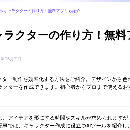
ルキャラクターの作り方！無料アプリも紹介
ャラクターの作り方！無料
6年05月21日
クター制作を効率化する方法をご紹介。デザインから色彩
ラクターを作成できます。初心者からプロまで使えるお
は、アイデアを形にする時間やスキルが求められますが、
記事では、キャラクター作成に役立つAIツールを紹介し