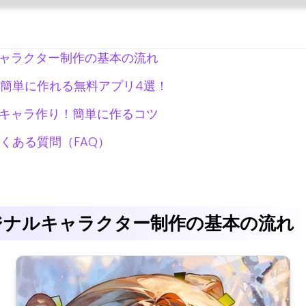
キャラクター制作の基本の流れ
簡単に作れる無料アプリ4選！
トキャラ作り！簡単に作るコツ
くある質問（FAQ）
ジナルキャラクター制作の基本の流れ