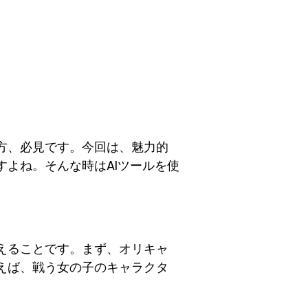
方、必見です。今回は、魅力的
よね。そんな時はAIツールを使
えることです。まず、オリキャ
えば、戦う女の子のキャラクタ