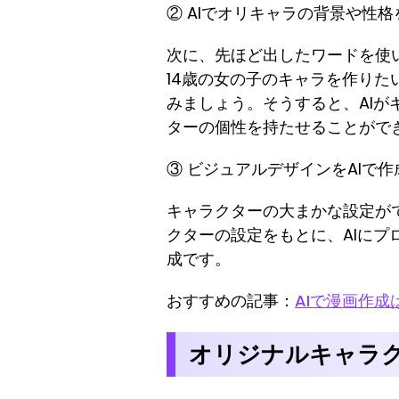
② AIでオリキャラの背景や性格
次に、先ほど出したワードを使
14歳の女の子のキャラを作り
みましょう。そうすると、AI
ターの個性を持たせることがで
③ ビジュアルデザインをAIで作
キャラクターの大まかな設定が
クターの設定をもとに、AIに
成です。
おすすめの記事：
AIで漫画作
オリジナルキャラ