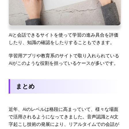
AIと会話できるサイトを使って学習の進み具合を評価
したり、知識の確認をしたりすることもできます。
学習用アプリや教育系のサイトで取り入れられている
AIがこのような役割を担っているケースが多いです。
まとめ
近年、AIのレベルは格段に高まっていて、様々な場面
で活用されるようになってきました。音声認識とAI文
字起こし技術の発展により、リアルタイムでの会話が