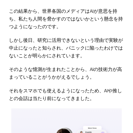
この結果から、世界各国のメディアはAIが意思を持
ち、私たち人間を脅かすのではないかという懸念を持
つようになったのです。
しかし後日、研究に活用できないという理由で実験が
中止になったと知らされ、パニックに陥ったわけでは
ないことが明らかにされています。
そのような憶測が生まれたことから、AIの技術力が高
まっていることがうかがえるでしょう。
それをスマホでも使えるようになったため、AIや推し
との会話は当たり前になってきました。