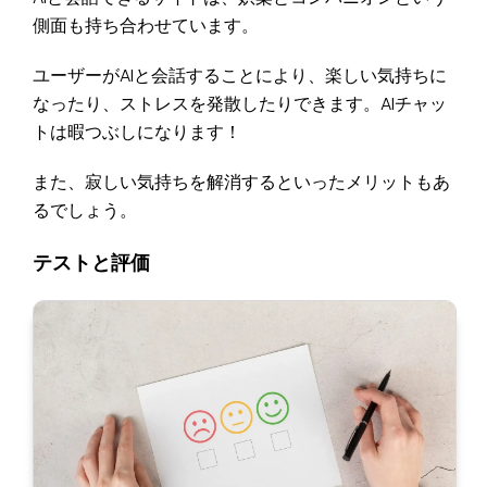
側面も持ち合わせています。
ユーザーがAIと会話することにより、楽しい気持ちに
なったり、ストレスを発散したりできます。AIチャッ
トは暇つぶしになります！
また、寂しい気持ちを解消するといったメリットもあ
るでしょう。
テストと評価