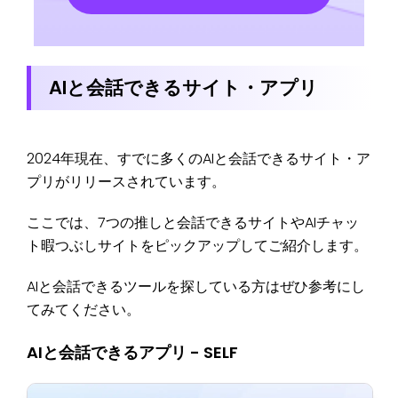
AIと会話できるサイト・アプリ
2024年現在、すでに多くのAIと会話できるサイト・ア
プリがリリースされています。
ここでは、7つの推しと会話できるサイトやAIチャッ
ト暇つぶしサイトをピックアップしてご紹介します。
AIと会話できるツールを探している方はぜひ参考にし
てみてください。
AIと会話できるアプリ - SELF