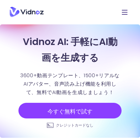
Vidnoz AI: 手軽にAI動
画を生成する
3600+動画テンプレート、1500+リアルな
AIアバター、音声読み上げ機能を利用し
て、無料でAI動画を生成しましょう！
今すぐ無料で試す
クレジットカードなし