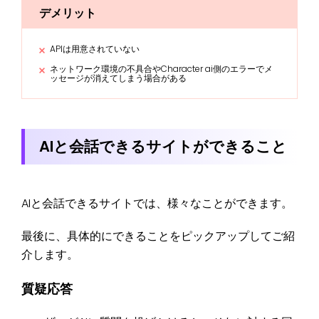
デメリット
APIは用意されていない
ネットワーク環境の不具合やCharacter ai側のエラーでメ
ッセージが消えてしまう場合がある
AIと会話できるサイトができること
AIと会話できるサイトでは、様々なことができます。
最後に、具体的にできることをピックアップしてご紹
介します。
質疑応答