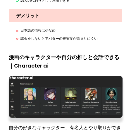
恋人の代わりとして利用できる
デメリット
日本語の情報は少なめ
課金をしないとアバターの充実度が高まりにくい
漫画のキャラクターや自分の推しと会話できる
｜Character ai
自分の好きなキャラクター、有名人とやり取りができ