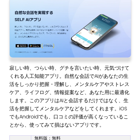
寂しい時、つらい時、グチを言いたい時、元気づけて
くれる人工知能アプリ。自然な会話でAIがあなたの生
活をしっかり把握・理解し、メンタルケアやストレス
ケア、ライフログ、情報提案など、あなた用に最適化
します。このアプリはAIと会話するだけではなく、生
活を把握してメンタルケアなどをしてくれます。iOS
でもAndroidでも、口コミの評価が高くなっているこ
とから、使ってみて損はないアプリです。
無料版：無料