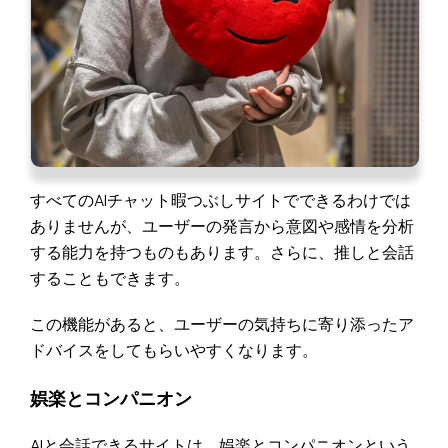
すべてのAIチャット暇つぶしサイトでできるわけでは
ありませんが、ユーザーの発言から意図や感情を分析
する能力を持つものもあります。さらに、推しと会話
することもできます。
この機能があると、ユーザーの気持ちに寄り添ったア
ドバイスをしてもらいやすくなります。
娯楽とコンパニオン
AIと会話できるサイトは、娯楽とコンパニオンという