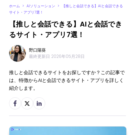
ホーム
>
AIソリューション
>
【推しと会話できる】AIと会話できる
サイト・アプリ7選！
【推しと会話できる】AIと会話でき
るサイト・アプリ7選！
野口陽葵
最終更新日
2026年05月28日
推しと会話できるサイトをお探しですか？この記事で
は、特徴からAIと会話できるサイト・アプリを詳しく
紹介します。