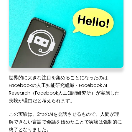
世界的に大きな注目を集めることになったのは、
Facebookの人工知能研究組織・Facebook AI
Research（Facebook人工知能研究所）が実施した
実験が理由だと考えられます。
この実験は、2つのAIを会話させるもので、人間が理
解できない言語で会話を始めたことで実験は強制的に
終了となりました。