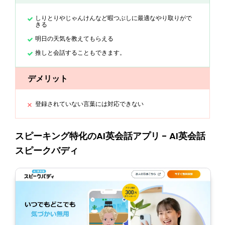
しりとりやじゃんけんなど暇つぶしに最適なやり取りがで
きる
明日の天気を教えてもらえる
推しと会話することもできます。
デメリット
登録されていない言葉には対応できない
スピーキング特化のAI英会話アプリ - AI英会話
スピークバディ