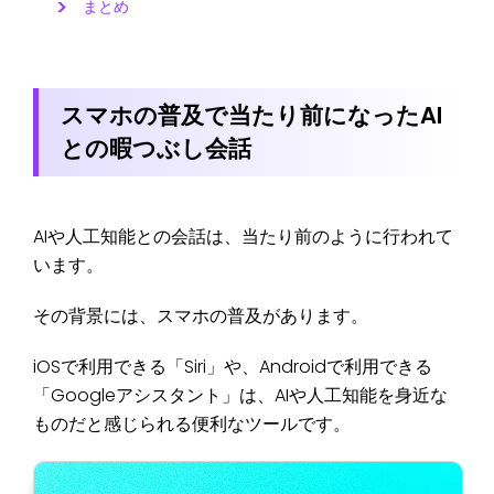
まとめ
スマホの普及で当たり前になったAI
との暇つぶし会話
AIや人工知能との会話は、当たり前のように行われて
います。
その背景には、スマホの普及があります。
iOSで利用できる「Siri」や、Androidで利用できる
「Googleアシスタント」は、AIや人工知能を身近な
ものだと感じられる便利なツールです。