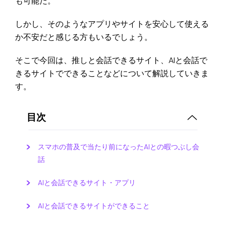
も可能だ。
しかし、そのようなアプリやサイトを安心して使える
か不安だと感じる方もいるでしょう。
そこで今回は、推しと会話できるサイト、AIと会話で
きるサイトでできることなどについて解説していきま
す。
目次
スマホの普及で当たり前になったAIとの暇つぶし会
話
AIと会話できるサイト・アプリ
AIと会話できるサイトができること