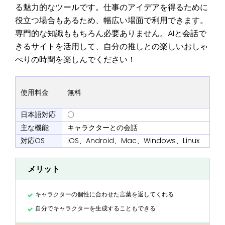
る魅力的なツールです。仕事のアイデアを得るために
役立つ場合もあるため、幅広い場面で利用できます。
専門的な知識ももちろん必要ありません。AIと会話で
きるサイトを活用して、自分の推しとの楽しいおしゃ
べりの時間を楽しんでください！
使用料金
無料
日本語対応
〇
主な機能
キャラクターとの会話
対応OS
iOS、Android、Mac、Windows、Linux
メリット
キャラクターの個性に合わせた言葉を返してくれる
自分でキャラクターを生成することもできる