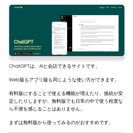
ChatGPTは、AIと会話できるサイトです。
Web版もアプリ版も同じような使い方ができます。
有料版にすることで使える機能が増えたり、接続が安
定したりしますが、無料版でも日常の中で使う程度な
ら不便を感じることはありません。
まずは無料版から使ってみるのがおすすめです。