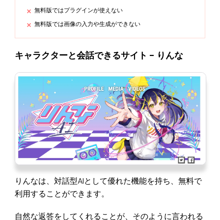
無料版ではプラグインが使えない
無料版では画像の入力や生成ができない
キャラクターと会話できるサイト - りんな
りんなは、対話型AIとして優れた機能を持ち、無料で
利用することができます。
自然な返答をしてくれることが、そのように言われる