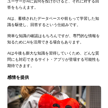
ユーザーがAIに質問を投げかけると、それに対する回
答をもらえます。
AIは、蓄積されたデータベースや前もって学習した知
識を駆使し、回答するという仕組みです。
簡単な知識の確認はもちろんですが、専門的な情報を
知るためにAIを活用できる場合もあります。
AIは今後も膨大な知識を習得していくため、どんな質
問にも対応できるサイト・アプリが登場する可能性も
期待できます。
感情を提供