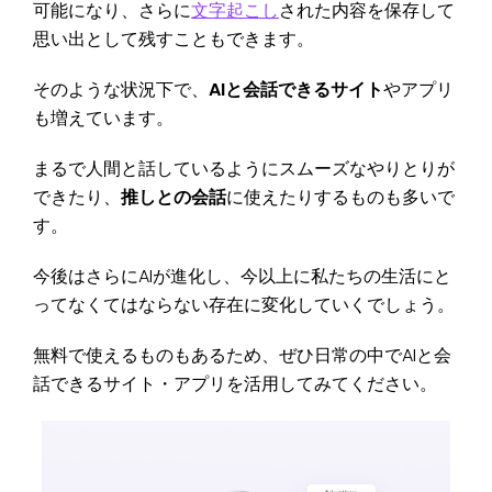
可能になり、さらに
文字起こし
された内容を保存して
思い出として残すこともできます。
そのような状況下で、
AIと会話できるサイト
やアプリ
も増えています。
まるで人間と話しているようにスムーズなやりとりが
できたり、
推しとの会話
に使えたりするものも多いで
す。
今後はさらにAIが進化し、今以上に私たちの生活にと
ってなくてはならない存在に変化していくでしょう。
無料で使えるものもあるため、ぜひ日常の中でAIと会
話できるサイト・アプリを活用してみてください。