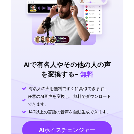
AIで有名人やその他の人の声
を変換する-
無料
有名人の声を無料ですぐに真似できます。
任意のAI音声を変換し、無料でダウンロード
できます。
140以上の言語の音声を自動生成できます。
AIボイスチェンジャー