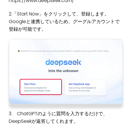
https://www.deepseek.com/
2.「Start Now」をクリックして、登録します。
Googleと連携しているため、グーグルアカウントで
登録が可能です。
3. ChatGPTのように質問を入力するだけで、
DeepSeekが返答してくれます。