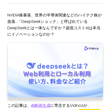
NVIDIA株暴落、世界の半導体関連などのハイテク株が
急落...「DeepSeekショック」と呼ばれている
DeepSeekとは一体なんですか？超低コストAIは本当
にイノベーションなのか？
この記事は、
AI動画生成
に専念するVidnozが、