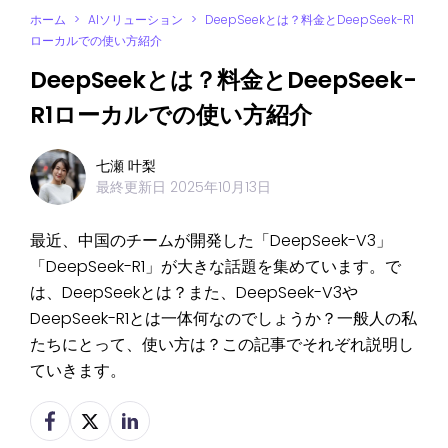
ホーム
>
AIソリューション
>
DeepSeekとは？料金とDeepSeek-R1
ローカルでの使い方紹介
DeepSeekとは？料金とDeepSeek-
R1ローカルでの使い方紹介
七瀬 叶梨
最終更新日
2025年10月13日
最近、中国のチームが開発した「DeepSeek-V3」
「DeepSeek-R1」が大きな話題を集めています。で
は、DeepSeekとは？また、DeepSeek-V3や
DeepSeek-R1とは一体何なのでしょうか？一般人の私
たちにとって、使い方は？この記事でそれぞれ説明し
ていきます。