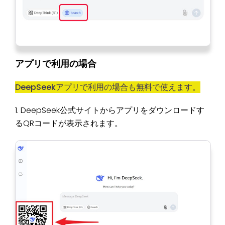
アプリで利用の場合
DeepSeekアプリで利用の場合も無料で使えます。
1. DeepSeek公式サイトからアプリをダウンロードす
るQRコードが表示されます。