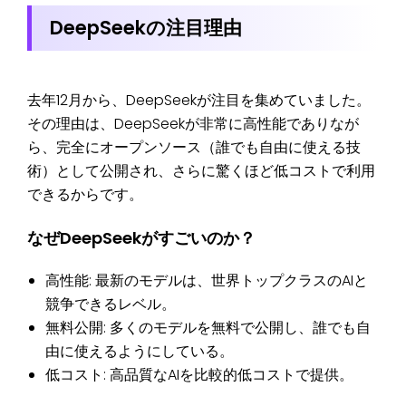
DeepSeekの注目理由
去年12月から、DeepSeekが注目を集めていました。
その理由は、DeepSeekが非常に高性能でありなが
ら、完全にオープンソース（誰でも自由に使える技
術）として公開され、さらに驚くほど低コストで利用
できるからです。
なぜDeepSeekがすごいのか？
高性能: 最新のモデルは、世界トップクラスのAIと
競争できるレベル。
無料公開: 多くのモデルを無料で公開し、誰でも自
由に使えるようにしている。
低コスト: 高品質なAIを比較的低コストで提供。