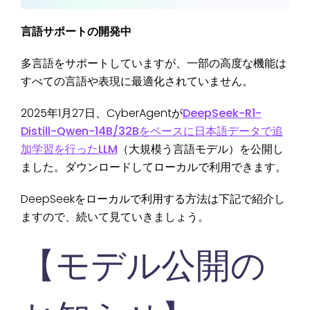
言語サポートの開発中
多言語をサポートしていますが、一部の高度な機能は
すべての言語や表現に最適化されていません。
2025年1月27日、CyberAgentが
DeepSeek-R1-
Distill-Qwen-14B/32Bをベースに日本語データで追
加学習を行ったLLM
（大規模う言語モデル）を公開し
ました。ダウンロードしてローカルで利用できます。
DeepSeekをローカルで利用する方法は下記で紹介し
ますので、続いて見ていきましょう。
【モデル公開の