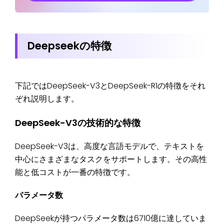
Deepseekの特徴
下記ではDeepSeek-V3とDeepSeek-R1の特徴をそれ
ぞれ説明します。
DeepSeek-V3の技術的な特徴
DeepSeek-V3は、高度な言語モデルで、テキストを
中心にさまざまなタスクをサポートします。その高性
能と低コストが一番の特徴です。
パラメータ数
DeepSeekが持つパラメータ数は6710億に達していま