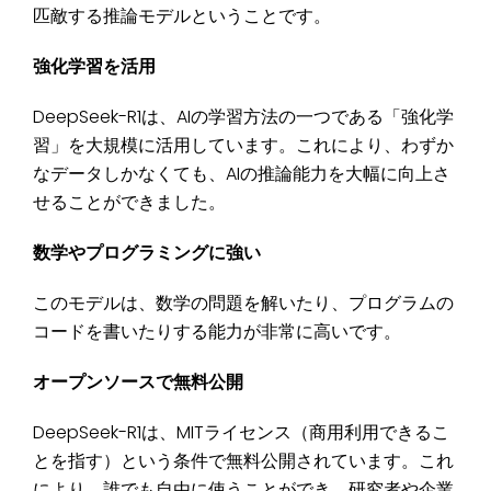
匹敵する推論モデルということです。
強化学習を活用
DeepSeek-R1は、AIの学習方法の一つである「強化学
習」を大規模に活用しています。これにより、わずか
なデータしかなくても、AIの推論能力を大幅に向上さ
せることができました。
数学やプログラミングに強い
このモデルは、数学の問題を解いたり、プログラムの
コードを書いたりする能力が非常に高いです。
オープンソースで無料公開
DeepSeek-R1は、MITライセンス（商用利用できるこ
とを指す）という条件で無料公開されています。これ
により、誰でも自由に使うことができ、研究者や企業