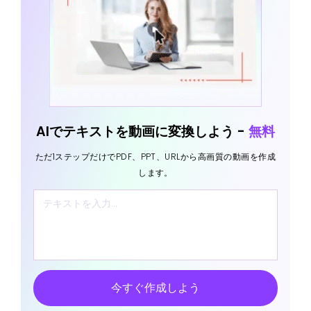
AIでテキストを動画に変換しよう -
無料
ただ1ステップだけでPDF、PPT、URLから高画質の動画を作成
します。
今すぐ作成しよう