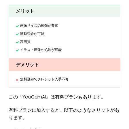
メリット
画像サイズの種類が豊富
随時課金が可能
高画質
イラスト画像の処理が可能
デメリット
無料登録でクレジット入手不可
この『YouCamAI』は有料プランもあります。
有料プランに加入すると、以下のようなメリットがあ
ります。