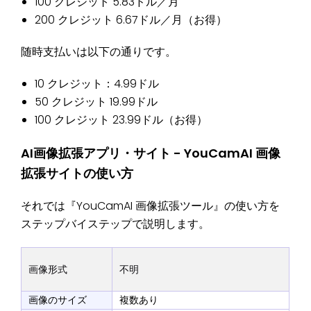
100 クレジット 5.83ドル／月
200 クレジット 6.67ドル／月（お得）
随時支払いは以下の通りです。
10 クレジット：4.99ドル
50 クレジット 19.99ドル
100 クレジット 23.99ドル（お得）
AI画像拡張アプリ・サイト - YouCamAI 画像
拡張サイトの使い方
それでは『YouCamAI 画像拡張ツール』の使い方を
ステップバイステップで説明します。
画像形式
不明
画像のサイズ
複数あり