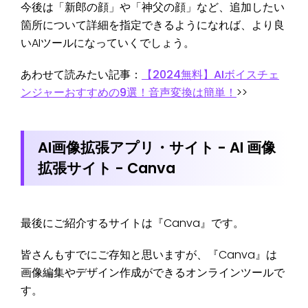
今後は「新郎の顔」や「神父の顔」など、追加したい
箇所について詳細を指定できるようになれば、より良
いAIツールになっていくでしょう。
あわせて読みたい記事：
【2024無料】AIボイスチェ
ンジャーおすすめの9選！音声変換は簡単！
>>
AI画像拡張アプリ・サイト - AI 画像
拡張サイト - Canva
最後にご紹介するサイトは『Canva』です。
皆さんもすでにご存知と思いますが、『Canva』は
画像編集やデザイン作成ができるオンラインツールで
す。