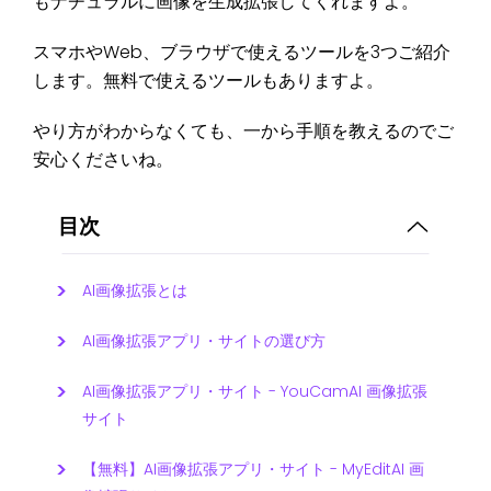
もナチュラルに画像を生成拡張してくれますよ。
スマホやWeb、ブラウザで使えるツールを3つご紹介
します。無料で使えるツールもありますよ。
やり方がわからなくても、一から手順を教えるのでご
安心くださいね。
目次
AI画像拡張とは
AI画像拡張アプリ・サイトの選び方
AI画像拡張アプリ・サイト - YouCamAI 画像拡張
サイト
【無料】AI画像拡張アプリ・サイト - MyEditAI 画