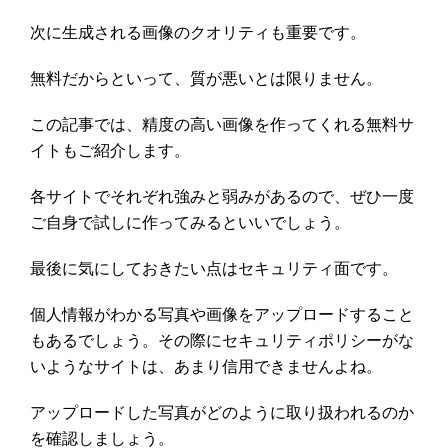
次に生成される画像のクオリティも重要です。
無料だからといって、質が悪いとは限りません。
この記事では、精度の高い画像を作ってくれる無料サ
イトもご紹介します。
各サイトでそれぞれ強みと弱みがあるので、ぜひ一度
ご自身で試しに作ってみるといいでしょう。
最後に気にしておきたい点はセキュリティ面です。
個人情報がわかる写真や画像をアップロードすること
もあるでしょう。その際にセキュリティポリシーがな
いようなサイトは、あまり信用できませんよね。
アップロードした写真がどのように取り扱われるのか
を確認しましょう。