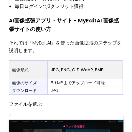
毎日ログインで3クレジット獲得
AI画像拡張アプリ・サイト - MyEditAI 画像拡
張サイトの使い方
それでは『MyEditAI』を使った画像拡張のステップを
説明します。
画像形式
JPG, PNG, GIF, WebP, BMP
画像のサイズ
50 MBまでアップロード可能
ダウンロード
JPG
ファイルを選ぶ