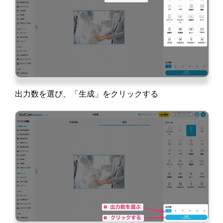
出力数を選び、「生成」をクリックする