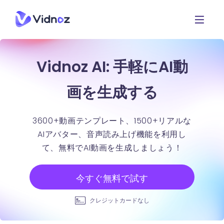
Vidnoz AI: 手軽にAI動
画を生成する
3600+動画テンプレート、1500+リアルな
AIアバター、音声読み上げ機能を利用し
て、無料でAI動画を生成しましょう！
今すぐ無料で試す
クレジットカードなし