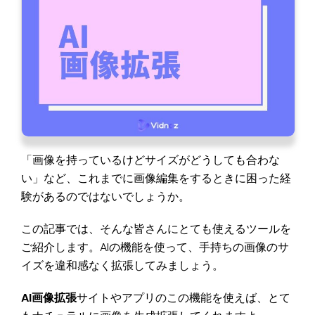
「画像を持っているけどサイズがどうしても合わな
い」など、これまでに画像編集をするときに困った経
験があるのではないでしょうか。
この記事では、そんな皆さんにとても使えるツールを
ご紹介します。AIの機能を使って、手持ちの画像のサ
イズを違和感なく拡張してみましょう。
AI画像拡張
サイトやアプリのこの機能を使えば、とて