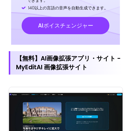
できます。
140以上の言語の音声を自動生成できます。
AIボイスチェンジャー
【無料】AI画像拡張アプリ・サイト -
MyEditAI 画像拡張サイト