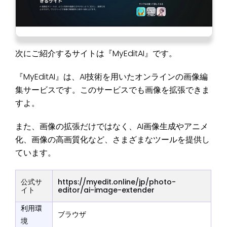
次にご紹介するサイトは『MyEditAI』です。
『MyEditAI』は、AI技術を用いたオンラインの画像編
集サービスです。このサービスでも画像を拡張できま
すよ。
また、画像の拡張だけではなく、AI画像生成やアニメ
化、画像の高画質化など、さまざまなツールを提供し
ています。
公式サ
https://myedit.online/jp/photo-
イト
editor/ai-image-extender
利用環
ブラウザ
境