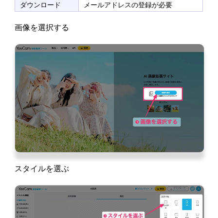
ダウンロード
メールアドレスの登録が必要
画像を選択する
スタイルを選ぶ