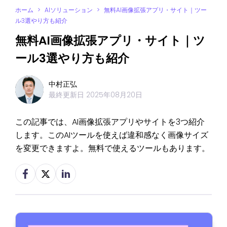
ホーム
>
AIソリューション
>
無料AI画像拡張アプリ・サイト｜ツー
ル3選やり方も紹介
無料AI画像拡張アプリ・サイト｜ツ
ール3選やり方も紹介
中村正弘
最終更新日
2025年08月20日
この記事では、AI画像拡張アプリやサイトを3つ紹介
します。このAIツールを使えば違和感なく画像サイズ
を変更できますよ。無料で使えるツールもあります。