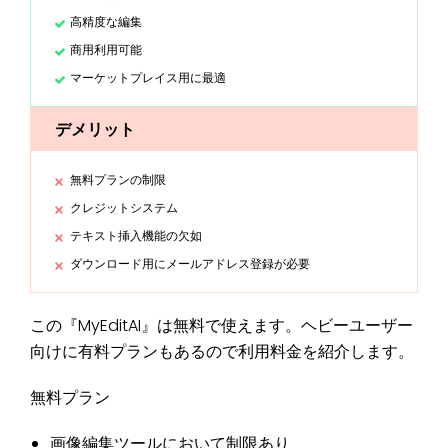
高精度な編集
商用利用可能
マーケットプレイス用に最適
デメリット
無料プランの制限
クレジットシステム
テキスト挿入機能の欠如
ダウンロード用にメールアドレス登録が必要
この『MyEditAI』は無料で使えます。ヘビーユーザー
向けに有料プランもあるので利用料金を紹介します。
無料プラン
画像編集ツールにおいて制限あり