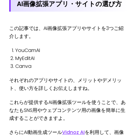
AI画像拡張アプリ・サイトの選び方
この記事では、AI画像拡張アプリやサイトを3つご紹
介します。
YouCamAI
MyEditAI
Canva
それぞれのアプリやサイトの、メリットやデメリッ
ト、使い方を詳しくお伝えしますね。
これらが提供するAI画像拡張ツールを使うことで、あ
なたもSNS用やウェブコンテンツ用の画像を簡単に生
成することができますよ。
さらにAI動画生成ツール
Vidnoz AI
を利用して、画像