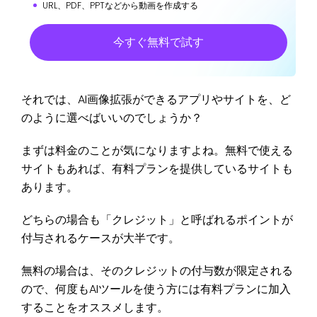
URL、PDF、PPTなどから動画を作成する
今すぐ無料で試す
それでは、AI画像拡張ができるアプリやサイトを、ど
のように選べばいいのでしょうか？
まずは料金のことが気になりますよね。無料で使える
サイトもあれば、有料プランを提供しているサイトも
あります。
どちらの場合も「クレジット」と呼ばれるポイントが
付与されるケースが大半です。
無料の場合は、そのクレジットの付与数が限定される
ので、何度もAIツールを使う方には有料プランに加入
することをオススメします。