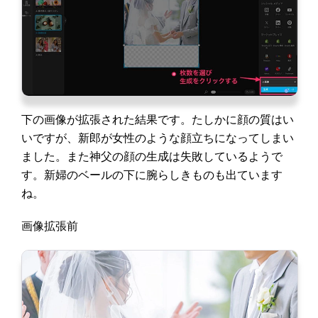
下の画像が拡張された結果です。たしかに顔の質はい
いですが、新郎が女性のような顔立ちになってしまい
ました。また神父の顔の生成は失敗しているようで
す。新婦のベールの下に腕らしきものも出ています
ね。
画像拡張前