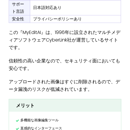
サポー
日本語対応あり
ト言語
安全性
プライバシーポリシーあり
この『MyEditAI』は、1996年に設立されたマルチメデ
ィアソフトウェアCyberLink社が運営しているサイト
です。
信頼性の高い企業なので、セキュリティ面においても
安心です。
アップロードされた画像はすぐに削除されるので、デ
ータ漏洩のリスクが低減されています。
メリット
多機能な画像編集ツール
直感的なインターフェース