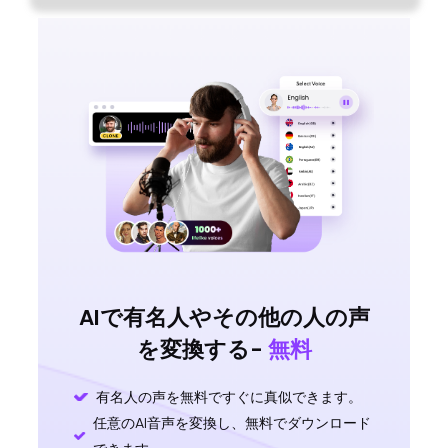
AIで有名人やその他の人の声
を変換する-
無料
有名人の声を無料ですぐに真似できます。
任意のAI音声を変換し、無料でダウンロード