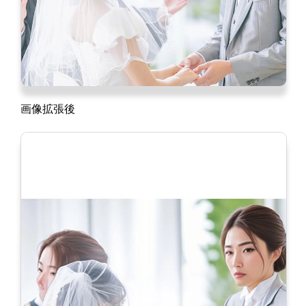
画像拡張後