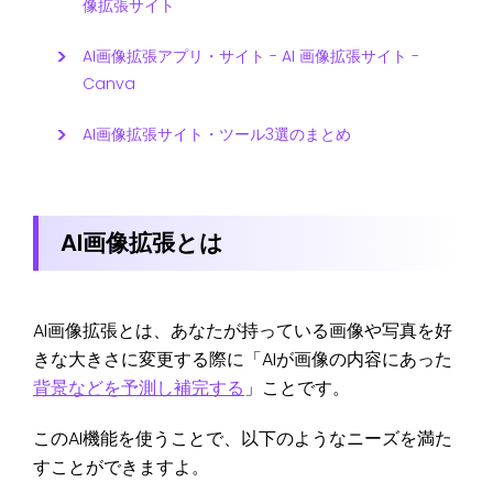
像拡張サイト
AI画像拡張アプリ・サイト - AI 画像拡張サイト -
Canva
AI画像拡張サイト・ツール3選のまとめ
AI画像拡張とは
AI画像拡張とは、あなたが持っている画像や写真を好
きな大きさに変更する際に「AIが画像の内容にあった
背景などを予測し補完する
」ことです。
このAI機能を使うことで、以下のようなニーズを満た
すことができますよ。