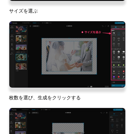
サイズを選ぶ
枚数を選び、生成をクリックする