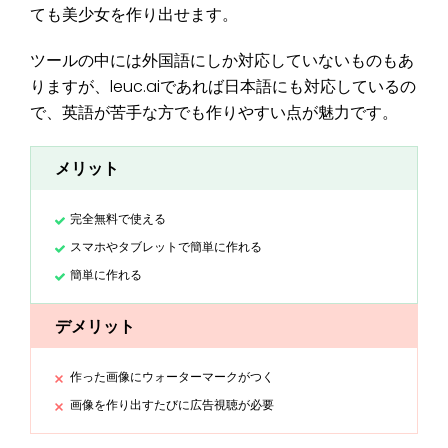
ても美少女を作り出せます。
ツールの中には外国語にしか対応していないものもあ
りますが、leuc.aiであれば日本語にも対応しているの
で、英語が苦手な方でも作りやすい点が魅力です。
メリット
完全無料で使える
スマホやタブレットで簡単に作れる
簡単に作れる
デメリット
作った画像にウォーターマークがつく
画像を作り出すたびに広告視聴が必要