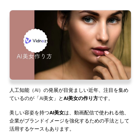
人工知能（AI）の発展が目覚ましい近年、注目を集め
ているのが「AI美女」と
AI美女の作り方
です。
美しい容姿を持つ
AI美女
は、動画配信で使われる他、
企業がブランドイメージを強化するための手法として
活用するケースもあります。