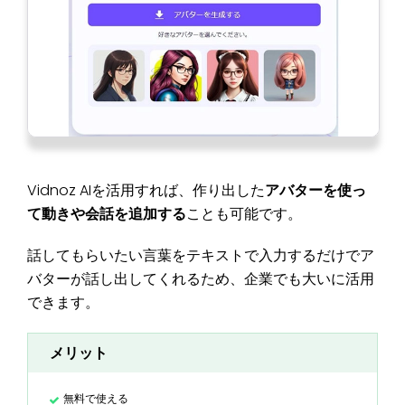
Vidnoz AIを活用すれば、作り出した
アバターを使っ
て動きや会話を追加する
ことも可能です。
話してもらいたい言葉をテキストで入力するだけでア
バターが話し出してくれるため、企業でも大いに活用
できます。
メリット
無料で使える