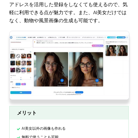
アドレスを活用した登録をしなくても使えるので、気
軽に利用できる点が魅力です。また、AI美女だけでは
なく、動物や風景画像の生成も可能です。
メリット
AI美女以外の画像も作れる
無料で使うことも可能