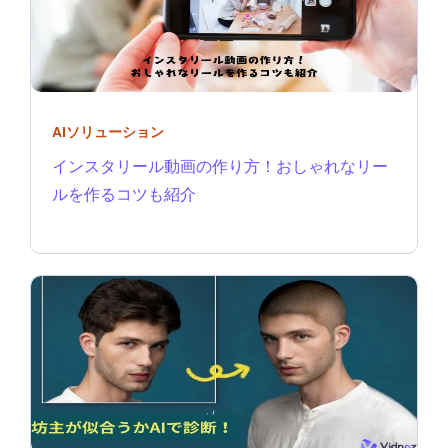
AIソリューション
インスタリール動画の作り方！おしゃれなリー
ルを作るコツも紹介