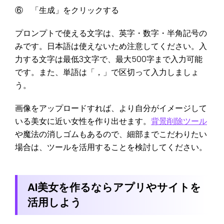
⑥ 「生成」をクリックする
プロンプトで使える文字は、英字・数字・半角記号の
みです。日本語は使えないため注意してください。入
力する文字は最低3文字で、最大500字まで入力可能
です。また、単語は「，」で区切って入力しましょ
う。
画像をアップロードすれば、より自分がイメージして
いる美女に近い女性を作り出せます。
背景削除ツール
や魔法の消しゴムもあるので、細部までこだわりたい
場合は、ツールを活用することを検討してください。
AI美女を作るならアプリやサイトを
活用しよう