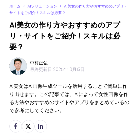
ホーム
>
AIソリューション
>
AI美女の作り方やおすすめのアプリ・
サイトをご紹介！スキルは必要？
AI美女の作り方やおすすめのアプ
リ・サイトをご紹介！スキルは必
要？
中村正弘
最終更新日
2025年10月13日
AI美女はAI画像生成ツールを活用することで簡単に作
り出せます。この記事では、AIによって女性画像を作
る方法やおすすめのサイトやアプリをまとめているの
で参考にしてください。