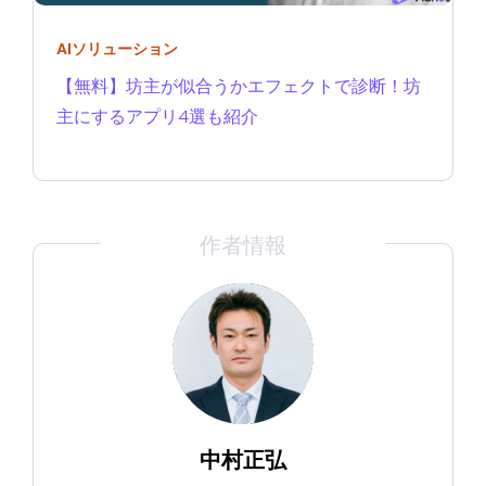
AIソリューション
【無料】坊主が似合うかエフェクトで診断！坊
主にするアプリ4選も紹介
作者情報
中村正弘