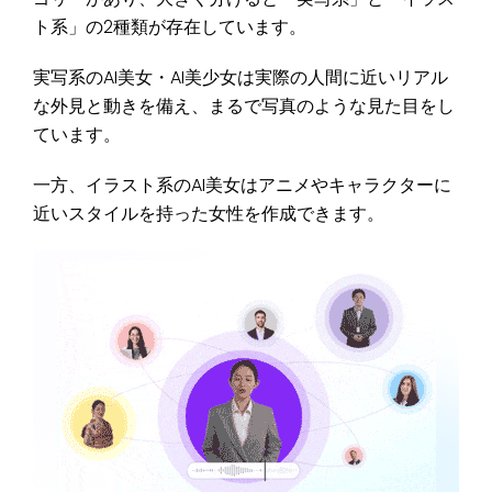
ト系」の2種類が存在しています。
実写系のAI美女・AI美少女は実際の人間に近いリアル
な外見と動きを備え、まるで写真のような見た目をし
ています。
一方、イラスト系のAI美女はアニメやキャラクターに
近いスタイルを持った女性を作成できます。