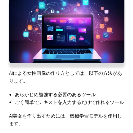
AIによる女性画像の作り方としては、以下の方法があ
ります。
あらかじめ勉強する必要のあるツール
ごく簡単でテキストを入力するだけで作れるツール
AI美女を作り出すためには、機械学習モデルを使用し
ます。