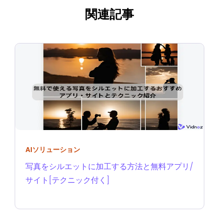
関連記事
AIソリューション
写真をシルエットに加工する方法と無料アプリ/
サイト[テクニック付く]