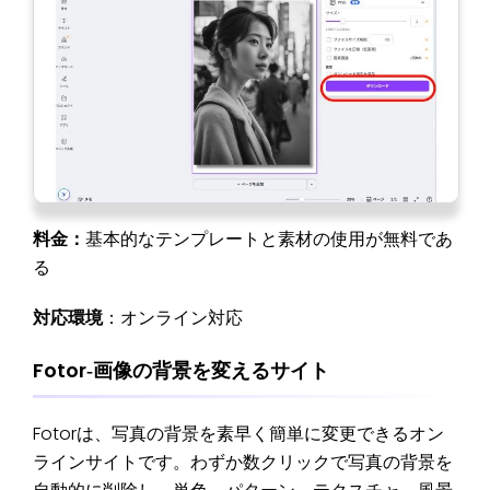
料金：
基本的なテンプレートと素材の使用が無料であ
る
対応環境
：オンライン対応
Fotor‐画像の背景を変えるサイト
Fotorは、写真の背景を素早く簡単に変更できるオン
ラインサイトです。わずか数クリックで写真の背景を