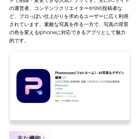
チで削除・変更できる人気アプリです。主にECサイト
の運営者、コンテンツクリエイターやSNS投稿者な
ど、プロっぽい仕上がりを求めるユーザーに広く利用
されています。素敵な写真を作る一方で、写真の背景
の色を変えるiphoneに対応できるアプリとして魅力
的です。
主な機能：