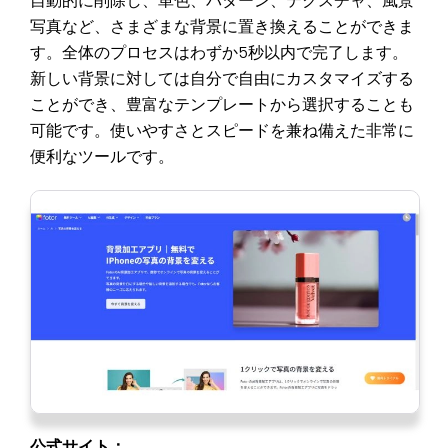
自動的に削除し、単色、パターン、テクスチャ、風景
写真など、さまざまな背景に置き換えることができま
す。全体のプロセスはわずか5秒以内で完了します。
新しい背景に対しては自分で自由にカスタマイズする
ことができ、豊富なテンプレートから選択することも
可能です。使いやすさとスピードを兼ね備えた非常に
便利なツールです。
公式サイト：