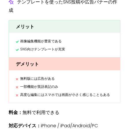
テンプレートを使ったSNS投稿や広告バナーの作
成
メリット
画像編集機能が豊富である
SNS向けテンプレートが充実
デメリット
無料版には広告がある
一部機能が英語表記のみ
高度な編集にはスマホでは画面が小さく感じることもある
料金：
無料で利用できる
対応デバイス：
iPhone / iPad/Android/PC