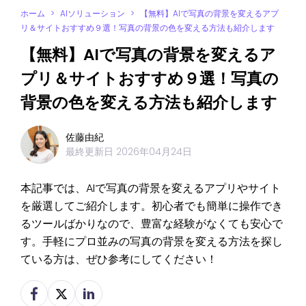
ホーム
>
AIソリューション
>
【無料】AIで写真の背景を変えるアプ
リ＆サイトおすすめ９選！写真の背景の色を変える方法も紹介します
【無料】AIで写真の背景を変えるア
プリ＆サイトおすすめ９選！写真の
背景の色を変える方法も紹介します
佐藤由紀
最終更新日
2026年04月24日
本記事では、AIで写真の背景を変えるアプリやサイト
を厳選してご紹介します。初心者でも簡単に操作でき
るツールばかりなので、豊富な経験がなくても安心で
す。手軽にプロ並みの写真の背景を変える方法を探し
ている方は、ぜひ参考にしてください！