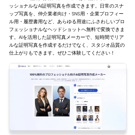
ッショナルなAI証明写真を作成できます。日常のスナ
ップ写真を、仲介業者向け・SNS用・企業プロフィー
ル用・履歴書用など、あらゆる用途にふさわしいプロ
フェッショナルなヘッドショットへ無料で変換できま
す。AIを活用した証明写真メーカーで、短時間でリア
ルな証明写真を作成するだけでなく、スタジオ品質の
仕上がりもできます。ぜひご体験してください！