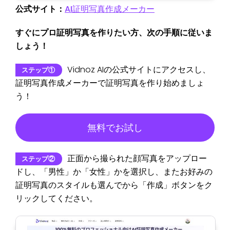
公式サイト：
AI証明写真作成メーカー
すぐにプロ証明写真を作りたい方、次の手順に従いま
しょう！
Vidnoz AIの公式サイトにアクセスし、
ステップ①
証明写真作成メーカーで証明写真を作り始めましょ
う！
無料でお試し
正面から撮られた顔写真をアップロー
ステップ②
ドし、「男性」か「女性」かを選択し、またお好みの
証明写真のスタイルも選んでから「作成」ボタンをク
リックしてください。