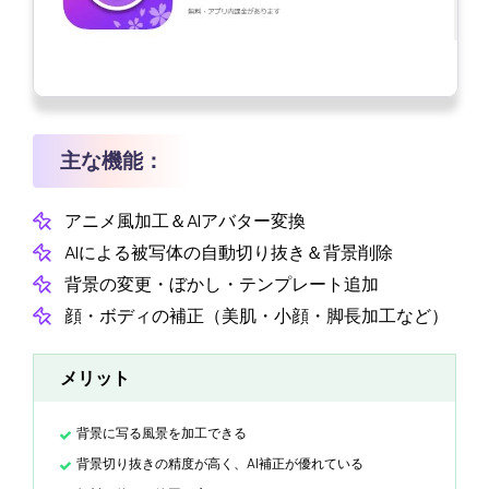
主な機能：
アニメ風加工＆AIアバター変換
AIによる被写体の自動切り抜き＆背景削除
背景の変更・ぼかし・テンプレート追加
顔・ボディの補正（美肌・小顔・脚長加工など）
メリット
背景に写る風景を加工できる
背景切り抜きの精度が高く、AI補正が優れている