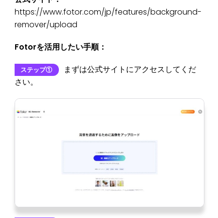
https://www.fotor.com/jp/features/background-
remover/upload
Fotorを活用したい手順：
まずは公式サイトにアクセスしてくだ
ステップ①
さい。