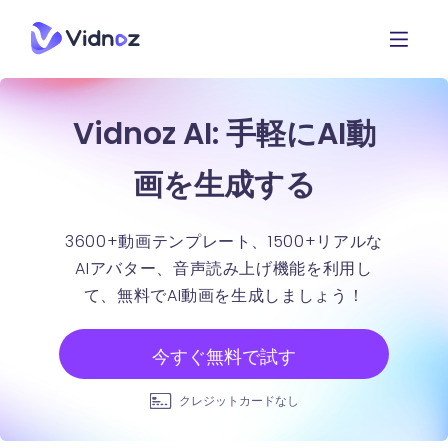
Vidnoz AI: 手軽にAI動
画を生成する
3600+動画テンプレート、1500+リアルな
AIアバター、音声読み上げ機能を利用し
て、無料でAI動画を生成しましょう！
今すぐ無料で試す
クレジットカードなし