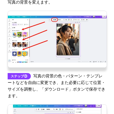
写真の背景を変えます。
写真の背景の色・パターン・テンプレ
ステップ③
ートなどを自由に変更でき、また必要に応じて位置・
サイズを調整し、「ダウンロード」ボタンで保存でき
ます。