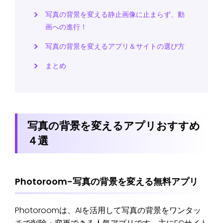
写真の背景を変える静止画像に止まらず、動
画への進行！
写真の背景を変えるアプリ＆サイトの選び方
まとめ
写真の背景を変えるアプリおすすめ
４選
Photoroom-写真の背景を変える無料アプリ
Photoroomは、AIを活用して写真の背景をワンタッ