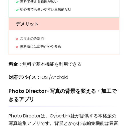
無料で使える範囲が広い
初心者でも使いやすい直感的なUI
デメリット
スマホのみ対応
無料版には広告がやや多め
料金：
無料で基本機能を利用できる
対応デバイス：
iOS /Android
Photo Director-写真の背景を変える・加工で
きるアプリ
Photo Directorは、CyberLink社が提供する本格派の
写真編集アプリです。背景とかかわる編集機能は豊富