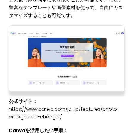
豊富なテンプレートや画像素材を使って、自由にカス
タマイズすることも可能です。
公式サイト：
https://www.canva.com/ja_jp/features/photo-
background-changer/
Canvaを活用したい手順：