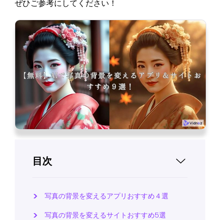
ぜひご参考にしてください！
目次
写真の背景を変えるアプリおすすめ４選
写真の背景を変えるサイトおすすめ5選