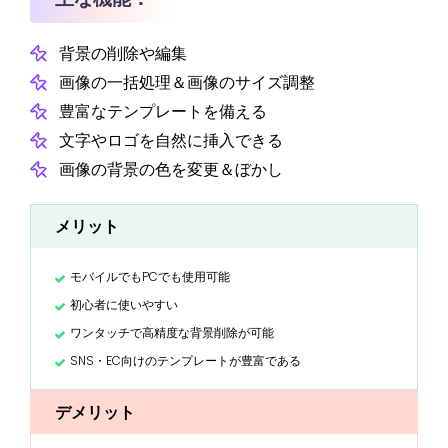
背景の削除や編集
画像の一括処理＆画像のサイズ調整
豊富なテンプレートを備える
文字やロゴを自然に挿入できる
画像の背景の色を変更＆ぼかし
メリット
モバイルでもPCでも使用可能
初心者に使いやすい
ワンタッチで高精度な背景削除が可能
SNS・EC向けのテンプレートが豊富である
デメリット