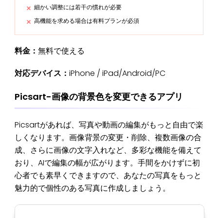
細かい調整には若干の慣れが必要
高機能を求める場合は有料プランが必須
料金：
無料で使える
対応デバイス：
iPhone / iPad/Android/PC
Picsart-画像の背景色を変更できるアプリ
Picsartがあれば、写真や動画の編集がもっと自由で楽
しくなります。画像背景の変更・削除、複数画像の合
成、さらに画像の文字入れなど、多彩な機能を備えて
おり、AIで編集の幅が広がります。手間をかけずに初
心者でも素早くできますので、あなたの写真をもっと
魅力的で個性のある写真に作成しましょう。