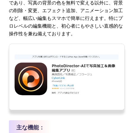
であり、写真の背景の色を無料で変える以外に、背景
の削除・変更、エフェクト追加、アニメーション加工
など、幅広い編集もスマホで簡単に行えます。特にプ
ロレベルの編集機能と、初心者にもやさしい直感的な
操作性を兼ね備えております。
主な機能：