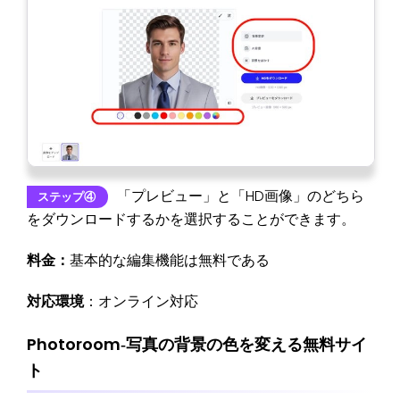
「プレビュー」と「HD画像」のどちら
ステップ④
をダウンロードするかを選択することができます。
料金：
基本的な編集機能は無料である
対応環境
：オンライン対応
Photoroom‐写真の背景の色を変える無料サイ
ト