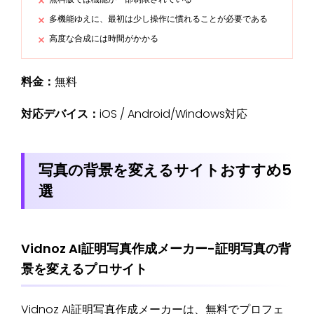
多機能ゆえに、最初は少し操作に慣れることが必要である
高度な合成には時間がかかる
料金：
無料
対応デバイス：
iOS / Android/Windows対応
写真の背景を変えるサイトおすすめ5
選
Vidnoz AI証明写真作成メーカー-証明写真の背
景を変えるプロサイト
Vidnoz AI証明写真作成メーカーは、無料でプロフェ