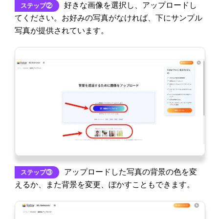
好きな画像を選択し、アップロードし
ステップ②
てください。お好みの写真がなければ、下にサンプル
写真が提供されています。
アップロードした写真の背景の色を変
ステップ③
えるか、また背景を変更、ぼかすこともできます。