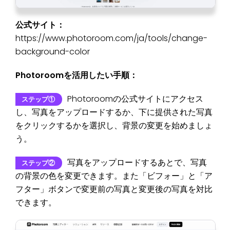
公式サイト：
https://www.photoroom.com/ja/tools/change-
background-color
Photoroomを活用したい手順：
Photoroomの公式サイトにアクセス
ステップ①
し、写真をアップロードするか、下に提供された写真
をクリックするかを選択し、背景の変更を始めましょ
う。
写真をアップロードするあとで、写真
ステップ②
の背景の色を変更できます。また「ビフォー」と「ア
フター」ボタンで変更前の写真と変更後の写真を対比
できます。