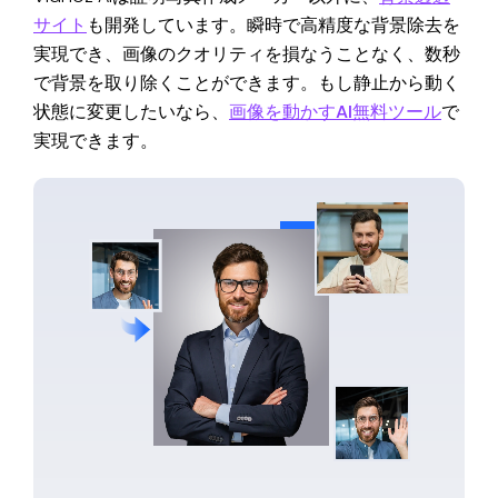
サイト
も開発しています。瞬時で高精度な背景除去を
実現でき、画像のクオリティを損なうことなく、数秒
で背景を取り除くことができます。もし静止から動く
状態に変更したいなら、
画像を動かすAI無料ツール
で
実現できます。