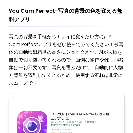
You Cam Perfect-写真の背景の色を変える無
料アプリ
写真の背景を手軽かつキレイに変えたい方にはYou
Cam Perfectアプリをぜひ使ってみてください！被写
体の自動検出精度の高さにショックされ、AIが人物を
自動で切り抜いてくれるので、面倒な操作や難しい編
集は一切不要です。写真を選ぶだけで、自動的に人物
と背景を識別してくれるため、使用する流れは非常に
スムーズです。