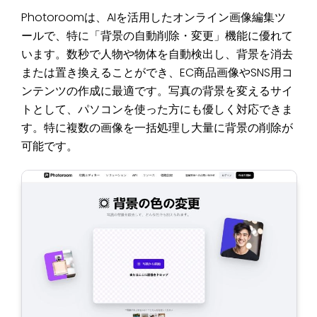
Photoroomは、AIを活用したオンライン画像編集ツ
ールで、特に「背景の自動削除・変更」機能に優れて
います。数秒で人物や物体を自動検出し、背景を消去
または置き換えることができ、EC商品画像やSNS用コ
ンテンツの作成に最適です。写真の背景を変えるサイ
トとして、パソコンを使った方にも優しく対応できま
す。特に複数の画像を一括処理し大量に背景の削除が
可能です。