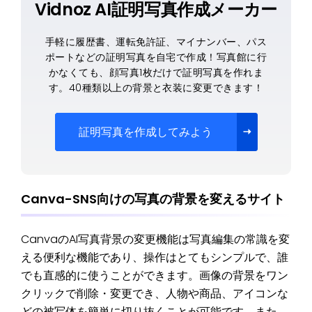
Vidnoz AI証明写真作成メーカー
手軽に履歴書、運転免許証、マイナンバー、パス
ポートなどの証明写真を自宅で作成！写真館に行
かなくても、顔写真1枚だけで証明写真を作れま
す。40種類以上の背景と衣装に変更できます！
証明写真を作成してみよう
Canva-SNS向けの写真の背景を変えるサイト
CanvaのAI写真背景の変更機能は写真編集の常識を変
える便利な機能であり、操作はとてもシンプルで、誰
でも直感的に使うことができます。画像の背景をワン
クリックで削除・変更でき、人物や商品、アイコンな
どの被写体を簡単に切り抜くことが可能です。また、