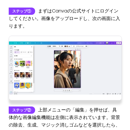
まずはCanvaの公式サイトにログイン
ステップ①
してください。画像をアップロードし、次の画面に入
ります。
上部メニューの「編集」を押せば、具
ステップ②
体的な画像編集機能は左側に表示されています。背景
の除去、生成、マジック消しゴムなどを選択したら、