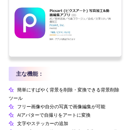
主な機能：
簡単にすばやく背景を削除・変換できる背景削除
ツール
フリー画像や自分の写真で画像編集が可能
AIアバターで自撮りをアートに変換
文字やステッカーの追加