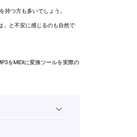
を持つ方も多いでしょう。
は」と不安に感じるのも自然で
P3をMIDIに変換ツールを実際の