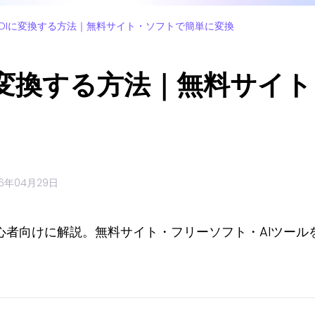
MIDIに変換する方法｜無料サイト・ソフトで簡単に変換
Iに変換する方法｜無料サイ
26年04月29日
を初心者向けに解説。無料サイト・フリーソフト・AIツー