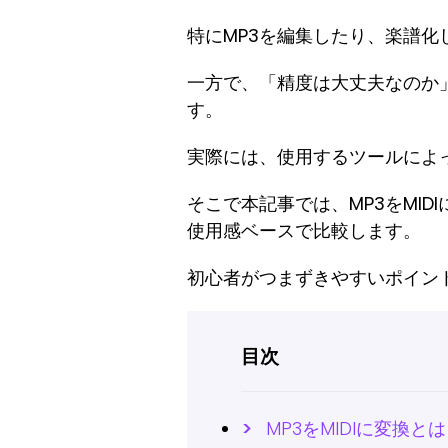
特にMP3を編集したり、楽譜化
一方で、「精度は大丈夫なのか
す。
実際には、使用するツールによ
そこで本記事では、MP3をMID
使用感ベースで比較します。
初心者がつまずきやすいポイン
目次
MP3をMIDIに変換と