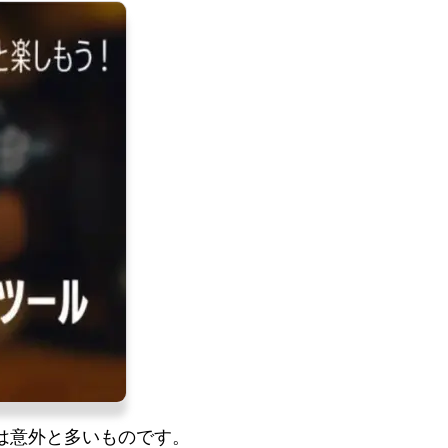
は意外と多いものです。