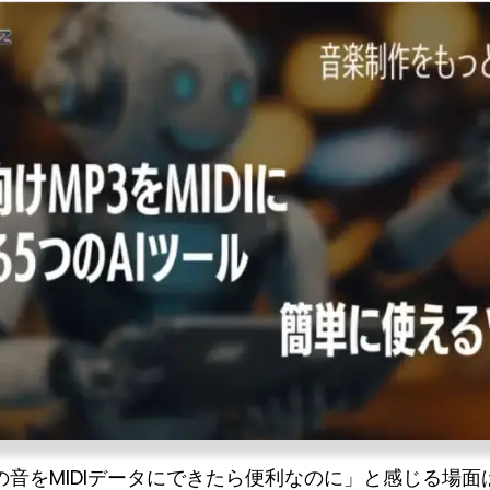
音をMIDIデータにできたら便利なのに」と感じる場面