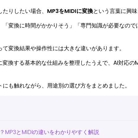
したりしたい場合、
MP3をMIDIに変換
という言葉に興味
」「変換に時間がかかりそう」「専門知識が必要なので
って変換結果や操作性には大きな違いがあります。
Iに変換する基本的な仕組みを整理したうえで、AI対応のM
トにも触れながら、用途別の選び方をまとめました。
は？MP3とMIDIの違いをわかりやすく解説