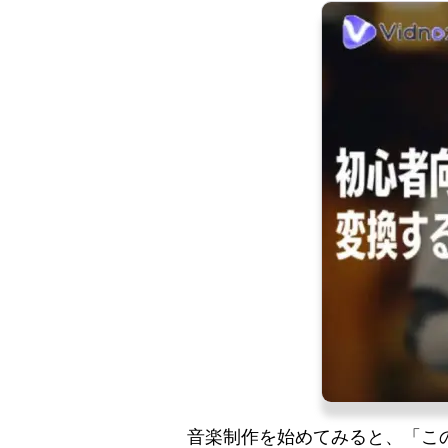
音楽制作を始めてみると、「この