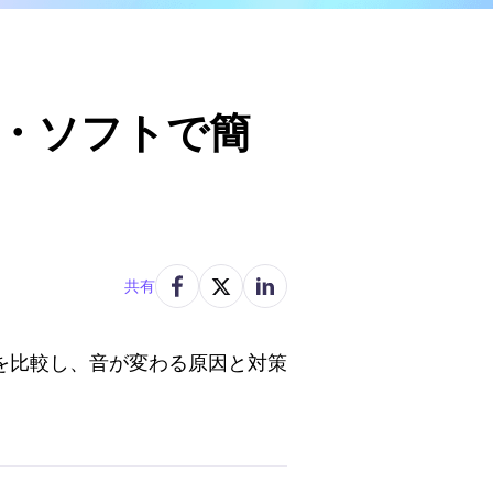
ト・ソフトで簡
共有
ルを比較し、音が変わる原因と対策