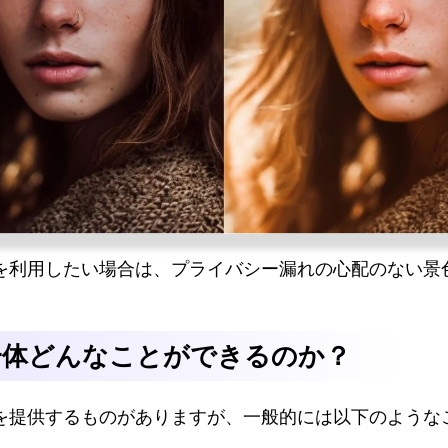
を利用したい場合は、プライバシー漏れの心配のない景
一体どんなことができるのか？
を提供するものがありますが、一般的には以下のような