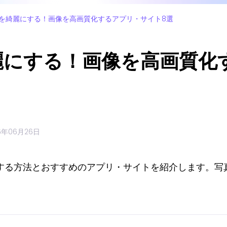
を綺麗にする！画像を高画質化するアプリ・サイト8選
麗にする！画像を高画質化
6年06月26日
する方法とおすすめのアプリ・サイトを紹介します。写