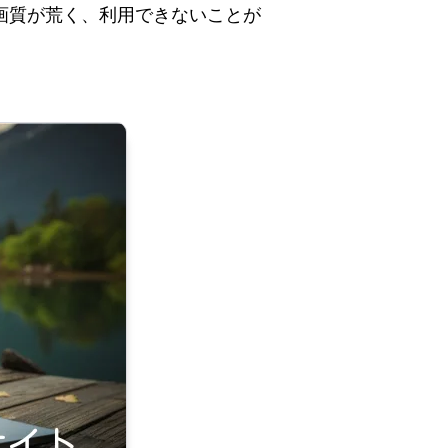
画質が荒く、利用できないことが