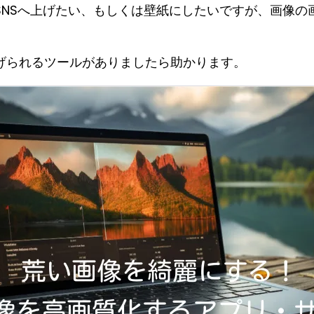
SNSへ上げたい、もしくは壁紙にしたいですが、画像の
げられるツールがありましたら助かります。