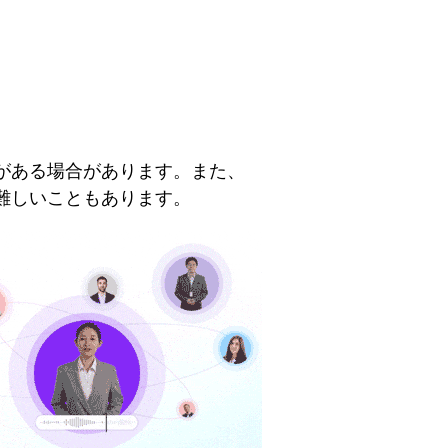
がある場合があります。また、
難しいこともあります。