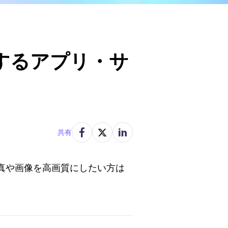
するアプリ・サ
共有
真や画像を高画質にしたい方は