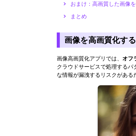
おまけ：高画質した画像を
まとめ
画像を高画質化す
画像高画質化アプリでは、
オフ
クラウドサービスで処理するパ
な情報が漏洩するリスクがある