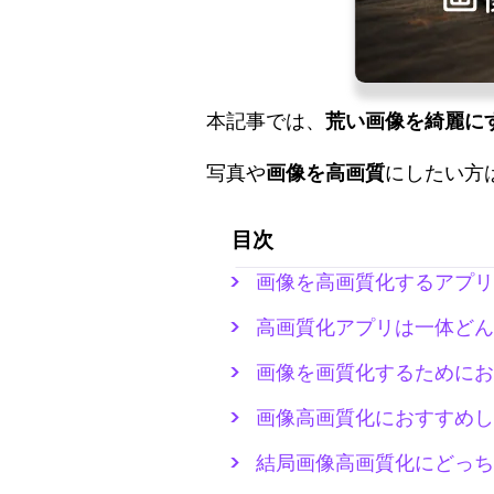
本記事では、
荒い画像を綺麗に
写真や
画像を高画質
にしたい方
目次
画像を高画質化するアプリ
高画質化アプリは一体どん
画像を画質化するためにお
画像高画質化におすすめし
結局画像高画質化にどっち