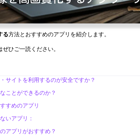
する
方法とおすすめのアプリを紹介します。
はぜひご一読ください。
・サイトを利用するのが安全ですか？
なことができるのか？
すすめのアプリ
ないアプリ：
のアプリがおすすめ？