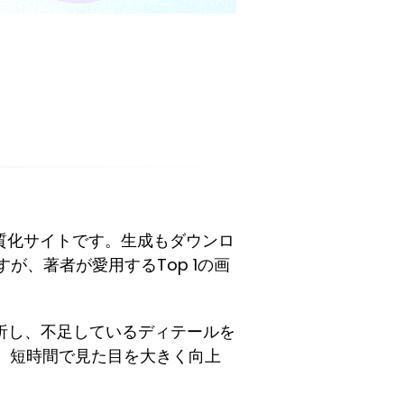
画質化サイトです。生成もダウンロ
が、著者が愛用するTop 1の画
析し、不足しているディテールを
、短時間で見た目を大きく向上