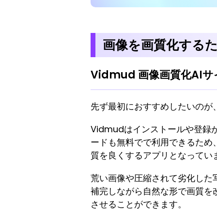
画像を画質化する
Vidmud 画像画質化AI
先ず最初におすすめしたいのが、V
Vidmudはインストールや登
ードも無料でで利用できるため、
質を良くするアプリとなってい
荒い画像や圧縮されて劣化した
補完しながら自然な形で画質を
させることができます。