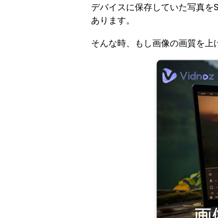
デバイスに保存していた写真を
あります。
そんな時、もし画像の画質を上