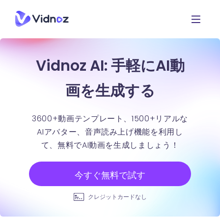
Vidnoz AI: 手軽にAI動
画を生成する
3600+動画テンプレート、1500+リアルな
AIアバター、音声読み上げ機能を利用し
て、無料でAI動画を生成しましょう！
今すぐ無料で試す
クレジットカードなし