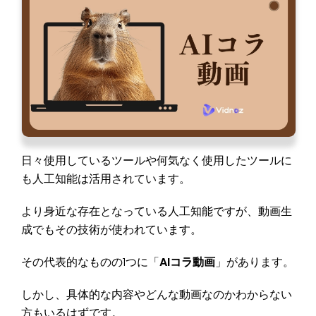
日々使用しているツールや何気なく使用したツールに
も人工知能は活用されています。
より身近な存在となっている人工知能ですが、動画生
成でもその技術が使われています。
その代表的なものの1つに「
AIコラ動画
」があります。
しかし、具体的な内容やどんな動画なのかわからない
方もいるはずです。