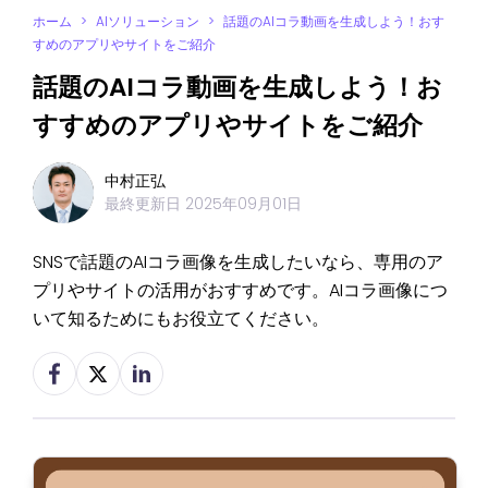
ホーム
>
AIソリューション
>
話題のAIコラ動画を生成しよう！おす
すめのアプリやサイトをご紹介
話題のAIコラ動画を生成しよう！お
すすめのアプリやサイトをご紹介
中村正弘
最終更新日
2025年09月01日
SNSで話題のAIコラ画像を生成したいなら、専用のア
プリやサイトの活用がおすすめです。AIコラ画像につ
いて知るためにもお役立てください。