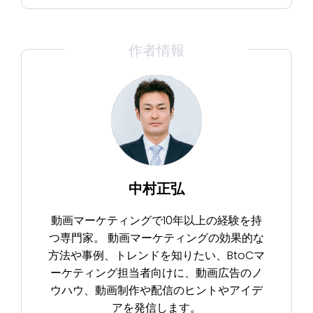
作者情報
中村正弘
動画マーケティングで10年以上の経験を持
つ専門家。 動画マーケティングの効果的な
方法や事例、トレンドを知りたい、BtoCマ
ーケティング担当者向けに、動画広告のノ
ウハウ、動画制作や配信のヒントやアイデ
アを発信します。