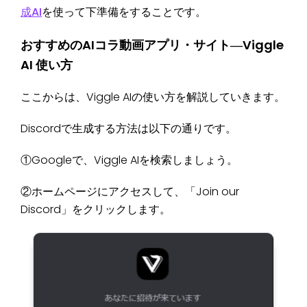
成AI
を使って下準備をすることです。
おすすめのAIコラ動画アプリ・サイト―Viggle
AI 使い方
ここからは、Viggle AIの使い方を解説していきます。
Discordで生成する方法は以下の通りです。
①Googleで、Viggle AIを検索しましょう。
②ホームページにアクセスして、「Join our
Discord」をクリックします。