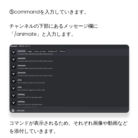
⑤commandを入力していきます。
チャンネルの下部にあるメッセージ欄に
「/animate」と入力します。
コマンドが表示されるため、それぞれ画像や動画など
を添付していきます。