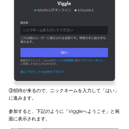
③招待が来るので、ニックネームを入力して「はい」
に進みます。
参加すると、下記のように「Viggleへようこそ」と画
面に表示されます。