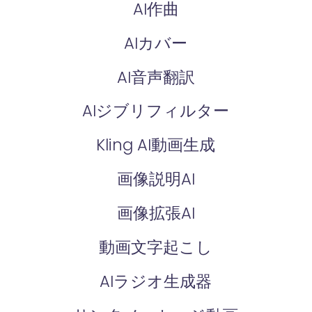
AI作曲
AIカバー
AI音声翻訳
AIジブリフィルター
Kling AI動画生成
画像説明AI
画像拡張AI
動画文字起こし
AIラジオ生成器