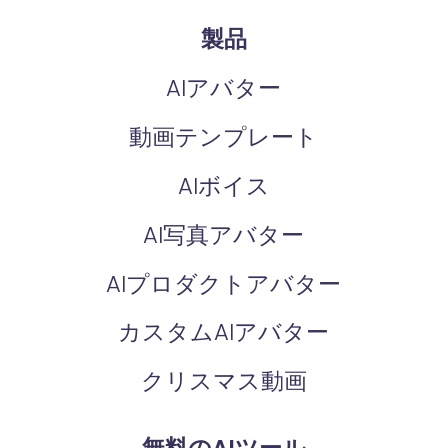
製品
AIアバター
動画テンプレート
AIボイス
AI写真アバター
AIプロダクトアバター
カスタムAIアバター
クリスマス動画