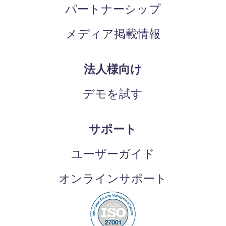
パートナーシップ
メディア掲載情報
法人様向け
デモを試す
サポート
ユーザーガイド
オンラインサポート