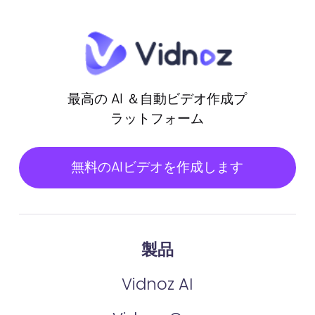
最高の AI ＆自動ビデオ作成プ
ラットフォーム
無料のAIビデオを作成します
製品
Vidnoz AI