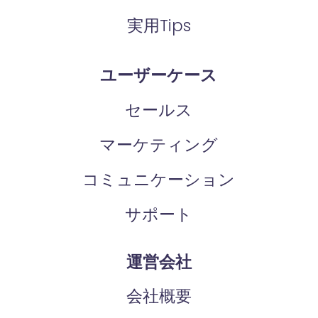
実用Tips
ユーザーケース
セールス
マーケティング
コミュニケーション
サポート
運営会社
会社概要