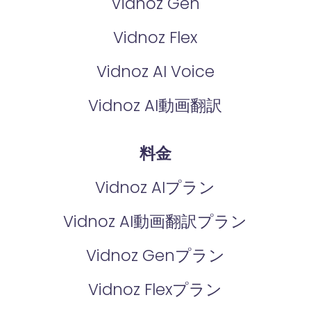
Vidnoz Gen
Vidnoz Flex
Vidnoz AI Voice
Vidnoz AI動画翻訳
料金
Vidnoz AIプラン
Vidnoz AI動画翻訳プラン
Vidnoz Genプラン
Vidnoz Flexプラン