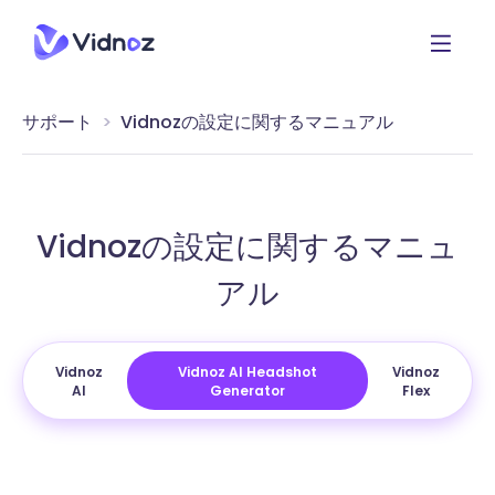
サポート
Vidnozの設定に関するマニュアル
Vidnozの設定に関するマニュ
アル
Vidnoz
Vidnoz AI Headshot
Vidnoz
AI
Generator
Flex