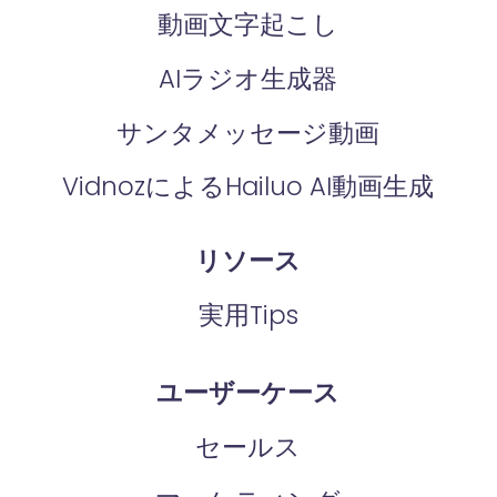
動画文字起こし
AIラジオ生成器
サンタメッセージ動画
VidnozによるHailuo AI動画生成
リソース
実用Tips
ユーザーケース
セールス