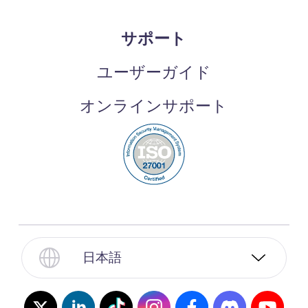
サポート
ユーザーガイド
オンラインサポート
日本語