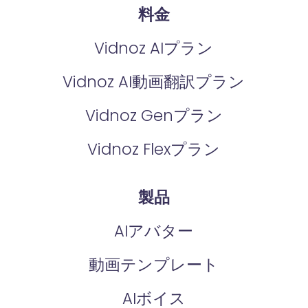
料金
Vidnoz AIプラン
Vidnoz AI動画翻訳プラン
Vidnoz Genプラン
Vidnoz Flexプラン
製品
AIアバター
動画テンプレート
AIボイス