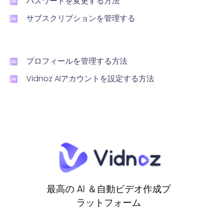
パスワードを変更する方法
サブスクリプションを管理する
プロフィールを管理する方法
Vidnoz AIアカウントを設定する方法
最高の AI ＆自動ビデオ作成プ
ラットフォーム