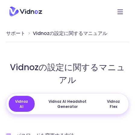
サポート
Vidnozの設定に関するマニュアル
Vidnozの設定に関するマニュ
アル
Vidnoz
Vidnoz AI Headshot
Vidnoz
AI
Generator
Flex