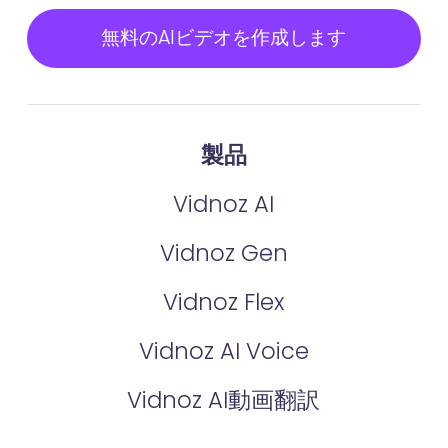
無料のAIビデオを作成します
製品
Vidnoz AI
Vidnoz Gen
Vidnoz Flex
Vidnoz AI Voice
Vidnoz AI動画翻訳