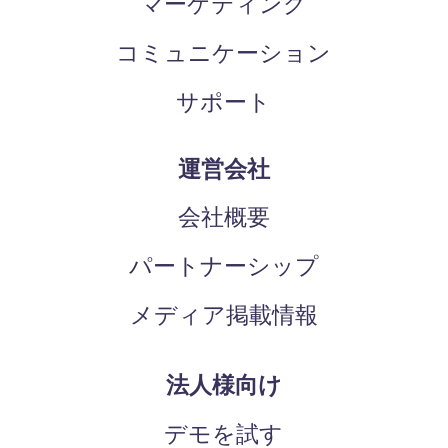
マーケティング
コミュニケーション
サポート
運営会社
会社概要
パートナーシップ
メディア掲載情報
法人様向け
デモを試す