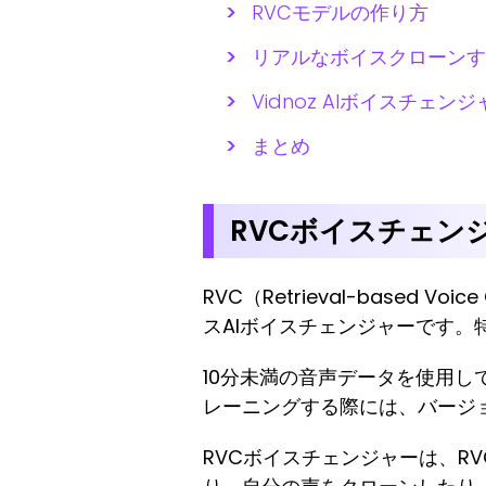
RVCモデルの作り方
リアルなボイスクローンす
Vidnoz AIボイスチ
まとめ
RVCボイスチェン
RVC（Retrieval-based
スAIボイスチェンジャーです
10分未満の音声データを使用し
レーニングする際には、バージョ
RVCボイスチェンジャーは、R