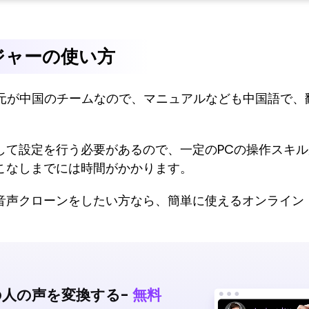
ジャーの使い方
発元が中国のチームなので、マニュアルなども中国語で、
して設定を行う必要があるので、一定のPCの操作スキ
こなしまでには時間がかかります。
音声クローンをしたい方なら、簡単に使えるオンライン
の人の声を変換する-
無料