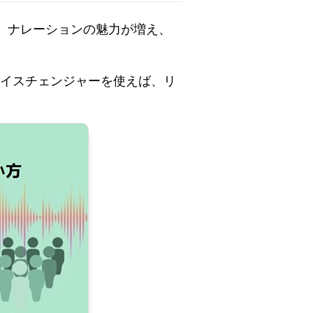
、ナレーションの魅力が増え、
ボイスチェンジャーを使えば、リ