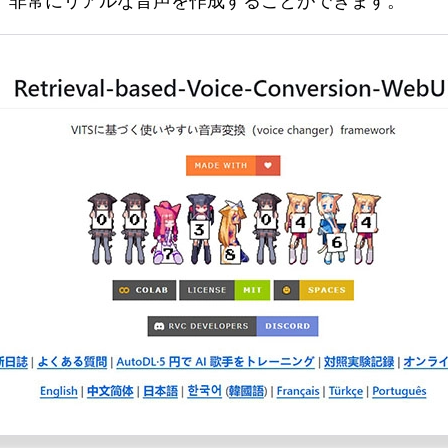
、非常にリアルな音声を作成することができます。