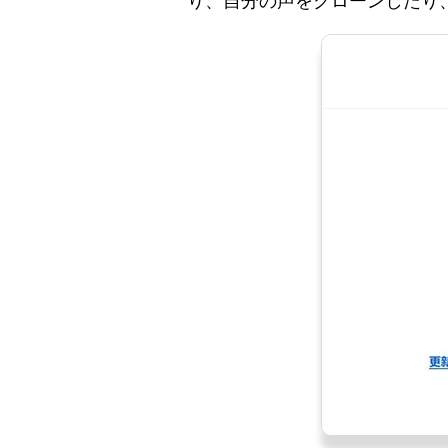
り、自分の声をクローンしたり