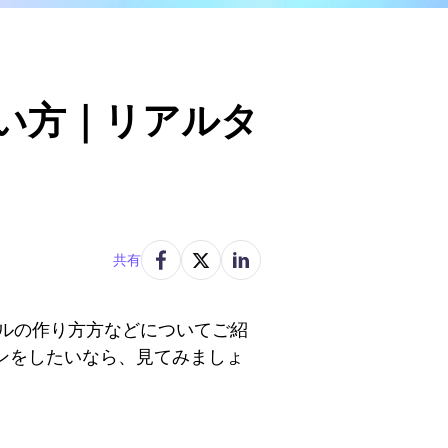
い方｜リアルタ
共有
デルの作り方方などについてご紹
ーンをしたいなら、見てみましょ