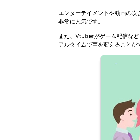
エンターテイメントや動画の吹
非常に人気です。
また、Vtuberがゲーム配信
アルタイムで声を変えることが