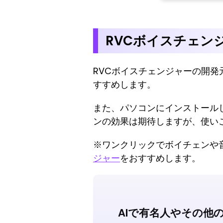
RVCボイスチェン
RVCボイスチェンジャーの開
すすめします。
また、パソコンにインストール
ンの効果は期待しますが、使い
※ワンクリックでボイチェンや
ジャー
をおすすめします。
AIで有名人やその他