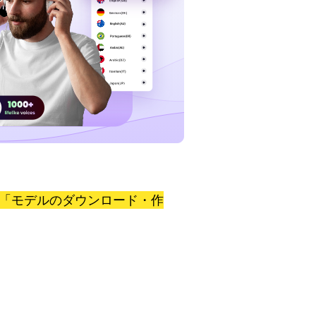
、「モデルのダウンロード・作