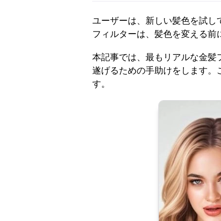
ユーザーは、新しい髪色を試し
フィルターは、髪色を変える前
本記事では、最もリアルな金髪
遂げるための手助けをします。
す。