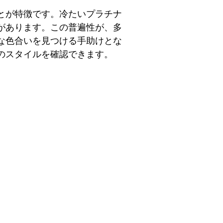
とが特徴です。冷たいプラチナ
があります。この普遍性が、多
な色合いを見つける手助けとな
のスタイルを確認できます。