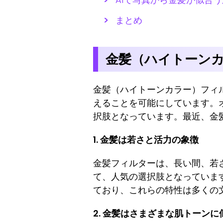
まとめ
金髪（ハイトーン
金髪（ハイトーンカラー）フィ
えることを可能にしています。
択肢となっています。最近、金
1. 金髪は若さと活力の象徴
金髪フィルターは、長い間、若
て、人気の選択肢となっていま
ており、これらの特性は多くの
2. 金髪はさまざまな肌トーンに