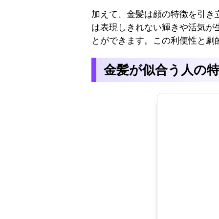
加えて、金髪は顔の特徴を引き
は表現しきれない輝きや活気が
とができます。この利便性と劇
金髪が似合う人の