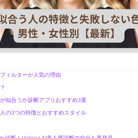
フィルターが人気の理由
？
が似合うか診断アプリおすすめ3選
人の3つの特徴とおすすめスタイル
診断！Vidnoz AI美人度診断で自分を再発見