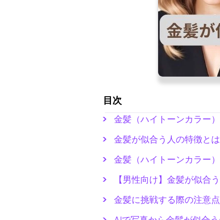
目次
金髪（ハイトーンカラー）
金髪が似合う人の特徴とは
金髪（ハイトーンカラー）
【男性向け】金髪が似合う
金髪に挑戦する際の注意点
AIで写真から金髪が似合うか