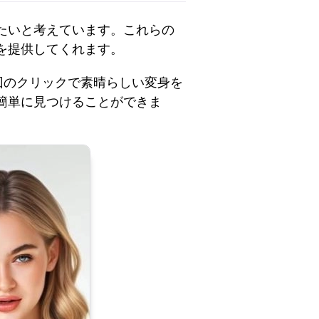
たいと考えています。これらの
を提供してくれます。
回のクリックで素晴らしい変身を
簡単に見つけることができま