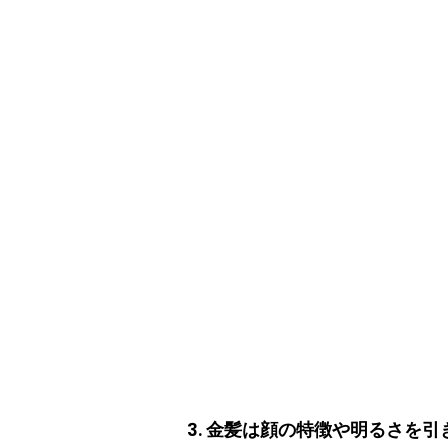
3. 金髪は顔の特徴や明るさを引