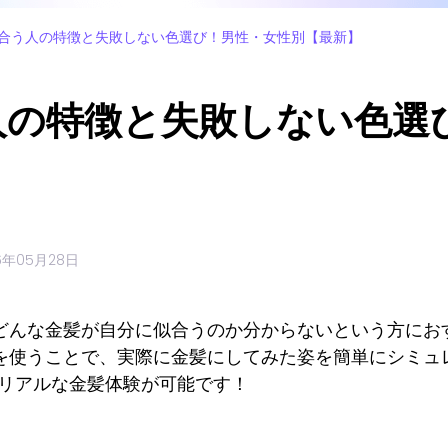
合う人の特徴と失敗しない色選び！男性・女性別【最新】
人の特徴と失敗しない色選
6年05月28日
どんな金髪が自分に似合うのか分からないという方にお
を使うことで、実際に金髪にしてみた姿を簡単にシミュ
くリアルな金髪体験が可能です！