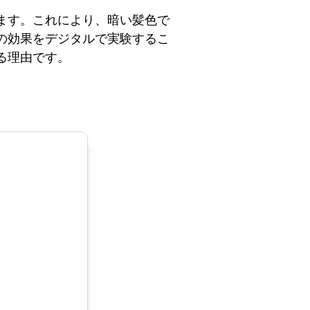
ます。これにより、暗い髪色で
の効果をデジタルで実験するこ
る理由です。