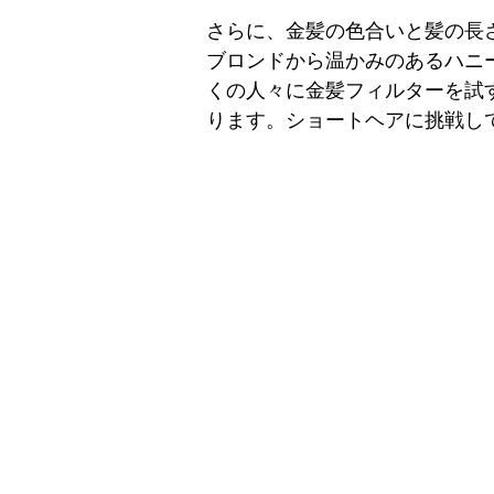
さらに、金髪の色合いと髪の長
ブロンドから温かみのあるハニ
くの人々に金髪フィルターを試
ります。ショートヘアに挑戦し