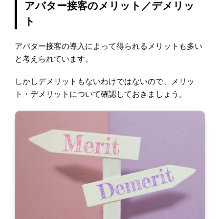
アバター接客のメリット／デメリッ
ト
アバター接客の導入によって得られるメリットも多い
と考えられています。
しかしデメリットもないわけではないので、メリッ
ト・デメリットについて確認しておきましょう。