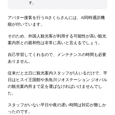
す。
アバター接客を行うAIさくらさんには、AI同時通訳機
能が付いています。
そのため、外国人観光客が利用する可能性が高い観光
案内所との親和性は非常に高いと言えるでしょう。
自己学習してくれるので、メンテナンスの時間も必要
ありません。
従来だと土日に観光案内スタッフが1人いるだけで、平
日はヒスイ王国館や糸魚川ジオステーション ジオパル
の観光案内所まで足を運ばなければいけませんでし
た。
スタッフがいない平日や夜の遅い時間は対応が難しか
ったのです。