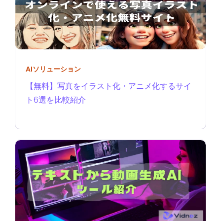
AIソリューション
【無料】写真をイラスト化・アニメ化するサイ
ト6選を比較紹介