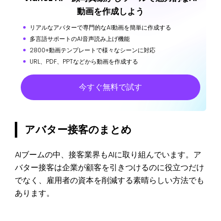
動画を作成しよう
リアルなアバターで専門的なAI動画を簡単に作成する
多言語サポートのAI音声読み上げ機能
2800+動画テンプレートで様々なシーンに対応
URL、PDF、PPTなどから動画を作成する
今すぐ無料で試す
アバター接客のまとめ
AIブームの中、接客業界もAIに取り組んでいます。ア
バター接客は企業が顧客を引きつけるのに役立つだけ
でなく、雇用者の資本を削減する素晴らしい方法でも
あります。