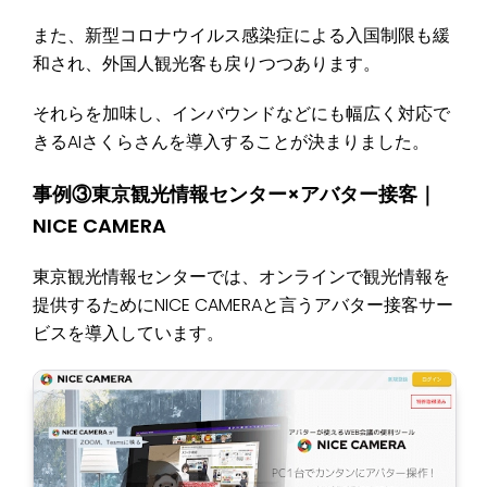
また、新型コロナウイルス感染症による入国制限も緩
和され、外国人観光客も戻りつつあります。
それらを加味し、インバウンドなどにも幅広く対応で
きるAIさくらさんを導入することが決まりました。
事例③東京観光情報センター×アバター接客｜
NICE CAMERA
東京観光情報センターでは、オンラインで観光情報を
提供するためにNICE CAMERAと言うアバター接客サー
ビスを導入しています。