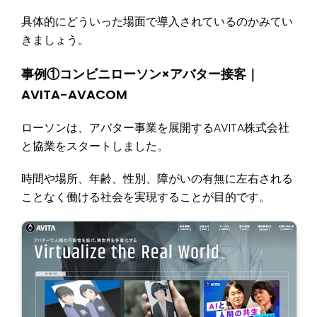
具体的にどういった場面で導入されているのかみてい
きましょう。
事例①コンビニローソン×アバター接客｜
AVITA-AVACOM
ローソンは、アバター事業を展開するAVITA株式会社
と協業をスタートしました。
時間や場所、年齢、性別、障がいの有無に左右される
ことなく働ける社会を実現することが目的です。