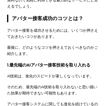
無料なので気軽に利用できる魅力的なサービスだと言
えるでしょう。
アバター接客成功のコツとは？
アバター接客を成功させるためには、いくつか押さえ
ておきたいコツがあります。
最後に、どのようなコツを押さえておくべきなのかご
紹介します。
1.最先端のAIアバター接客技術を取り入れる
AI技術は、進化のスピードが著しくなっています。
そのため、最先端のAI技術を取り入れないと思い描い
た効果が期待できない可能性もあります。
アバター接客システムに関しても進化を続けているの