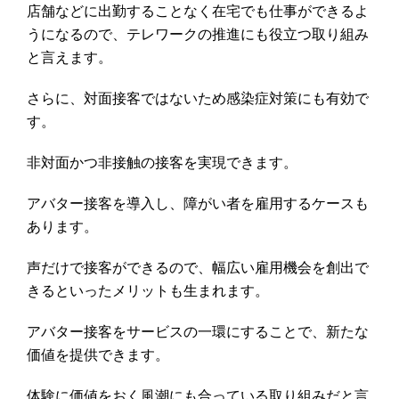
店舗などに出勤することなく在宅でも仕事ができるよ
うになるので、テレワークの推進にも役立つ取り組み
と言えます。
さらに、対面接客ではないため感染症対策にも有効で
す。
非対面かつ非接触の接客を実現できます。
アバター接客を導入し、障がい者を雇用するケースも
あります。
声だけで接客ができるので、幅広い雇用機会を創出で
きるといったメリットも生まれます。
アバター接客をサービスの一環にすることで、新たな
価値を提供できます。
体験に価値をおく風潮にも合っている取り組みだと言