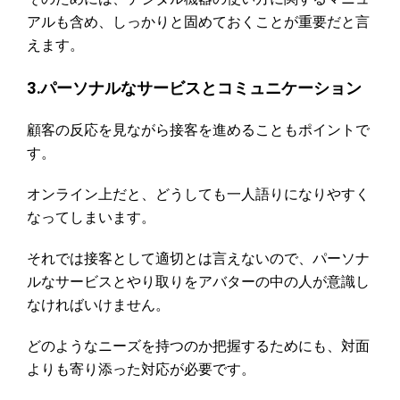
アルも含め、しっかりと固めておくことが重要だと言
えます。
3.パーソナルなサービスとコミュニケーション
顧客の反応を見ながら接客を進めることもポイントで
す。
オンライン上だと、どうしても一人語りになりやすく
なってしまいます。
それでは接客として適切とは言えないので、パーソナ
ルなサービスとやり取りをアバターの中の人が意識し
なければいけません。
どのようなニーズを持つのか把握するためにも、対面
よりも寄り添った対応が必要です。