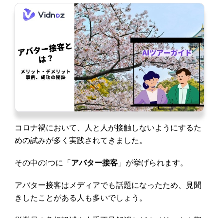
コロナ禍において、人と人が接触しないようにするた
めの試みが多く実践されてきました。
その中の1つに「
アバター接客
」が挙げられます。
アバター接客はメディアでも話題になったため、見聞
きしたことがある人も多いでしょう。