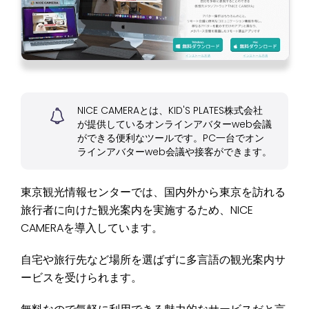
NICE CAMERAとは、KID'S PLATES株式会社
が提供しているオンラインアバターweb会議
ができる便利なツールです。PC一台でオン
ラインアバターweb会議や接客ができます。
東京観光情報センターでは、国内外から東京を訪れる
旅行者に向けた観光案内を実施するため、NICE
CAMERAを導入しています。
自宅や旅行先など場所を選ばずに多言語の観光案内サ
ービスを受けられます。