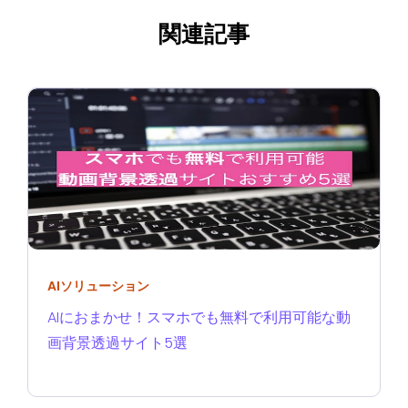
関連記事
AIソリューション
AIにおまかせ！スマホでも無料で利用可能な動
画背景透過サイト5選