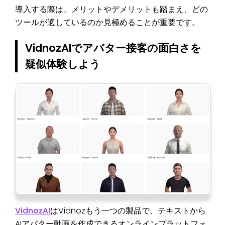
導入する際は、メリットやデメリットも踏まえ、どの
ツールが適しているのか見極めることが重要です。
VidnozAIでアバター接客の面白さを
疑似体験しよう
VidnozAI
はVidnozもう一つの製品で、テキストから
AIアバター動画を作成できるオンラインプラットフォ