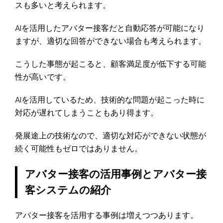
スも多いと考えられます。
AIを活用したアバター接客だと自動応答が可能になり
ますが、適切な回答ができない場合も考えられます。
こうした事態が起こると、顧客満足度が低下する可能
性が高いです。
AIを活用しているため、技術的な問題が起こった時に
対応が遅れてしまうこともあり得ます。
発展途上の技術なので、適切な対応ができない状態が
続く可能性もゼロではありません。
アバター接客の活用事例とアバター接
客システムの紹介
アバター接客を活用する事例は増えつつあります。