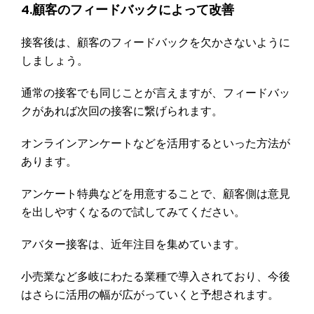
4.顧客のフィードバックによって改善
接客後は、顧客のフィードバックを欠かさないように
しましょう。
通常の接客でも同じことが言えますが、フィードバッ
クがあれば次回の接客に繋げられます。
オンラインアンケートなどを活用するといった方法が
あります。
アンケート特典などを用意することで、顧客側は意見
を出しやすくなるので試してみてください。
アバター接客は、近年注目を集めています。
小売業など多岐にわたる業種で導入されており、今後
はさらに活用の幅が広がっていくと予想されます。