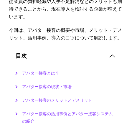
従業員の負担軽減や人手不足解消などのメリットも期
待できることから、現在導入を検討する企業が増えて
います。
今回は、アバター接客の概要や市場、メリット・デメ
リット、活用事例、導入のコツについて解説します。
目次
アバター接客とは？
アバター接客の現状・市場
アバター接客のメリット／デメリット
アバター接客の活用事例とアバター接客システム
の紹介