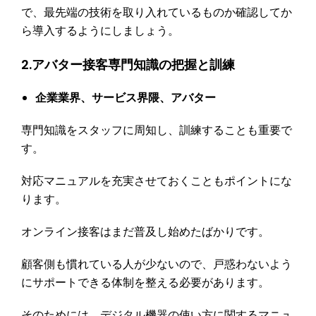
で、最先端の技術を取り入れているものか確認してか
ら導入するようにしましょう。
2.アバター接客専門知識の把握と訓練
企業業界、サービス界隈、アバター
専門知識をスタッフに周知し、訓練することも重要で
す。
対応マニュアルを充実させておくこともポイントにな
ります。
オンライン接客はまだ普及し始めたばかりです。
顧客側も慣れている人が少ないので、戸惑わないよう
にサポートできる体制を整える必要があります。
そのためには、デジタル機器の使い方に関するマニュ