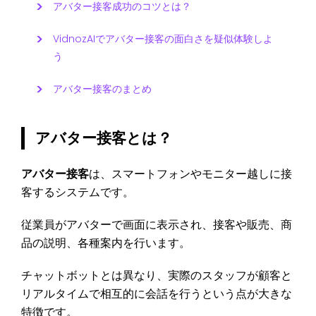
アバター接客成功のコツとは？
VidnozAIでアバター接客の面白さを疑似体験しよ
う
アバター接客のまとめ
アバター接客とは？
アバター接客
は、スマートフォンやモニター越しに接
客するシステムです。
従業員がアバターで画面に表示され、接客や販売、商
品の説明、各種案内を行います。
チャットボットとは異なり、実際のスタッフが顧客と
リアルタイムで相互的に会話を行うという点が大きな
特徴です。