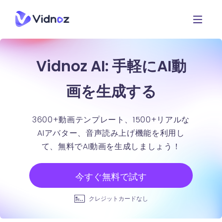
Vidnoz AI: 手軽にAI動
画を生成する
3600+動画テンプレート、1500+リアルな
AIアバター、音声読み上げ機能を利用し
て、無料でAI動画を生成しましょう！
今すぐ無料で試す
クレジットカードなし