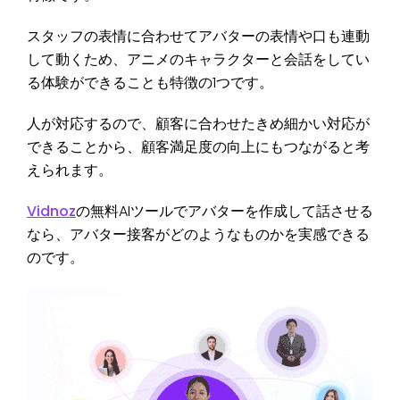
スタッフの表情に合わせてアバターの表情や口も連動
して動くため、アニメのキャラクターと会話をしてい
る体験ができることも特徴の1つです。
人が対応するので、顧客に合わせたきめ細かい対応が
できることから、顧客満足度の向上にもつながると考
えられます。
Vidnoz
の無料AIツールでアバターを作成して話させる
なら、アバター接客がどのようなものかを実感できる
のです。