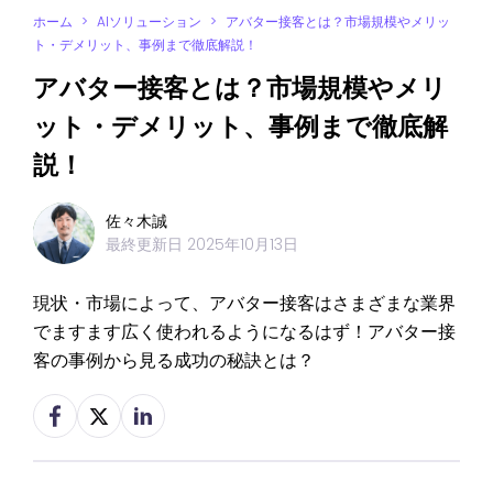
ホーム
>
AIソリューション
>
アバター接客とは？市場規模やメリッ
ト・デメリット、事例まで徹底解説！
アバター接客とは？市場規模やメリ
ット・デメリット、事例まで徹底解
説！
佐々木誠
最終更新日
2025年10月13日
現状・市場によって、アバター接客はさまざまな業界
でますます広く使われるようになるはず！アバター接
客の事例から見る成功の秘訣とは？