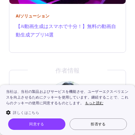
AIソリューション
【AI動画生成はスマホで十分！】無料の動画自
動生成アプリ14選
作者情報
当社は、当社の製品およびサービスを機能させ、ユーザーエクスペリエン
スを向上させるためにクッキーを使用しています。継続することで、これ
らのクッキーの使用に同意するものとします。
もっと読む
詳しくはこちら
同意する
拒否する
佐々木誠