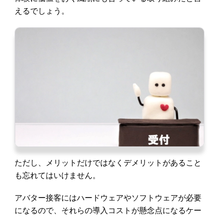
えるでしょう。
ただし、メリットだけではなくデメリットがあること
も忘れてはいけません。
アバター接客にはハードウェアやソフトウェアが必要
になるので、それらの導入コストが懸念点になるケー