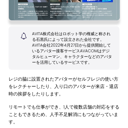
AVITA株式会社はロボット学の権威と称され
る石黒氏によって設立された会社です。
AVITA会社2022年4月27日から提供開始して
いるアバター接客サービスAVACOMはデジ
タルヒューマン、キャラクターなどのアバタ
ーを活用しているサービスです。
レジの脇に設置されたアバターがセルフレジの使い方
をレクチャーしたり、入り口のアバターが来店・退店
時の挨拶をしたりします。
リモートでも仕事ができ、1人で複数店舗の対応をする
こともできるため、人手不足解消にもつながっていま
す。