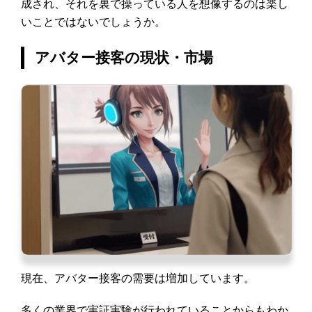
成され、それを裏で操っている人を想像するのは楽し
いことではないでしょうか。
アバター接客の現状・市場
現在、アバター接客の需要は増加しています。
多くの業界で実証実験が行われていることからもわか