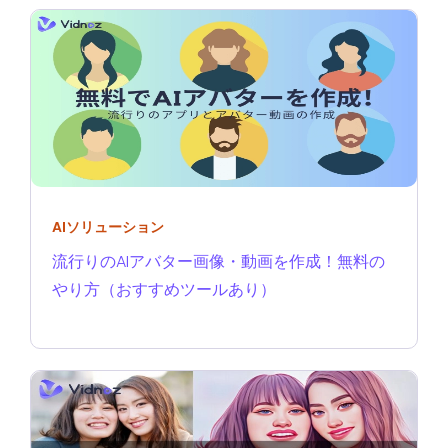
AIソリューション
流行りのAIアバター画像・動画を作成！無料の
やり方（おすすめツールあり）