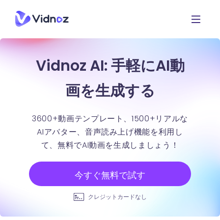
Vidnoz AI: 手軽にAI動
画を生成する
3600+動画テンプレート、1500+リアルな
AIアバター、音声読み上げ機能を利用し
て、無料でAI動画を生成しましょう！
今すぐ無料で試す
クレジットカードなし