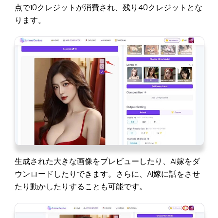
点で10クレジットが消費され、残り40クレジットとな
ります。
生成された大きな画像をプレビューしたり、AI嫁をダ
ウンロードしたりできます。さらに、AI嫁に話をさせ
たり動かしたりすることも可能です。