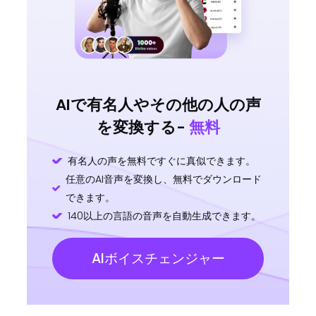
AIで有名人やその他の人の声
を変換する-
無料
有名人の声を無料ですぐに真似できます。
任意のAI音声を変換し、無料でダウンロード
できます。
140以上の言語の音声を自動生成できます。
AIボイスチェンジャー