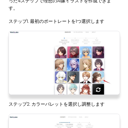
った4ステップで理想のAI嫁イラストを作成できま
す。
ステップ1. 最初のポートレートを1つ選択します
ステップ2. カラーパレットを選択し調整します