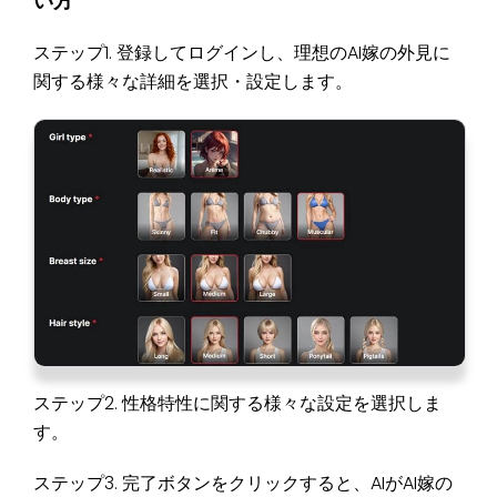
い方
ステップ1. 登録してログインし、理想のAI嫁の外見に
関する様々な詳細を選択・設定します。
ステップ2. 性格特性に関する様々な設定を選択しま
す。
ステップ3. 完了ボタンをクリックすると、AIがAI嫁の