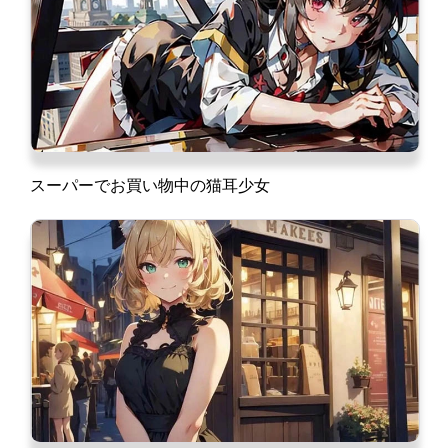
スーパーでお買い物中の猫耳少女