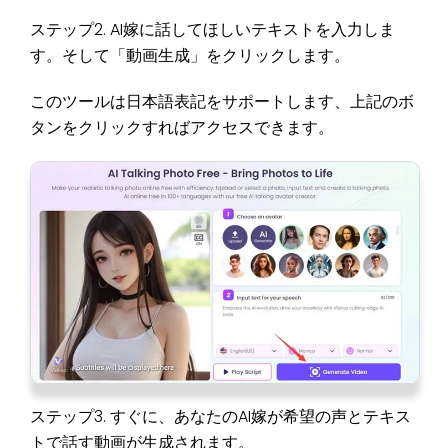
ステップ2. AI嫁に話してほしいテキストを入力しま
す。そして「動画生成」をクリックします。
このツールは日本語表記をサポートします、上記のボ
タンをクリックすればアクセスできます。
ステップ3. すぐに、あなたのAI嫁が希望の声とテキス
トで話す動画が生成されます。