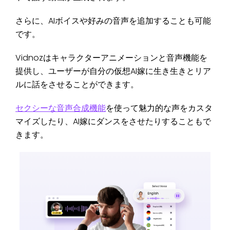
さらに、AIボイスや好みの音声を追加することも可能
です。
Vidnozはキャラクターアニメーションと音声機能を
提供し、ユーザーが自分の仮想AI嫁に生き生きとリア
ルに話をさせることができます。
セクシーな音声合成機能
を使って魅力的な声をカスタ
マイズしたり、AI嫁にダンスをさせたりすることもで
きます。