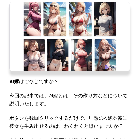
AI嫁
はご存じですか？
今回の記事では、AI嫁とは、その作り方などについて
説明いたします。
ボタンを数回クリックするだけで、理想のAI嫁や彼氏
彼女を生み出せるのは、わくわくと思いませんか？