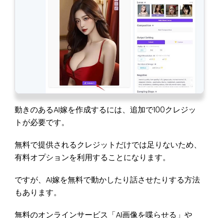
動きのあるAI嫁を作成するには、追加で100クレジッ
トが必要です。
無料で提供されるクレジットだけでは足りないため、
有料オプションを利用することになります。
ですが、AI嫁を無料で動かしたり話させたりする方法
もあります。
無料のオンラインサービス「AI画像を喋らせる」や