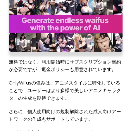
無料ではなく、利用開始時にサブスクリプション契約
が必要ですが、返金ポリシーも用意されています。
OnlyWifusの強みは、アニメスタイルに特化している
ことで、ユーザーはより多様で美しいアニメキャラク
ターの生成を期待できます。
さらに、個人使用向けの規制解除された成人向けアー
トワークの作成もサポートしています。