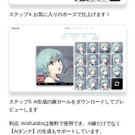
ステップ4. お気に入りのポーズで仕上げます！
ステップ5. AI生成の嫁ガールをダウンロードしてプレ
ビューします
利点: Waifulabsは無料で使用でき、AI嫁だけでなく
【AIダンナ】の生成もサポートしています。