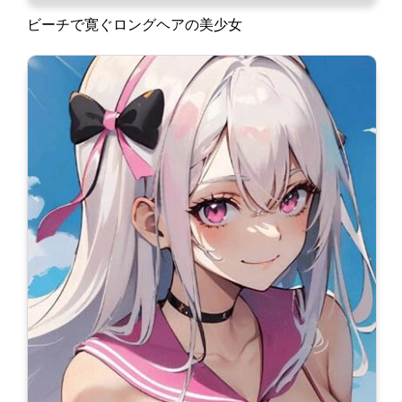
ビーチで寛ぐロングヘアの美少女