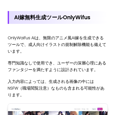
AI嫁無料生成ツールOnlyWifus
OnlyWaifus AIは、無限のアニメ風AI嫁を生成できる
ツールで、成人向けイラストの規制解除機能も備えて
います。
専門知識なしで使用でき、ユーザーの深層心理にある
ファンタジーを満たすように設計されています。
入力内容によっては、生成される画像の中には
NSFW（職場閲覧注意）なものも含まれる可能性があ
ります。