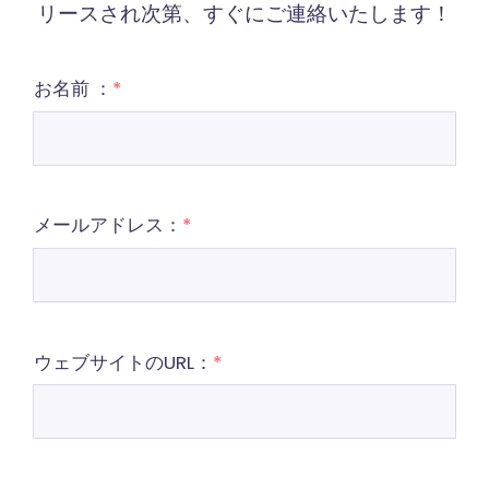
リースされ次第、すぐにご連絡いたします！
お名前 ：
*
メールアドレス：
*
ウェブサイトのURL：
*