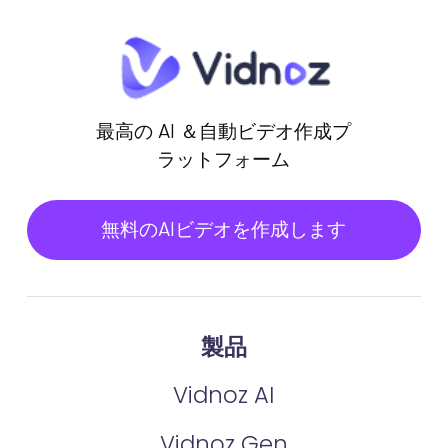
最高の AI ＆自動ビデオ作成プ
ラットフォーム
無料のAIビデオを作成します
製品
Vidnoz AI
Vidnoz Gen