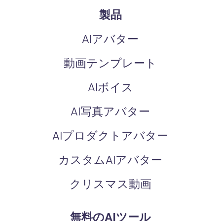
製品
AIアバター
動画テンプレート
AIボイス
AI写真アバター
AIプロダクトアバター
カスタムAIアバター
クリスマス動画
無料のAIツール