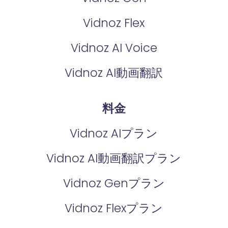
Vidnoz Flex
Vidnoz AI Voice
Vidnoz AI動画翻訳
料金
Vidnoz AIプラン
Vidnoz AI動画翻訳プラン
Vidnoz Genプラン
Vidnoz Flexプラン