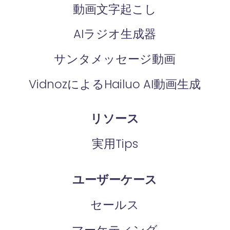
動画文字起こし
AIラジオ生成器
サンタメッセージ動画
VidnozによるHailuo AI動画生成
リソース
実用Tips
ユーザーケース
セールス
マーケティング