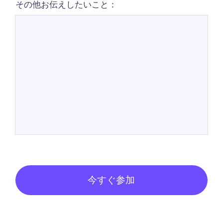
その他お伝えしたいこと：
今すぐ参加