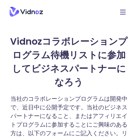
Vidnozコラボレーションプ
ログラム待機リストに参加
してビジネスパートナーに
なろう
当社のコラボレーションプログラムは開発中
で、近日中に公開予定です。当社のビジネス
パートナーになること、またはアフィリエイ
トプログラムに参加することにご興味のある
方は、以下のフォームにご記入ください。リ