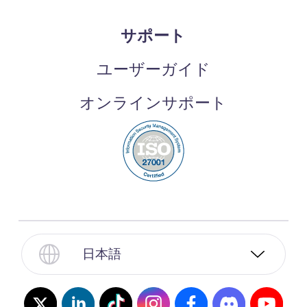
サポート
ユーザーガイド
オンラインサポート
日本語