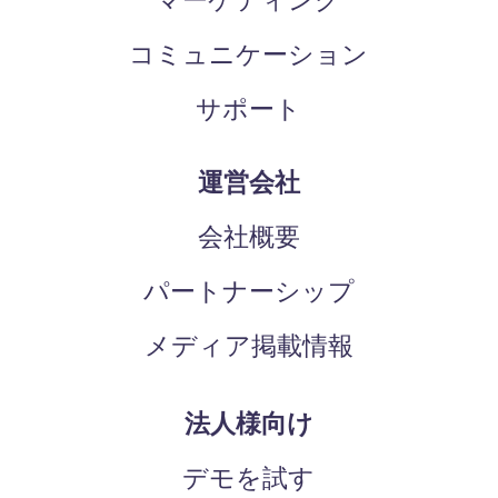
コミュニケーション
サポート
運営会社
会社概要
パートナーシップ
メディア掲載情報
法人様向け
デモを試す