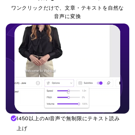
ワンクリックだけで、文章・テキストを自然な
音声に変換
1450以上のAI音声で無制限にテキスト読み
上げ