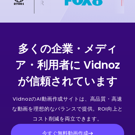
多くの企業・メディ
ア・利用者に Vidnoz
が信頼されています
VidnozのAI動画作成サイトは、高品質・高速
な動画を理想的なバランスで提供。ROI向上と
コスト削減を両立できます。
今すぐ無料動画作成