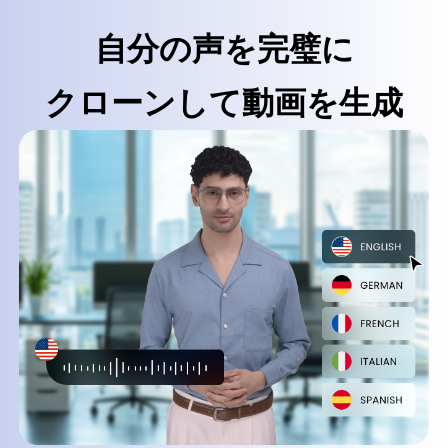
自分の声を完璧に
クローンして動画を生成