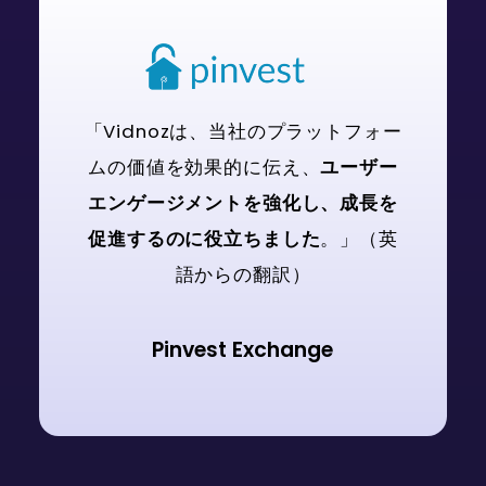
「Vidnozは、当社のプラットフォー
ムの価値を効果的に伝え、
ユーザー
エンゲージメントを強化し、成長を
促進するのに役立ちました
。」（英
語からの翻訳）
Pinvest Exchange