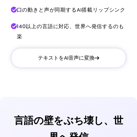
口の動きと声が同期するAI搭載リップシンク
140以上の言語に対応、世界へ発信するのも
楽
テキストをAI音声に変換
言語の壁をぶち壊し、世
界へ発信