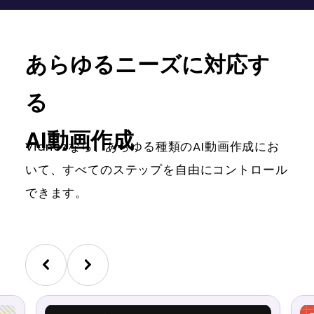
あらゆるニーズに対応す
る
AI動画作成
Vidnozなら、あらゆる種類のAI動画作成にお
いて、すべてのステップを自由にコントロール
できます。