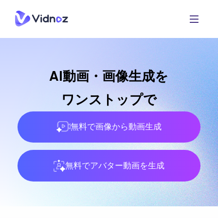
AI動画・画像生成を
ワンストップで
無料で画像から動画生成
無料でアバター動画を生成