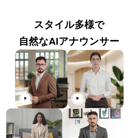
スタイル多様で
自然なAIアナウンサー
再生してみる
再生してみる