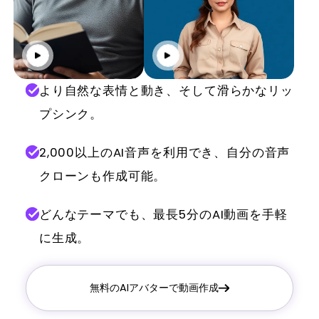
再生してみる
再生してみる
より自然な表情と動き、そして滑らかなリッ
プシンク。
2,000以上のAI音声を利用でき、自分の音声
クローンも作成可能。
どんなテーマでも、最長5分のAI動画を手軽
に生成。
無料のAIアバターで動画作成