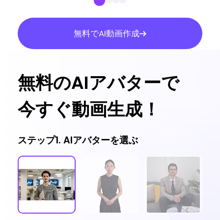
無料でAI動画作成
無料のAIアバターで
今すぐ動画生成！
ステップ1. AIアバターを選ぶ