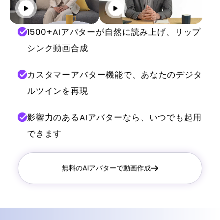
再生してみる
再生してみる
1500+AIアバターが自然に読み上げ、リップ
シンク動画合成
カスタマーアバター機能で、あなたのデジタ
ルツインを再現
影響力のあるAIアバターなら、いつでも起用
できます
無料のAIアバターで動画作成