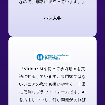
なので、非常に役立っています。」
ハレ大学
「Vidnoz AIを使って学術動画を英
語に翻訳しています。専門家ではな
いシニアの私でも扱いやすく、非常
に便利なプラットフォームです。AI
を活用しつつも、何か問題があれば