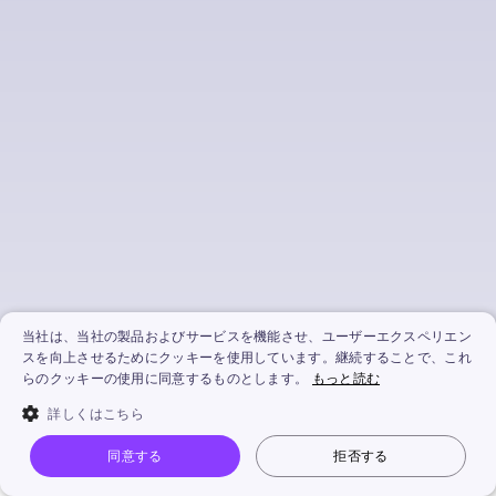
Vidnoz AI動画作成サイト
当社は、当社の製品およびサービスを機能させ、ユーザーエクスペリエン
スを向上させるためにクッキーを使用しています。継続することで、これ
らのクッキーの使用に同意するものとします。
もっと読む
詳しくはこちら
同意する
拒否する
Vidnoz AI
顔写真動かす
画像から動画生成
ログイン