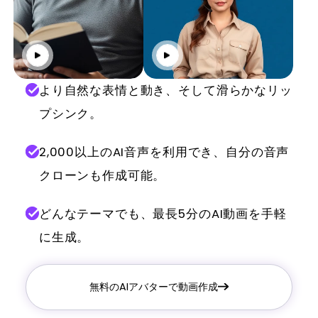
再生してみる
再生してみる
より自然な表情と動き、そして滑らかなリッ
プシンク。
2,000以上のAI音声を利用でき、自分の音声
クローンも作成可能。
どんなテーマでも、最長5分のAI動画を手軽
に生成。
無料のAIアバターで動画作成