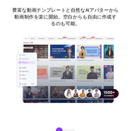
豊富な動画テンプレートと自然なAIアバターから
動画制作を楽に開始。空白からも自由に作成す
るのも可能。